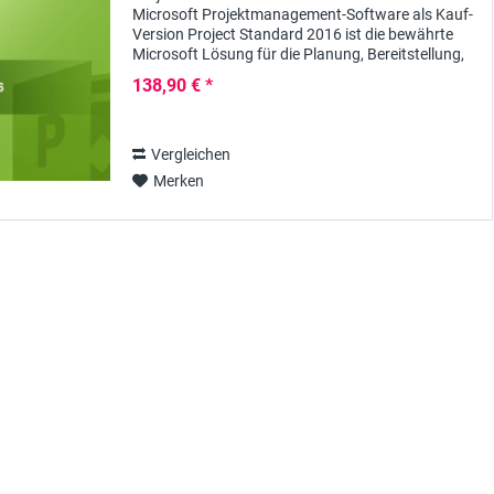
Microsoft Projektmanagement-Software als Kauf-
Version Project Standard 2016 ist die bewährte
Microsoft Lösung für die Planung, Bereitstellung,
Verwaltung und Dokumentation von Projekten in...
138,90 € *
Vergleichen
Merken