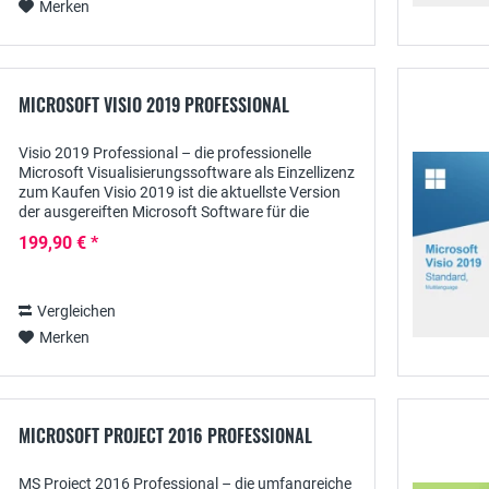
Merken
MICROSOFT VISIO 2019 PROFESSIONAL
Visio 2019 Professional – die professionelle
Microsoft Visualisierungssoftware als Einzellizenz
zum Kaufen Visio 2019 ist die aktuellste Version
der ausgereiften Microsoft Software für die
informative Visualisierung sowohl von...
199,90 € *
Vergleichen
Merken
MICROSOFT PROJECT 2016 PROFESSIONAL
MS Project 2016 Professional – die umfangreiche