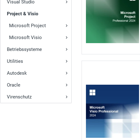
Visual Studio
Project & Visio
Microsoft Project
Microsoft Visio
Betriebssysteme
Utilities
Autodesk
Oracle
Virenschutz