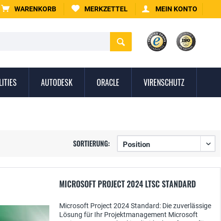
WARENKORB
MERKZETTEL
MEIN KONTO
LITIES
AUTODESK
ORACLE
VIRENSCHUTZ
SORTIERUNG:
MICROSOFT PROJECT 2024 LTSC STANDARD
Microsoft Project 2024 Standard: Die zuverlässige
Lösung für Ihr Projektmanagement Microsoft