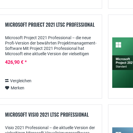
MICROSOFT PROJECT 2021 LTSC PROFESSIONAL
Microsoft Project 2021 Professional – die neue
Profi-Version der bewährten Projektmanagement-
Software Mit Project 2021 Professional hat
Microsoft eine aktuelle Version der vielseitigen
Software veröffentlicht, die als...
426,90 € *
Vergleichen
Merken
MICROSOFT VISIO 2021 LTSC PROFESSIONAL
Visio 2021 Professional – die aktuelle Version der