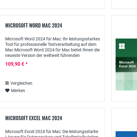
MICROSOFT WORD MAC 2024
Microsoft Word 2024 für Mac: Ihr leistungsstarkes
Tool für professionelle Textverarbeitung auf dem
Mac Microsoft Word 2024 für Mac bietet Ihnen die
neueste Version der weltweit führenden
Textverarbeitungssoftware, die speziell für...
109,90 € *
Vergleichen
Merken
MICROSOFT EXCEL MAC 2024
Microsoft Excel 2024 für Mac: Die leistungsstarke