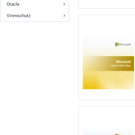
Oracle
Virenschutz