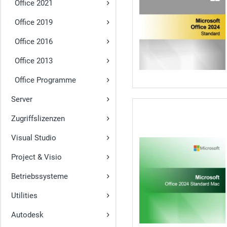
Office 2021
Office 2019
Office 2016
Office 2013
Office Programme
Server
Zugriffslizenzen
Visual Studio
Project & Visio
Betriebssysteme
Utilities
Autodesk