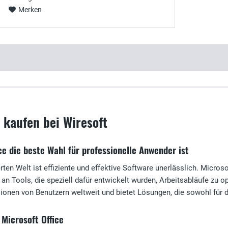
Merken
e kaufen bei Wiresoft
e die beste Wahl für professionelle Anwender ist
ierten Welt ist effiziente und effektive Software unerlässlich. Micros
an Tools, die speziell dafür entwickelt wurden, Arbeitsabläufe zu 
llionen von Benutzern weltweit und bietet Lösungen, die sowohl für 
Microsoft Office