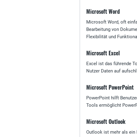
Microsoft Word
Microsoft Word, oft einf
Bearbeitung von Dokumen
Flexibilität und Funktion
Microsoft Excel
Excel ist das führende T
Nutzer Daten auf aufsch
Microsoft PowerPoint
PowerPoint hilft Benutze
Tools ermöglicht PowerPo
Microsoft Outlook
Outlook ist mehr als ein