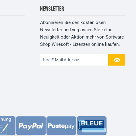
NEWSLETTER
Abonnieren Sie den kostenlosen
Newsletter und verpassen Sie keine
Neuigkeit oder Aktion mehr von Software
Shop Wiresoft - Lizenzen online kaufen.