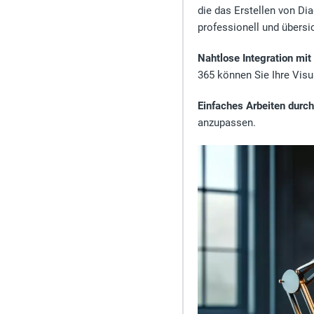
die das Erstellen von Di
professionell und übersic
Nahtlose Integration mit
365 können Sie Ihre Vis
Einfaches Arbeiten durc
anzupassen.