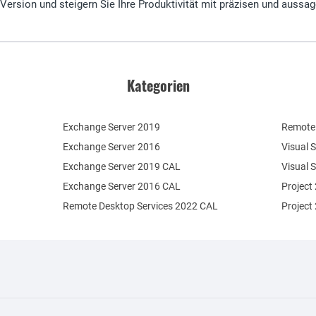
Version und steigern Sie Ihre Produktivität mit präzisen und auss
Kategorien
Exchange Server 2019
Remote 
Exchange Server 2016
Visual 
Exchange Server 2019 CAL
Visual 
Exchange Server 2016 CAL
Project
Remote Desktop Services 2022 CAL
Project