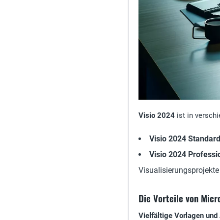
Visio 2024
ist in versch
Visio 2024 Standar
Visio 2024 Professi
Visualisierungsprojekt
Die Vorteile von Micr
Vielfältige Vorlagen un