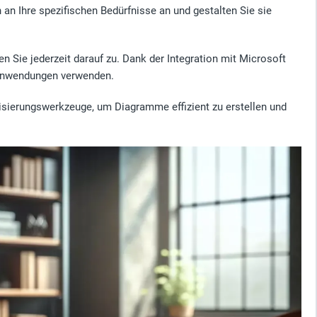
 an Ihre spezifischen Bedürfnisse an und gestalten Sie sie
n Sie jederzeit darauf zu. Dank der Integration mit Microsoft
e-Anwendungen verwenden.
isierungswerkzeuge, um Diagramme effizient zu erstellen und