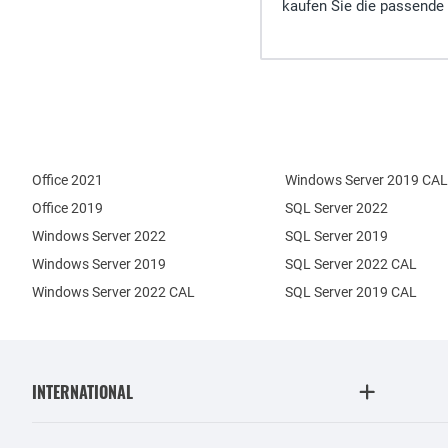
kaufen Sie die passende 
Office 2021
Windows Server 2019 CAL
Office 2019
SQL Server 2022
Windows Server 2022
SQL Server 2019
Windows Server 2019
SQL Server 2022 CAL
Windows Server 2022 CAL
SQL Server 2019 CAL
INTERNATIONAL