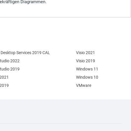
agekräftigen Diagrammen.
Desktop Services 2019 CAL
Visio 2021
Studio 2022
Visio 2019
Studio 2019
Windows 11
 2021
Windows 10
 2019
VMware