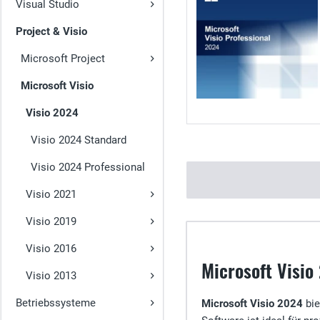
Visual Studio
Project & Visio
Microsoft Project
Microsoft Visio
Visio 2024
Visio 2024 Standard
Visio 2024 Professional
Visio 2021
Visio 2019
Visio 2016
Microsoft Visio
Visio 2013
Betriebssysteme
Microsoft Visio 2024
bie