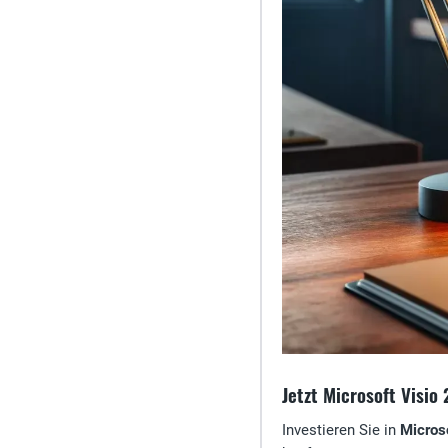
Jetzt Microsoft Visio
Investieren Sie in
Micros