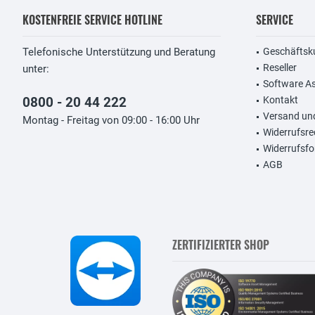
KOSTENFREIE SERVICE HOTLINE
SERVICE
Telefonische Unterstützung und Beratung
Geschäftsk
Reseller
unter:
Software A
0800 - 20 44 222
Kontakt
Versand un
Montag - Freitag von 09:00 - 16:00 Uhr
Widerrufsre
Widerrufsfo
AGB
ZERTIFIZIERTER SHOP