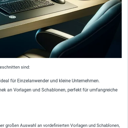
eschnitten sind:
ideal für Einzelanwender und kleine Unternehmen.
othek an Vorlagen und Schablonen, perfekt für umfangreiche
er großen Auswahl an vordefinierten Vorlagen und Schablonen,