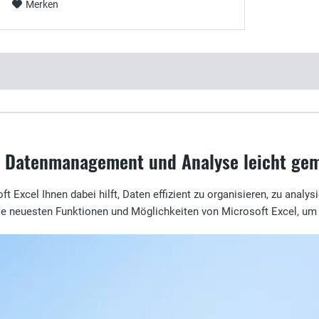
Merken
l: Datenmanagement und Analyse leicht ge
ft Excel Ihnen dabei hilft, Daten effizient zu organisieren, zu analy
 die neuesten Funktionen und Möglichkeiten von Microsoft Excel, um 