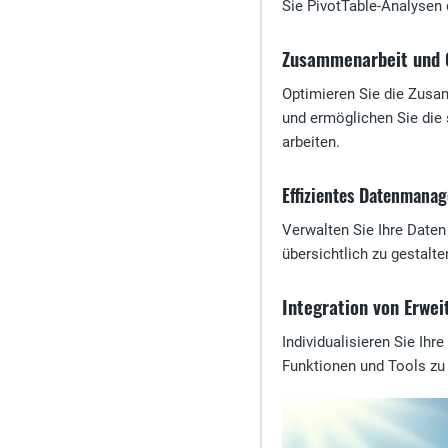
Sie PivotTable-Analysen 
Zusammenarbeit und 
Optimieren Sie die Zusam
und ermöglichen Sie die 
arbeiten.
Effizientes Datenmana
Verwalten Sie Ihre Daten 
übersichtlich zu gestalte
Integration von Erwe
Individualisieren Sie Ih
Funktionen und Tools zu e