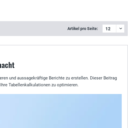
Artikel pro Seite:
macht
sieren und aussagekräftige Berichte zu erstellen. Dieser Beitrag
Ihre Tabellenkalkulationen zu optimieren.