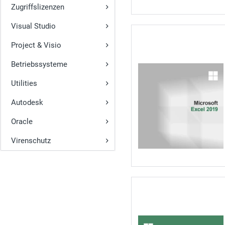
Zugriffslizenzen
Visual Studio
Project & Visio
Betriebssysteme
Utilities
Autodesk
Oracle
Virenschutz