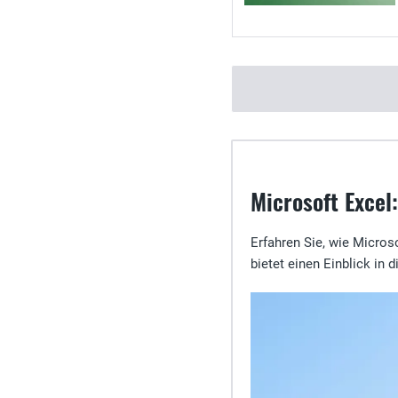
Microsoft Exce
Erfahren Sie, wie Microso
bietet einen Einblick in