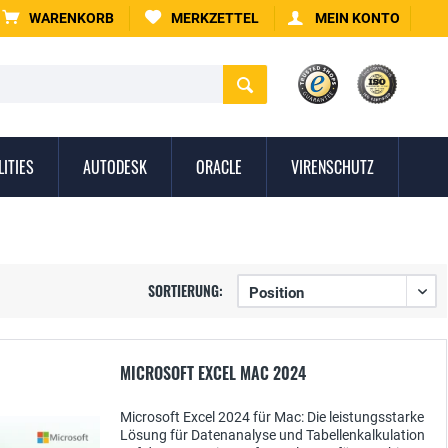
WARENKORB
MERKZETTEL
MEIN KONTO
LITIES
AUTODESK
ORACLE
VIRENSCHUTZ
SORTIERUNG:
MICROSOFT EXCEL MAC 2024
Microsoft Excel 2024 für Mac: Die leistungsstarke
Lösung für Datenanalyse und Tabellenkalkulation