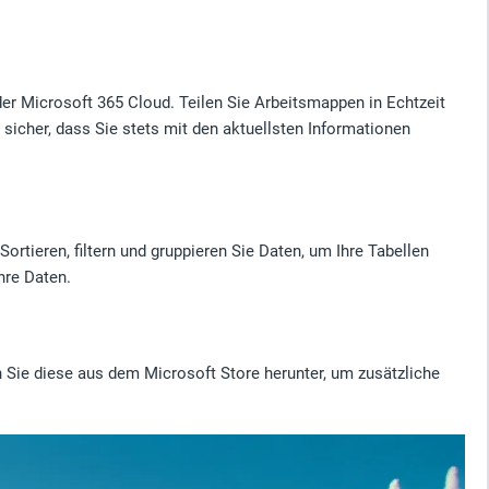
er Microsoft 365 Cloud. Teilen Sie Arbeitsmappen in Echtzeit
sicher, dass Sie stets mit den aktuellsten Informationen
ortieren, filtern und gruppieren Sie Daten, um Ihre Tabellen
hre Daten.
n Sie diese aus dem Microsoft Store herunter, um zusätzliche