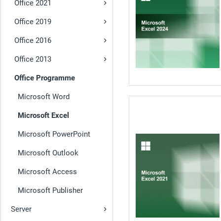
Office 2021
Office 2019
Office 2016
Office 2013
Office Programme
Microsoft Word
Microsoft Excel
Microsoft PowerPoint
Microsoft Outlook
Microsoft Access
Microsoft Publisher
Server