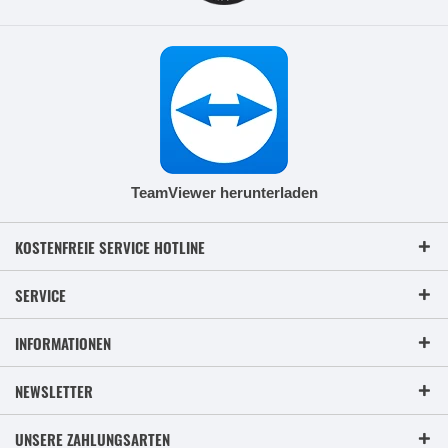
TeamViewer herunterladen
KOSTENFREIE SERVICE HOTLINE
SERVICE
INFORMATIONEN
NEWSLETTER
UNSERE ZAHLUNGSARTEN