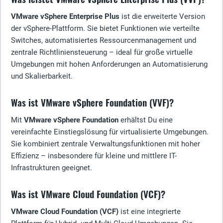
VMware vSphere Enterprise Plus
ist die erweiterte Version
der vSphere-Plattform. Sie bietet Funktionen wie verteilte
Switches, automatisiertes Ressourcenmanagement und
zentrale Richtliniensteuerung – ideal für große virtuelle
Umgebungen mit hohen Anforderungen an Automatisierung
und Skalierbarkeit.
Was ist VMware vSphere Foundation (VVF)?
Mit
VMware vSphere Foundation
erhältst Du eine
vereinfachte Einstiegslösung für virtualisierte Umgebungen.
Sie kombiniert zentrale Verwaltungsfunktionen mit hoher
Effizienz – insbesondere für kleine und mittlere IT-
Infrastrukturen geeignet.
Was ist VMware Cloud Foundation (VCF)?
VMware Cloud Foundation (VCF)
ist eine integrierte