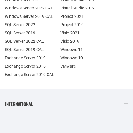
Windows Server 2022 CAL
Visual Studio 2019
Windows Server 2019 CAL
Project 2021
SQL Server 2022
Project 2019
SQL Server 2019
Visio 2021
SQL Server 2022 CAL
Visio 2019
SQL Server 2019 CAL
Windows 11
Exchange Server 2019
Windows 10
Exchange Server 2016
VMware
Exchange Server 2019 CAL
INTERNATIONAL