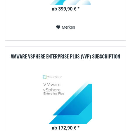
ab 399,90 € *
Merken
VMWARE VSPHERE ENTERPRISE PLUS (VVP) SUBSCRIPTION
ab 172,90 € *