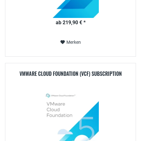
ab 219,90 € *
Merken
VMWARE CLOUD FOUNDATION (VCF) SUBSCRIPTION