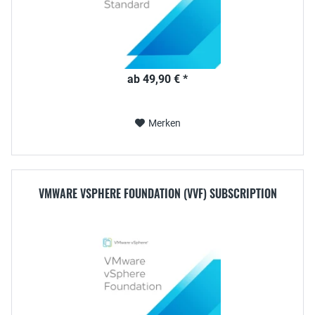
ab 49,90 € *
Merken
VMWARE VSPHERE FOUNDATION (VVF) SUBSCRIPTION