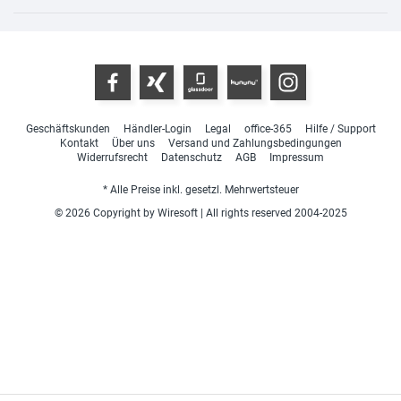
Geschäftskunden
Händler-Login
Legal
office-365
Hilfe / Support
Kontakt
Über uns
Versand und Zahlungsbedingungen
Widerrufsrecht
Datenschutz
AGB
Impressum
* Alle Preise inkl. gesetzl. Mehrwertsteuer
© 2026 Copyright by Wiresoft | All rights reserved 2004-2025