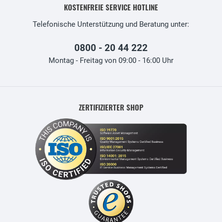
KOSTENFREIE SERVICE HOTLINE
Telefonische Unterstützung und Beratung unter:
0800 - 20 44 222
Montag - Freitag von 09:00 - 16:00 Uhr
ZERTIFIZIERTER SHOP