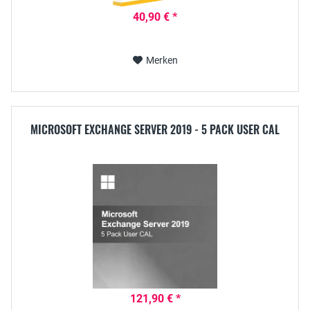
40,90 € *
Merken
MICROSOFT EXCHANGE SERVER 2019 - 5 PACK USER CAL
121,90 € *