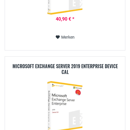
40,90 € *
Merken
MICROSOFT EXCHANGE SERVER 2019 ENTERPRISE DEVICE
CAL