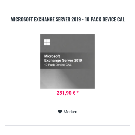
MICROSOFT EXCHANGE SERVER 2019 - 10 PACK DEVICE CAL
231,90 € *
Merken