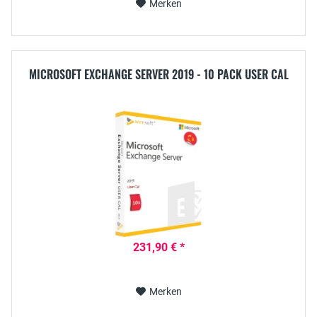
Merken
MICROSOFT EXCHANGE SERVER 2019 - 10 PACK USER CAL
231,90 € *
Merken