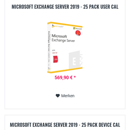
MICROSOFT EXCHANGE SERVER 2019 - 25 PACK USER CAL
569,90 € *
Merken
MICROSOFT EXCHANGE SERVER 2019 - 25 PACK DEVICE CAL