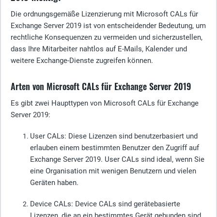
Die ordnungsgemäße Lizenzierung mit Microsoft CALs für
Exchange Server 2019 ist von entscheidender Bedeutung, um
rechtliche Konsequenzen zu vermeiden und sicherzustellen,
dass Ihre Mitarbeiter nahtlos auf E-Mails, Kalender und
weitere Exchange-Dienste zugreifen können.
Arten von Microsoft CALs für Exchange Server 2019
Es gibt zwei Haupttypen von Microsoft CALs für Exchange
Server 2019:
User CALs
: Diese Lizenzen sind benutzerbasiert und
erlauben einem bestimmten Benutzer den Zugriff auf
Exchange Server 2019. User CALs sind ideal, wenn Sie
eine Organisation mit wenigen Benutzern und vielen
Geräten haben.
Device CALs
: Device CALs sind gerätebasierte
Lizenzen, die an ein bestimmtes Gerät gebunden sind.