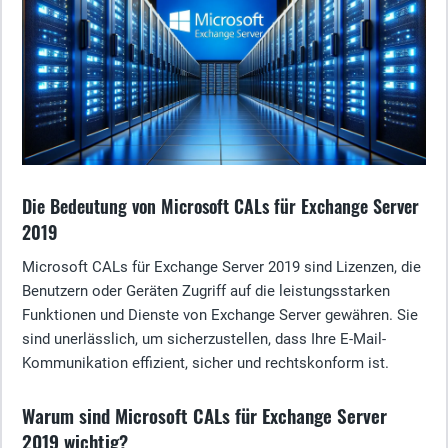
Die Bedeutung von Microsoft CALs für Exchange Server
2019
Microsoft CALs für Exchange Server 2019 sind Lizenzen, die
Benutzern oder Geräten Zugriff auf die leistungsstarken
Funktionen und Dienste von Exchange Server gewähren. Sie
sind unerlässlich, um sicherzustellen, dass Ihre E-Mail-
Kommunikation effizient, sicher und rechtskonform ist.
Warum sind Microsoft CALs für Exchange Server
2019 wichtig?