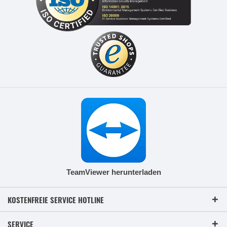
TeamViewer herunterladen
KOSTENFREIE SERVICE HOTLINE
SERVICE