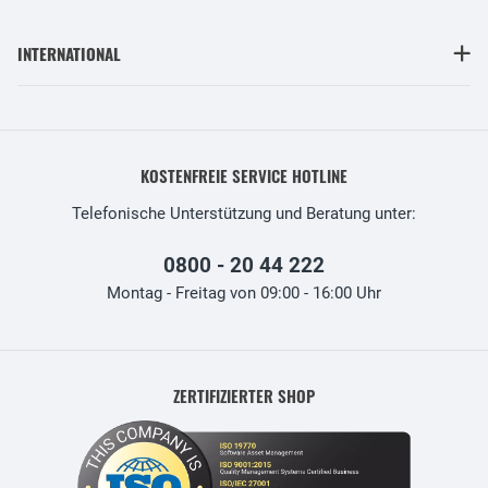
INTERNATIONAL
KOSTENFREIE SERVICE HOTLINE
Telefonische Unterstützung und Beratung unter:
0800 - 20 44 222
Montag - Freitag von 09:00 - 16:00 Uhr
ZERTIFIZIERTER SHOP