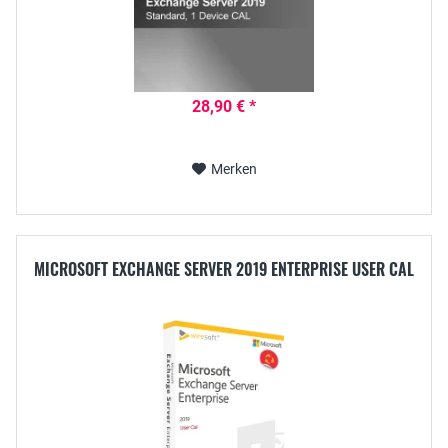
28,90 € *
Merken
MICROSOFT EXCHANGE SERVER 2019 ENTERPRISE USER CAL