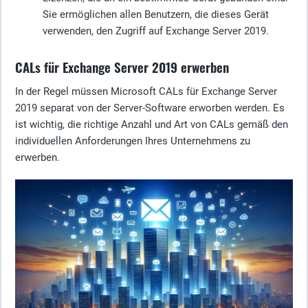
Sie ermöglichen allen Benutzern, die dieses Gerät
verwenden, den Zugriff auf Exchange Server 2019.
CALs für Exchange Server 2019 erwerben
In der Regel müssen Microsoft CALs für Exchange Server
2019 separat von der Server-Software erworben werden. Es
ist wichtig, die richtige Anzahl und Art von CALs gemäß den
individuellen Anforderungen Ihres Unternehmens zu
erwerben.