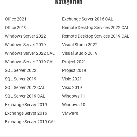
Kategorien
Office 2021
Exchange Server 2016 CAL
Office 2019
Remote Desktop Services 2022 CAL
Windows Server 2022
Remote Desktop Services 2019 CAL
Windows Server 2019
Visual Studio 2022
Windows Server 2022 CAL
Visual Studio 2019
Windows Server 2019 CAL
Project 2021
SQL Server 2022
Project 2019
SQL Server 2019
Visio 2021
SQL Server 2022 CAL
Visio 2019
SQL Server 2019 CAL
Windows 11
Exchange Server 2019
Windows 10
Exchange Server 2016
VMware
Exchange Server 2019 CAL