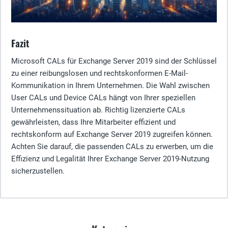
Fazit
Microsoft CALs für Exchange Server 2019 sind der Schlüssel
zu einer reibungslosen und rechtskonformen E-Mail-
Kommunikation in Ihrem Unternehmen. Die Wahl zwischen
User CALs und Device CALs hängt von Ihrer speziellen
Unternehmenssituation ab. Richtig lizenzierte CALs
gewährleisten, dass Ihre Mitarbeiter effizient und
rechtskonform auf Exchange Server 2019 zugreifen können.
Achten Sie darauf, die passenden CALs zu erwerben, um die
Effizienz und Legalität Ihrer Exchange Server 2019-Nutzung
sicherzustellen.