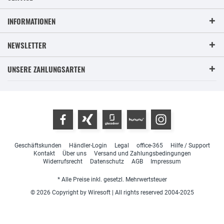
INFORMATIONEN
NEWSLETTER
UNSERE ZAHLUNGSARTEN
Geschäftskunden
Händler-Login
Legal
office-365
Hilfe / Support
Kontakt
Über uns
Versand und Zahlungsbedingungen
Widerrufsrecht
Datenschutz
AGB
Impressum
* Alle Preise inkl. gesetzl. Mehrwertsteuer
© 2026 Copyright by Wiresoft | All rights reserved 2004-2025