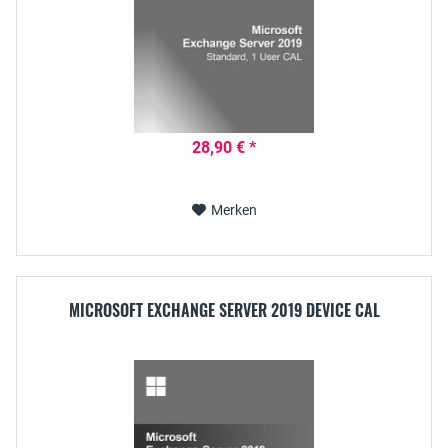
28,90 € *
Merken
MICROSOFT EXCHANGE SERVER 2019 DEVICE CAL