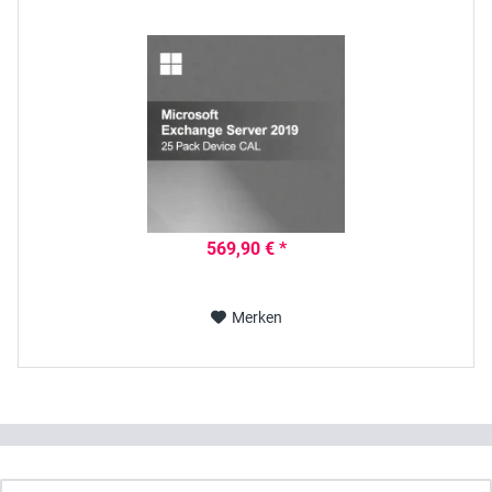
569,90 € *
Merken