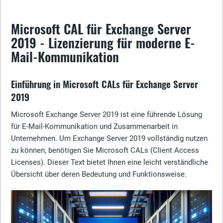
Microsoft CAL für Exchange Server
2019 - Lizenzierung für moderne E-
Mail-Kommunikation
Einführung in Microsoft CALs für Exchange Server
2019
Microsoft Exchange Server 2019 ist eine führende Lösung
für E-Mail-Kommunikation und Zusammenarbeit in
Unternehmen. Um Exchange Server 2019 vollständig nutzen
zu können, benötigen Sie Microsoft CALs (Client Access
Licenses). Dieser Text bietet Ihnen eine leicht verständliche
Übersicht über deren Bedeutung und Funktionsweise.