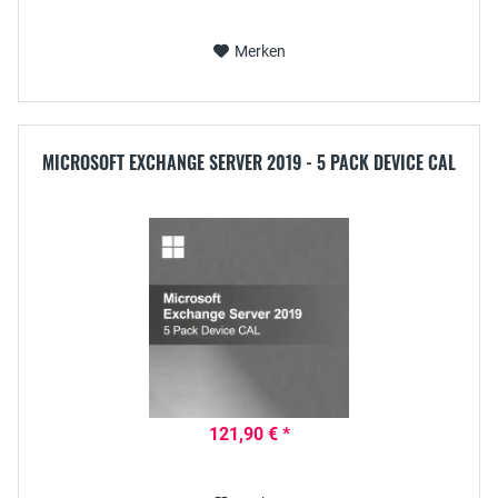
Merken
MICROSOFT EXCHANGE SERVER 2019 - 5 PACK DEVICE CAL
121,90 € *