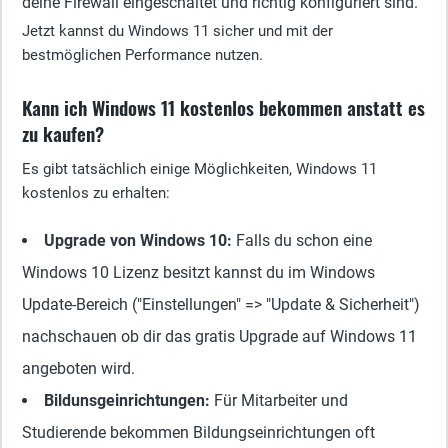
deine Firewall eingeschaltet und richtig konfiguriert sind.
Jetzt kannst du Windows 11 sicher und mit der
bestmöglichen Performance nutzen.
Kann ich Windows 11 kostenlos bekommen anstatt es
zu kaufen?
Es gibt tatsächlich einige Möglichkeiten, Windows 11
kostenlos zu erhalten:
Upgrade von Windows 10:
Falls du schon eine
Windows 10 Lizenz besitzt kannst du im Windows
Update-Bereich ("Einstellungen" => "Update & Sicherheit")
nachschauen ob dir das gratis Upgrade auf Windows 11
angeboten wird.
Bildunsgeinrichtungen:
Für Mitarbeiter und
Studierende bekommen Bildungseinrichtungen oft