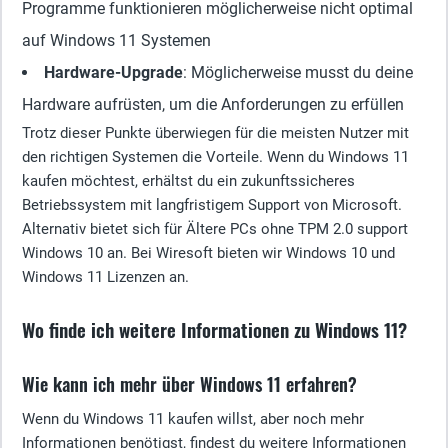
Programme funktionieren möglicherweise nicht optimal
auf Windows 11 Systemen
Hardware-Upgrade
: Möglicherweise musst du deine
Hardware aufrüsten, um die Anforderungen zu erfüllen
Trotz dieser Punkte überwiegen für die meisten Nutzer mit
den richtigen Systemen die Vorteile. Wenn du Windows 11
kaufen möchtest, erhältst du ein zukunftssicheres
Betriebssystem mit langfristigem Support von Microsoft.
Alternativ bietet sich für Ältere PCs ohne TPM 2.0 support
Windows 10 an. Bei Wiresoft bieten wir Windows 10 und
Windows 11 Lizenzen an.
Wo finde ich weitere Informationen zu Windows 11?
Wie kann ich mehr über Windows 11 erfahren?
Wenn du Windows 11 kaufen willst, aber noch mehr
Informationen benötigst, findest du weitere Informationen