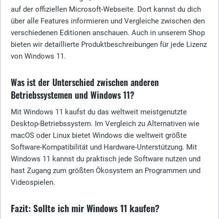
auf der offiziellen Microsoft-Webseite. Dort kannst du dich
über alle Features informieren und Vergleiche zwischen den
verschiedenen Editionen anschauen. Auch in unserem Shop
bieten wir detaillierte Produktbeschreibungen für jede Lizenz
von Windows 11.
Was ist der Unterschied zwischen anderen
Betriebssystemen und Windows 11?
Mit Windows 11 kaufst du das weltweit meistgenutzte
Desktop-Betriebssystem. Im Vergleich zu Alternativen wie
macOS oder Linux bietet Windows die weltweit größte
Software-Kompatibilität und Hardware-Unterstützung. Mit
Windows 11 kannst du praktisch jede Software nutzen und
hast Zugang zum größten Ökosystem an Programmen und
Videospielen.
Fazit: Sollte ich mir Windows 11 kaufen?