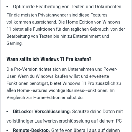
Optimierte Bearbeitung von Texten und Dokumenten
Für die meisten Privatanwender sind diese Features
vollkommen ausreichend. Die Home Edition von Windows
11 bietet alle Funktionen für den täglichen Gebrauch, von der
Bearbeitung von Texten bis hin zu Entertainment und
Gaming.
Wann sollte ich Windows 11 Pro kaufen?
Die Pro-Version richtet sich an Unternehmen und Power-
User. Wenn du Windows kaufen willst und erweiterte
Funktionen benötigst, bietet Windows 11 Pro zusätzlich zu
allen Home-Features wichtige Business-Funktionen. Im
Vergleich zur Home-Edition erhältst du:
BitLocker Verschlüsselung
:
Schütze deine Daten mit
vollständiger Laufwerksverschlüsselung auf deinem PC
Remote-Desktop
:
Greife von überall aus auf deinen