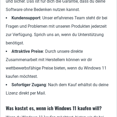
und sicher. Das ist für dich die Garantie, dass du deine
Software ohne Bedenken nutzen kannst.
Kundensupport
: Unser erfahrenes Team steht dir bei
Fragen und Problemen mit unseren Produkten jederzeit
zur Verfügung. Sprich uns an, wenn du Unterstützung
benötigst.
Attraktive Preise
: Durch unsere direkte
Zusammenarbeit mit Herstellern können wir dir
wettbewerbsfähige Preise bieten, wenn du Windows 11
kaufen möchtest.
Sofortiger Zugang
: Nach dem Kauf erhältst du deine
Lizenz direkt per Mail.
Was kostet es, wenn ich Windows 11 kaufen will?