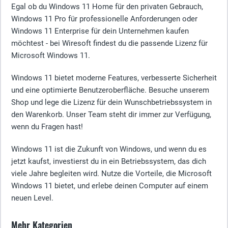
Egal ob du Windows 11 Home für den privaten Gebrauch,
Windows 11 Pro für professionelle Anforderungen oder
Windows 11 Enterprise für dein Unternehmen kaufen
möchtest - bei Wiresoft findest du die passende Lizenz für
Microsoft Windows 11.
Windows 11 bietet moderne Features, verbesserte Sicherheit
und eine optimierte Benutzeroberfläche. Besuche unserem
Shop und lege die Lizenz für dein Wunschbetriebssystem in
den Warenkorb. Unser Team steht dir immer zur Verfügung,
wenn du Fragen hast!
Windows 11 ist die Zukunft von Windows, und wenn du es
jetzt kaufst, investierst du in ein Betriebssystem, das dich
viele Jahre begleiten wird. Nutze die Vorteile, die Microsoft
Windows 11 bietet, und erlebe deinen Computer auf einem
neuen Level.
Mehr Kategorien