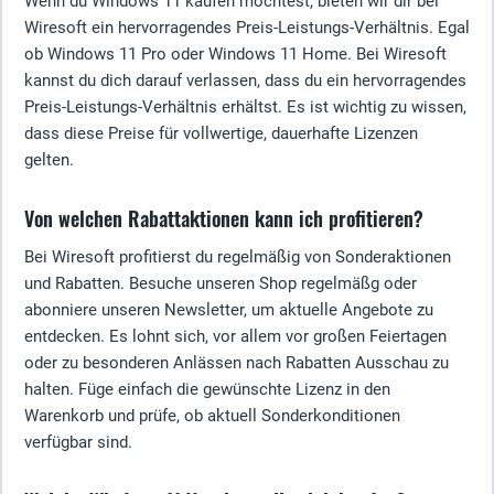
Wenn du Windows 11 kaufen möchtest, bieten wir dir bei
Wiresoft ein hervorragendes Preis-Leistungs-Verhältnis. Egal
ob Windows 11 Pro oder Windows 11 Home. Bei Wiresoft
kannst du dich darauf verlassen, dass du ein hervorragendes
Preis-Leistungs-Verhältnis erhältst. Es ist wichtig zu wissen,
dass diese Preise für vollwertige, dauerhafte Lizenzen
gelten.
Von welchen Rabattaktionen kann ich profitieren?
Bei Wiresoft profitierst du regelmäßig von Sonderaktionen
und Rabatten. Besuche unseren Shop regelmäßg oder
abonniere unseren Newsletter, um aktuelle Angebote zu
entdecken. Es lohnt sich, vor allem vor großen Feiertagen
oder zu besonderen Anlässen nach Rabatten Ausschau zu
halten. Füge einfach die gewünschte Lizenz in den
Warenkorb und prüfe, ob aktuell Sonderkonditionen
verfügbar sind.