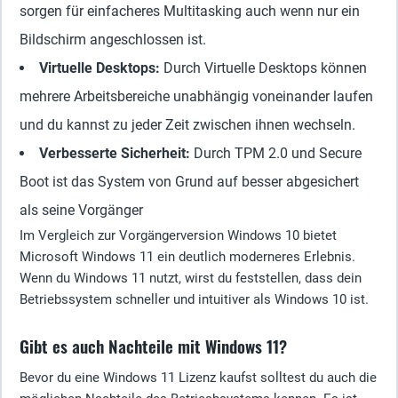
sorgen für einfacheres Multitasking auch wenn nur ein
Bildschirm angeschlossen ist.
Virtuelle Desktops
:
Durch Virtuelle Desktops können
mehrere Arbeitsbereiche unabhängig voneinander laufen
und du kannst zu jeder Zeit zwischen ihnen wechseln.
Verbesserte Sicherheit
:
Durch TPM 2.0 und Secure
Boot ist das System von Grund auf besser abgesichert
als seine Vorgänger
Im Vergleich zur Vorgängerversion Windows 10 bietet
Microsoft Windows 11 ein deutlich moderneres Erlebnis.
Wenn du Windows 11 nutzt, wirst du feststellen, dass dein
Betriebssystem schneller und intuitiver als Windows 10 ist.
Gibt es auch Nachteile mit Windows 11?
Bevor du eine Windows 11 Lizenz kaufst solltest du auch die