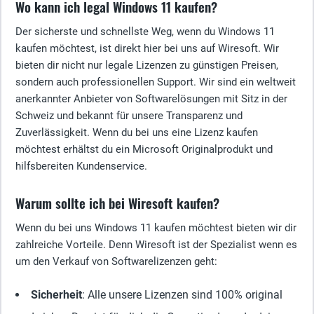
Wo kann ich legal Windows 11 kaufen?
Der sicherste und schnellste Weg, wenn du Windows 11
kaufen möchtest, ist direkt hier bei uns auf Wiresoft. Wir
bieten dir nicht nur legale Lizenzen zu günstigen Preisen,
sondern auch professionellen Support. Wir sind ein weltweit
anerkannter Anbieter von Softwarelösungen mit Sitz in der
Schweiz und bekannt für unsere Transparenz und
Zuverlässigkeit. Wenn du bei uns eine Lizenz kaufen
möchtest erhältst du ein Microsoft Originalprodukt und
hilfsbereiten Kundenservice.
Warum sollte ich bei Wiresoft kaufen?
Wenn du bei uns Windows 11 kaufen möchtest bieten wir dir
zahlreiche Vorteile. Denn Wiresoft ist der Spezialist wenn es
um den Verkauf von Softwarelizenzen geht:
Sicherheit
: Alle unsere Lizenzen sind 100% original