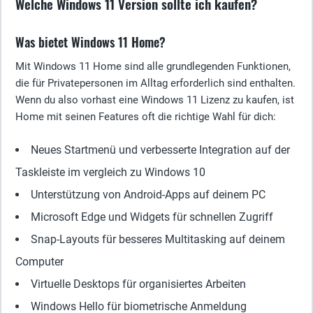
Welche Windows 11 Version sollte ich kaufen?
Was bietet Windows 11 Home?
Mit Windows 11 Home sind alle grundlegenden Funktionen,
die für Privatepersonen im Alltag erforderlich sind enthalten.
Wenn du also vorhast eine Windows 11 Lizenz zu kaufen, ist
Home mit seinen Features oft die richtige Wahl für dich:
Neues Startmenü und verbesserte Integration auf der
Taskleiste im vergleich zu Windows 10
Unterstützung von Android-Apps auf deinem PC
Microsoft Edge und Widgets für schnellen Zugriff
Snap-Layouts für besseres Multitasking auf deinem
Computer
Virtuelle Desktops für organisiertes Arbeiten
Windows Hello für biometrische Anmeldung