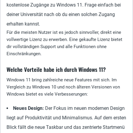
kostenlose Zugänge zu Windows 11. Frage einfach bei
deiner Universität nach ob du einen solchen Zugang
erhalten kannst.
Für die meisten Nutzer ist es jedoch sinnvoller, direkt eine
vollwertige Lizenz zu erwerben. Eine gekaufte Lizenz bietet
dir vollständigen Support und alle Funktionen ohne
Einschränkungen.
Welche Vorteile habe ich durch Windows 11?
Windows 11 bring zahlreiche neue Features mit sich. Im
Vergleich zu Windows 10 und noch älteren Versionen von
Windows bietet es viele Verbesserungen:
Neues Design:
Der Fokus im neuen modernen Design
liegt auf Produktivität und Minimalismus. Auf dem ersten
Blick fällt die neue Taskbar und das zentrierte Startmenü