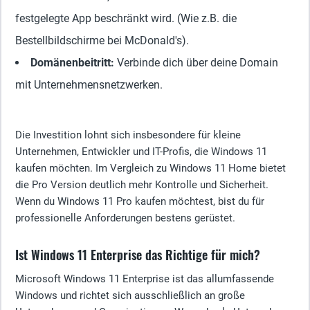
festgelegte App beschränkt wird. (Wie z.B. die
Bestellbildschirme bei McDonald's).
Domänenbeitritt
:
Verbinde dich über deine Domain
mit Unternehmensnetzwerken.
Die Investition lohnt sich insbesondere für kleine
Unternehmen, Entwickler und IT-Profis, die Windows 11
kaufen möchten. Im Vergleich zu Windows 11 Home bietet
die Pro Version deutlich mehr Kontrolle und Sicherheit.
Wenn du Windows 11 Pro kaufen möchtest, bist du für
professionelle Anforderungen bestens gerüstet.
Ist Windows 11 Enterprise das Richtige für mich?
Microsoft Windows 11 Enterprise ist das allumfassende
Windows und richtet sich ausschließlich an große