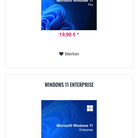
19,90 € *
Merken
WINDOWS 11 ENTERPRISE