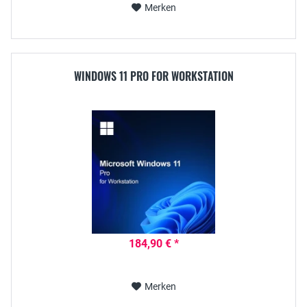
Merken
WINDOWS 11 PRO FOR WORKSTATION
184,90 € *
Merken