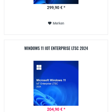
299,90 € *
Merken
WINDOWS 11 IOT ENTERPRISE LTSC 2024
204,90 € *