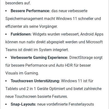
besonders auf.
Bessere Performance
:
das neue verbesserte
Speichermanagement macht Windows 11 schneller und
effizienter als seine Vorgänger.
Funktionen:
Widgets wurden verbessert, Android Apps
können nun nativ direkt abgespielt werden und Microsoft
Teams ist direkt im System integriert.
Verbesserte Gaming Experience
:
DirectStorage sorgt
für bessere Performance und Auto HDR für besser
Visuals im Gaming.
Touchscreen Unterstützung
:
Windows 11 ist für
Tablets und 2 in 1 Geräte Optimiert und bietet zahlreiche
neue Touchscreen basierte Features.
Snap-Layouts
:
neue vordefinierte Fensterlayouts