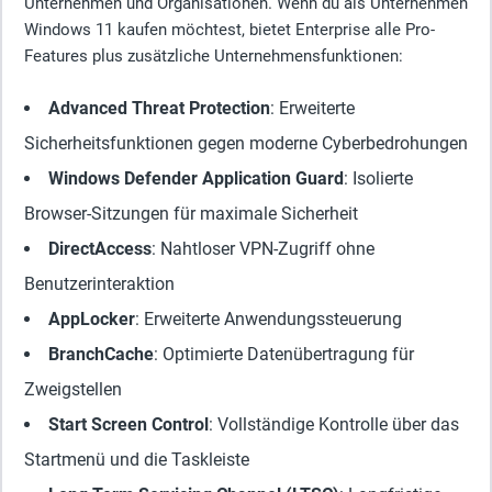
Unternehmen und Organisationen. Wenn du als Unternehmen
Windows 11 kaufen möchtest, bietet Enterprise alle Pro-
Features plus zusätzliche Unternehmensfunktionen:
Advanced Threat Protection
: Erweiterte
Sicherheitsfunktionen gegen moderne Cyberbedrohungen
Windows Defender Application Guard
: Isolierte
Browser-Sitzungen für maximale Sicherheit
DirectAccess
: Nahtloser VPN-Zugriff ohne
Benutzerinteraktion
AppLocker
: Erweiterte Anwendungssteuerung
BranchCache
: Optimierte Datenübertragung für
Zweigstellen
Start Screen Control
: Vollständige Kontrolle über das
Startmenü und die Taskleiste