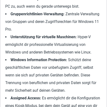
PC zu, auch wenn du gerade unterwegs bist.
Gruppenrichtlinien-Verwaltung
:
Zentrale Verwaltung
von Gruppen und deren Zugriffsrechten für Windows 11
Pro.
Unterstützung für virtuelle Maschinen
:
Hyper-V
ermöglicht dir professionelle Virtualisierung von
Windows und anderen Betriebssystemen wie Linux.
Windows Information Protection
:
Schützt deine
geschäftlichen Daten vor unbefugtem Zugriff, selbst
wenn sie sich auf privaten Geräten befinden. Diese
Trennung von beruflichen und privaten Daten sorgt für
mehr Sicherheit auf deinen Geräten.
Assigned Access
:
Es ermöglicht dir die Konfiguration
eines Kiosk-Modus, bei dem dein Gerät auf eine von dir