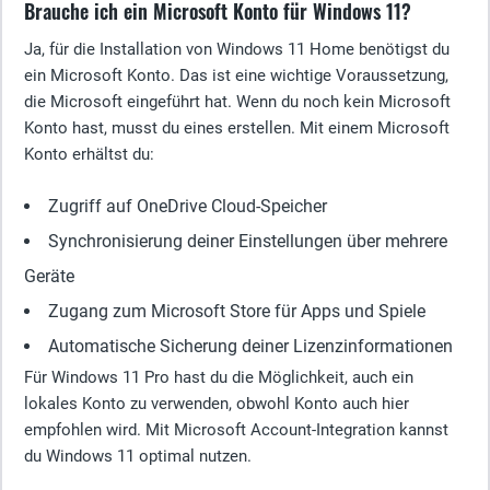
Brauche ich ein Microsoft Konto für Windows 11?
Ja, für die Installation von Windows 11 Home benötigst du
ein Microsoft Konto. Das ist eine wichtige Voraussetzung,
die Microsoft eingeführt hat. Wenn du noch kein Microsoft
Konto hast, musst du eines erstellen. Mit einem Microsoft
Konto erhältst du:
Zugriff auf OneDrive Cloud-Speicher
Synchronisierung deiner Einstellungen über mehrere
Geräte
Zugang zum Microsoft Store für Apps und Spiele
Automatische Sicherung deiner Lizenzinformationen
Für Windows 11 Pro hast du die Möglichkeit, auch ein
lokales Konto zu verwenden, obwohl Konto auch hier
empfohlen wird. Mit Microsoft Account-Integration kannst
du Windows 11 optimal nutzen.