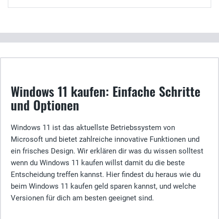
Windows 11 kaufen: Einfache Schritte
und Optionen
Windows 11 ist das aktuellste Betriebssystem von
Microsoft und bietet zahlreiche innovative Funktionen und
ein frisches Design. Wir erklären dir was du wissen solltest
wenn du Windows 11 kaufen willst damit du die beste
Entscheidung treffen kannst. Hier findest du heraus wie du
beim Windows 11 kaufen geld sparen kannst, und welche
Versionen für dich am besten geeignet sind.