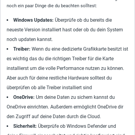
noch ein paar Dinge die du beachten solltest:
Windows Updates
:
Überprüfe ob du bereits die
neueste Version installiert hast oder ob du dein System
noch updaten kannst.
Treiber
:
Wenn du eine dedizierte Grafikkarte besitzt ist
es wichtig das du die richtigen Treiber für die Karte
installierst um die volle Performance nutzen zu können.
Aber auch für deine restliche Hardware solltest du
überprüfen ob alle Treiber installiert sind
OneDrive
:
Um deine Daten zu sichern kannst du
OneDrive einrichten. Außerdem ermöglicht OneDrive dir
den Zugriff auf deine Daten durch die Cloud.
Sicherheit
:
Überprüfe ob Windows Defender und