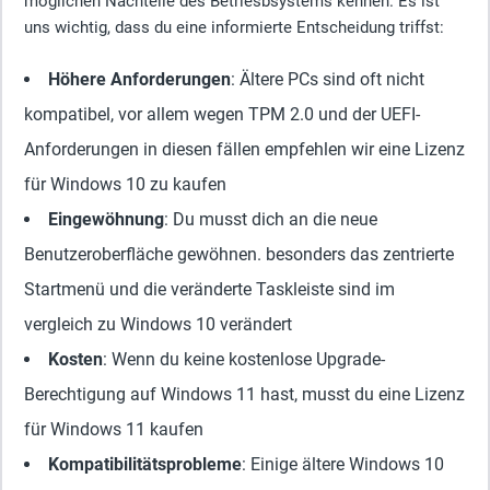
möglichen Nachteile des Betriesbsystems kennen. Es ist
uns wichtig, dass du eine informierte Entscheidung triffst:
Höhere Anforderungen
: Ältere PCs sind oft nicht
kompatibel, vor allem wegen TPM 2.0 und der UEFI-
Anforderungen in diesen fällen empfehlen wir eine Lizenz
für Windows 10 zu kaufen
Eingewöhnung
: Du musst dich an die neue
Benutzeroberfläche gewöhnen. besonders das zentrierte
Startmenü und die veränderte Taskleiste sind im
vergleich zu Windows 10 verändert
Kosten
: Wenn du keine kostenlose Upgrade-
Berechtigung auf Windows 11 hast, musst du eine Lizenz
für Windows 11 kaufen
Kompatibilitätsprobleme
: Einige ältere Windows 10