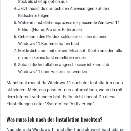
Stick als startup option aus
Jetzt musst du nurnoch den Anweisungen auf dem
Bildschirm folgen
Wähle im Installationsprozess die passende Windows 11
Edition (Home, Pro oder Enterprise)
Gebe dann den Produktschlüssel ein, den du beim
Windows 11 Kaufen erhalten hast
Melde dich dann mit deinem Microsoft Konto an oder falls
du noch keines hast erstelle ein neues
Sobald die Installation abgeschlossen ist kannst du
Windows 11 ohne weiteres verwenden
Manchmal musst du Windows 11 nach der Installation noch
aktivieren. Meistens passiert das automatisch, wenn du mit
dem Internet verbunden bist. Falls nicht findest Du diese
Einstellungen unter "System" => "Aktivierung".
Was muss ich nach der Installation beachten?
Nachdem du Windows 11 installiert und aktiviert hast gibt es