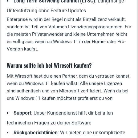
Long Term Servicing Channel (LTSC)
: Langfristige
Unterstützung ohne Feature-Updates
Enterprise wird in der Regel nicht als Einzellizenz verkauft,
sondern ist Teil von Volumen-Lizenzierungsprogrammen. Für
die meisten Privatanwender und kleine Unternehmen reicht
es völlig aus, wenn du Windows 11 in der Home- oder Pro-
Version kaufst.
Warum sollte ich bei Wiresoft kaufen?
Mit Wiresoft hast du einen Partner, dem du vertrauen kannst,
wenn du Windows 11 kaufen willst. Alle unsere Lizenzen
sind authentisch und von Microsoft zertifiziert. Wenn du bei
uns Windows 11 kaufen möchtest profitierst du von:
Support
: Unser Kundendienst hilft dir bei allen
technischen Fragen zu deiner Software
Rückgaberichtlinien
: Wir bieten eine unkomplizierte