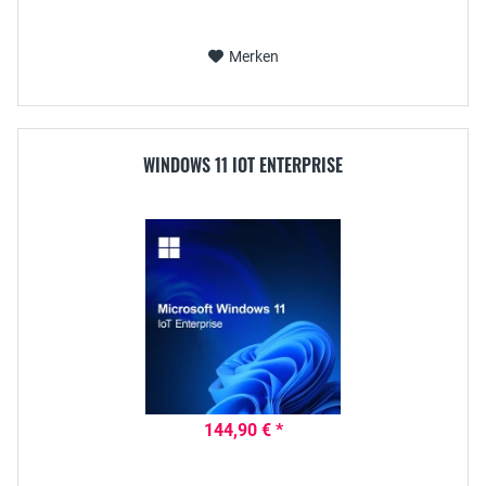
Merken
WINDOWS 11 IOT ENTERPRISE
144,90 € *