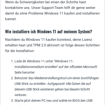
Wenn du Schwierigkeiten bei einen der Schritte hast
kontaktiere uns. Unser Support-Team hilft dir gerne weiter
damit du ohne Probleme Windows 11 kaufen und installieren
kannst.
Wie installiere ich Windows 11 auf meinem System?
Nachdem du Windows 11 kaufen konntest, deine Lizenz
erhalten hast und TPM 2.0 aktiviert ist folge diesen Schritten
für die Installation:
Lade dir Windows 11 unter "Windows 11-
Installationsmedium erstellen" auf der offizielen Microsoft
Seite herunter
Benutzer das Medienerstellungstool um einen bootfähigen
USB-Stick zu erstellen. Aufgepasst! Alle Daten die auf
deinem USB Stick existieren gehen bei diesem Schritt
verloren.
Starte jetzt deinen PC neu und wähle im BIOS den USB