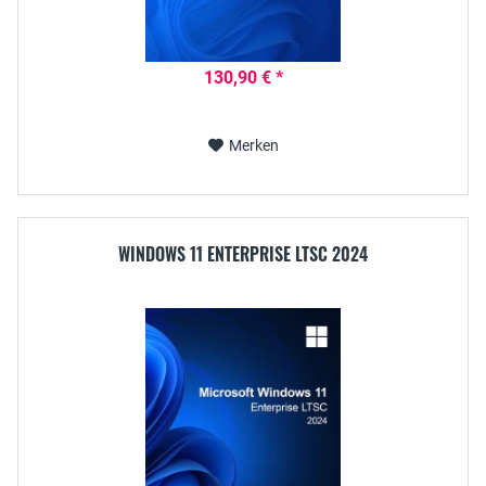
130,90 € *
Merken
WINDOWS 11 ENTERPRISE LTSC 2024