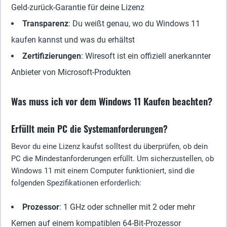
Geld-zurück-Garantie für deine Lizenz
Transparenz
: Du weißt genau, wo du Windows 11
kaufen kannst und was du erhältst
Zertifizierungen
: Wiresoft ist ein offiziell anerkannter
Anbieter von Microsoft-Produkten
Was muss ich vor dem Windows 11 Kaufen beachten?
Erfüllt mein PC die Systemanforderungen?
Bevor du eine Lizenz kaufst solltest du überprüfen, ob dein
PC die Mindestanforderungen erfüllt. Um sicherzustellen, ob
Windows 11 mit einem Computer funktioniert, sind die
folgenden Spezifikationen erforderlich:
Prozessor
: 1 GHz oder schneller mit 2 oder mehr
Kernen auf einem kompatiblen 64-Bit-Prozessor