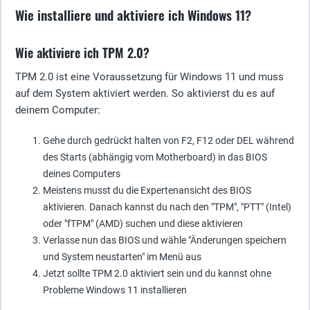
Wie installiere und aktiviere ich Windows 11?
Wie aktiviere ich TPM 2.0?
TPM 2.0 ist eine Voraussetzung für Windows 11 und muss
auf dem System aktiviert werden. So aktivierst du es auf
deinem Computer:
Gehe durch gedrückt halten von F2, F12 oder DEL während
des Starts (abhängig vom Motherboard) in das BIOS
deines Computers
Meistens musst du die Expertenansicht des BIOS
aktivieren. Danach kannst du nach den "TPM", "PTT" (Intel)
oder "fTPM" (AMD) suchen und diese aktivieren
Verlasse nun das BIOS und wähle "Änderungen speichern
und System neustarten" im Menü aus
Jetzt sollte TPM 2.0 aktiviert sein und du kannst ohne
Probleme Windows 11 installieren