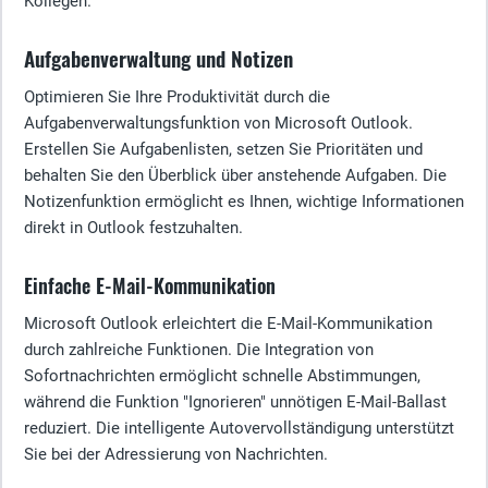
Kollegen.
Aufgabenverwaltung und Notizen
Optimieren Sie Ihre Produktivität durch die
Aufgabenverwaltungsfunktion von Microsoft Outlook.
Erstellen Sie Aufgabenlisten, setzen Sie Prioritäten und
behalten Sie den Überblick über anstehende Aufgaben. Die
Notizenfunktion ermöglicht es Ihnen, wichtige Informationen
direkt in Outlook festzuhalten.
Einfache E-Mail-Kommunikation
Microsoft Outlook erleichtert die E-Mail-Kommunikation
durch zahlreiche Funktionen. Die Integration von
Sofortnachrichten ermöglicht schnelle Abstimmungen,
während die Funktion "Ignorieren" unnötigen E-Mail-Ballast
reduziert. Die intelligente Autovervollständigung unterstützt
Sie bei der Adressierung von Nachrichten.