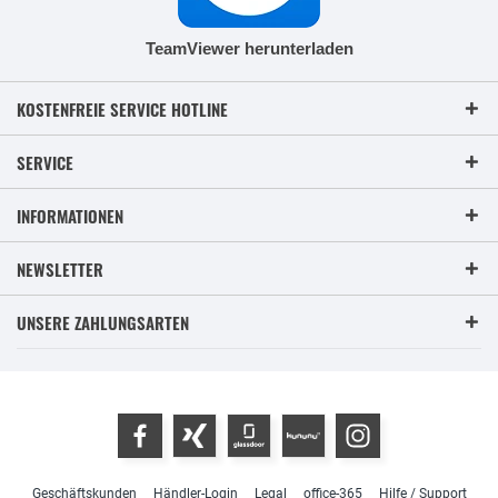
TeamViewer herunterladen
KOSTENFREIE SERVICE HOTLINE
SERVICE
INFORMATIONEN
NEWSLETTER
UNSERE ZAHLUNGSARTEN
Geschäftskunden
Händler-Login
Legal
office-365
Hilfe / Support