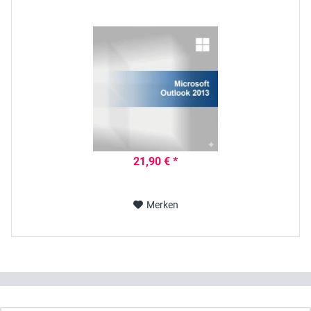
21,90 € *
Merken