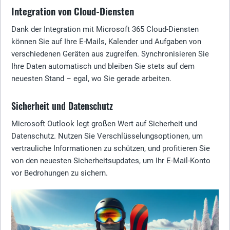
Integration von Cloud-Diensten
Dank der Integration mit Microsoft 365 Cloud-Diensten
können Sie auf Ihre E-Mails, Kalender und Aufgaben von
verschiedenen Geräten aus zugreifen. Synchronisieren Sie
Ihre Daten automatisch und bleiben Sie stets auf dem
neuesten Stand – egal, wo Sie gerade arbeiten.
Sicherheit und Datenschutz
Microsoft Outlook legt großen Wert auf Sicherheit und
Datenschutz. Nutzen Sie Verschlüsselungsoptionen, um
vertrauliche Informationen zu schützen, und profitieren Sie
von den neuesten Sicherheitsupdates, um Ihr E-Mail-Konto
vor Bedrohungen zu sichern.