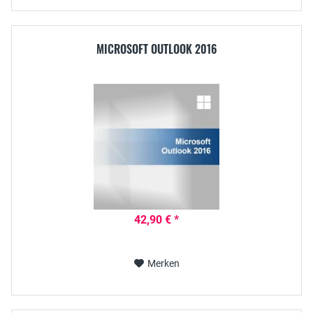
MICROSOFT OUTLOOK 2016
42,90 € *
Merken