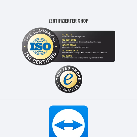
ZERTIFIZIERTER SHOP