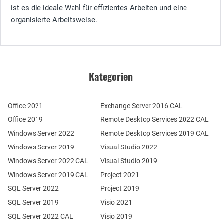
ist es die ideale Wahl für effizientes Arbeiten und eine
organisierte Arbeitsweise.
Kategorien
Office 2021
Exchange Server 2016 CAL
Office 2019
Remote Desktop Services 2022 CAL
Windows Server 2022
Remote Desktop Services 2019 CAL
Windows Server 2019
Visual Studio 2022
Windows Server 2022 CAL
Visual Studio 2019
Windows Server 2019 CAL
Project 2021
SQL Server 2022
Project 2019
SQL Server 2019
Visio 2021
SQL Server 2022 CAL
Visio 2019