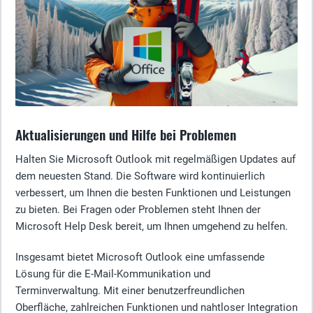
Aktualisierungen und Hilfe bei Problemen
Halten Sie Microsoft Outlook mit regelmäßigen Updates auf
dem neuesten Stand. Die Software wird kontinuierlich
verbessert, um Ihnen die besten Funktionen und Leistungen
zu bieten. Bei Fragen oder Problemen steht Ihnen der
Microsoft Help Desk bereit, um Ihnen umgehend zu helfen.
Insgesamt bietet Microsoft Outlook eine umfassende
Lösung für die E-Mail-Kommunikation und
Terminverwaltung. Mit einer benutzerfreundlichen
Oberfläche, zahlreichen Funktionen und nahtloser Integration