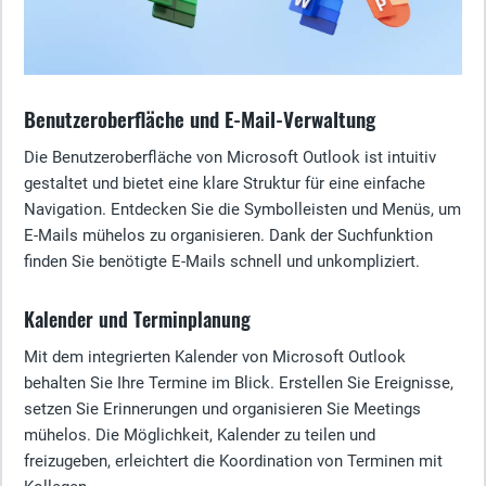
Benutzeroberfläche und E-Mail-Verwaltung
Die Benutzeroberfläche von Microsoft Outlook ist intuitiv
gestaltet und bietet eine klare Struktur für eine einfache
Navigation. Entdecken Sie die Symbolleisten und Menüs, um
E-Mails mühelos zu organisieren. Dank der Suchfunktion
finden Sie benötigte E-Mails schnell und unkompliziert.
Kalender und Terminplanung
Mit dem integrierten Kalender von Microsoft Outlook
behalten Sie Ihre Termine im Blick. Erstellen Sie Ereignisse,
setzen Sie Erinnerungen und organisieren Sie Meetings
mühelos. Die Möglichkeit, Kalender zu teilen und
freizugeben, erleichtert die Koordination von Terminen mit