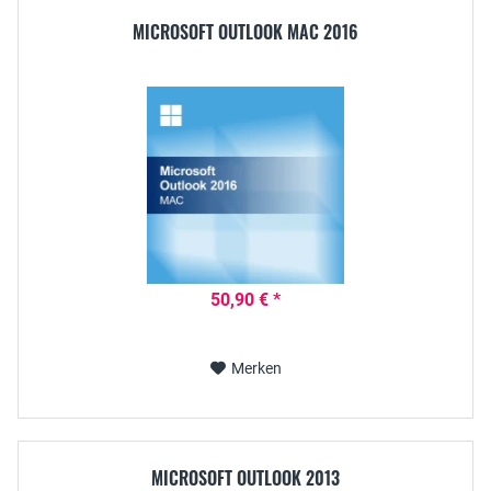
MICROSOFT OUTLOOK MAC 2016
50,90 € *
Merken
MICROSOFT OUTLOOK 2013