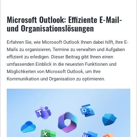
Microsoft Outlook: Effiziente E-Mail-
und Organisationslösungen
Erfahren Sie, wie Microsoft Outlook Ihnen dabei hilft, Ihre E-
Mails zu organisieren, Termine zu verwalten und Aufgaben
effizient zu erledigen. Dieser Beitrag gibt Ihnen einen
umfassenden Einblick in die neuesten Funktionen und
Möglichkeiten von Microsoft Outlook, um Ihre
Kommunikation und Organisation zu optimieren.