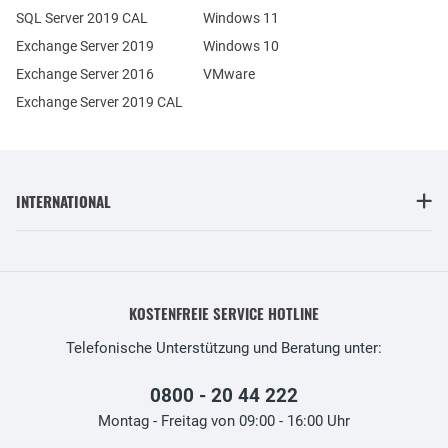
SQL Server 2019 CAL
Windows 11
Exchange Server 2019
Windows 10
Exchange Server 2016
VMware
Exchange Server 2019 CAL
INTERNATIONAL
KOSTENFREIE SERVICE HOTLINE
Telefonische Unterstützung und Beratung unter:
0800 - 20 44 222
Montag - Freitag von 09:00 - 16:00 Uhr