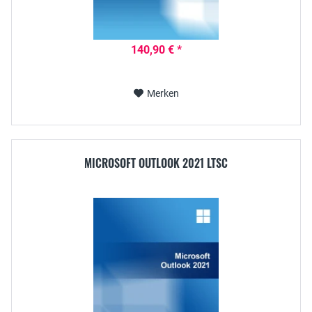
140,90 € *
Merken
MICROSOFT OUTLOOK 2021 LTSC