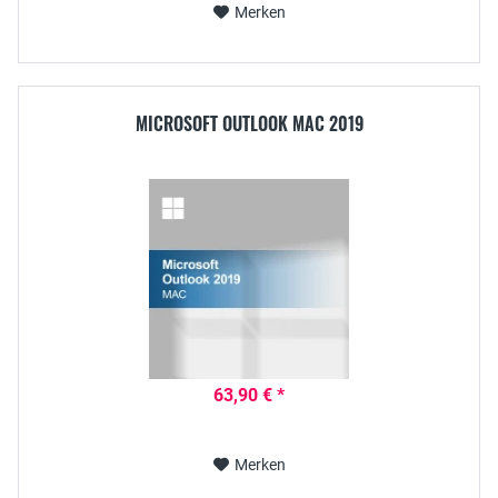
Merken
MICROSOFT OUTLOOK MAC 2019
63,90 € *
Merken