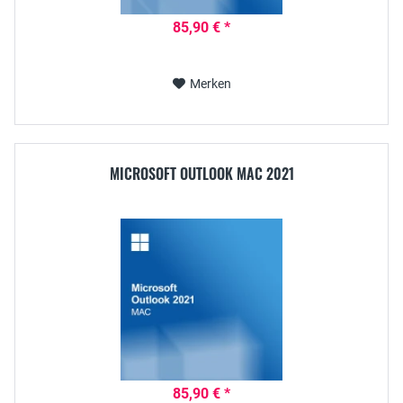
85,90 € *
Merken
MICROSOFT OUTLOOK MAC 2021
85,90 € *