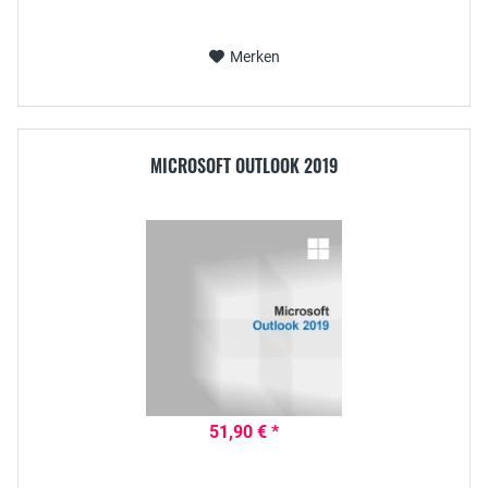
Merken
MICROSOFT OUTLOOK 2019
51,90 € *