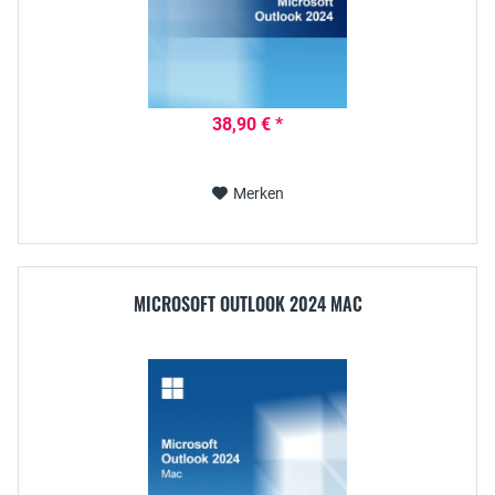
38,90 € *
Merken
MICROSOFT OUTLOOK 2024 MAC