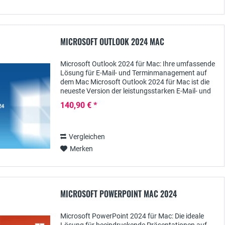
MICROSOFT OUTLOOK 2024 MAC
Microsoft Outlook 2024 für Mac: Ihre umfassende
Lösung für E-Mail- und Terminmanagement auf
dem Mac Microsoft Outlook 2024 für Mac ist die
neueste Version der leistungsstarken E-Mail- und
Organisationssoftware, die speziell für...
140,90 € *
Vergleichen
Merken
MICROSOFT POWERPOINT MAC 2024
Microsoft PowerPoint 2024 für Mac: Die ideale