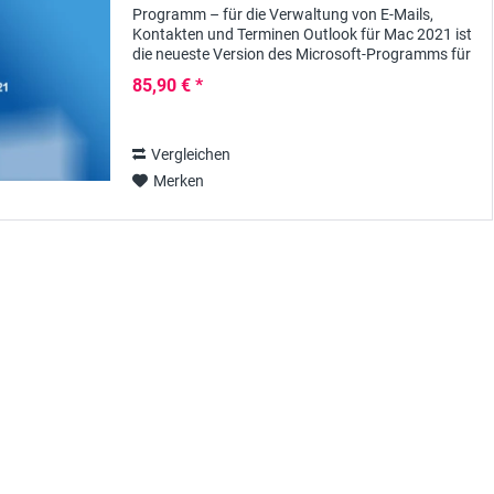
Programm – für die Verwaltung von E-Mails,
Kontakten und Terminen Outlook für Mac 2021 ist
die neueste Version des Microsoft-Programms für
Apple Computer zur professionellen zentralen...
85,90 € *
Vergleichen
Merken