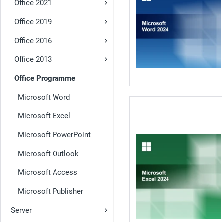
Office 2021
Office 2019
Office 2016
Office 2013
Office Programme
Microsoft Word
Microsoft Excel
Microsoft PowerPoint
Microsoft Outlook
Microsoft Access
Microsoft Publisher
Server