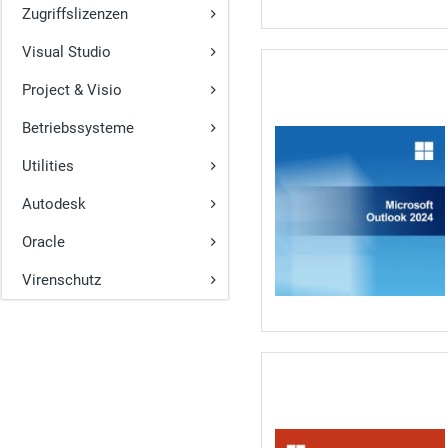
Zugriffslizenzen
Visual Studio
Project & Visio
Betriebssysteme
Utilities
Autodesk
Oracle
Virenschutz