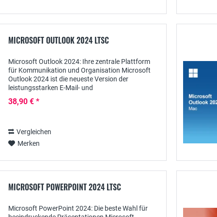
MICROSOFT OUTLOOK 2024 LTSC
Microsoft Outlook 2024: Ihre zentrale Plattform
für Kommunikation und Organisation Microsoft
Outlook 2024 ist die neueste Version der
leistungsstarken E-Mail- und
Organisationssoftware von Microsoft, die Ihnen
38,90 € *
hilft, Ihre Kommunikation...
Vergleichen
Merken
MICROSOFT POWERPOINT 2024 LTSC
Microsoft PowerPoint 2024: Die beste Wahl für