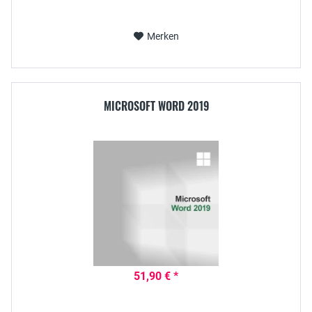
Merken
MICROSOFT WORD 2019
51,90 € *