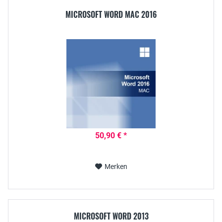
MICROSOFT WORD MAC 2016
50,90 € *
Merken
MICROSOFT WORD 2013