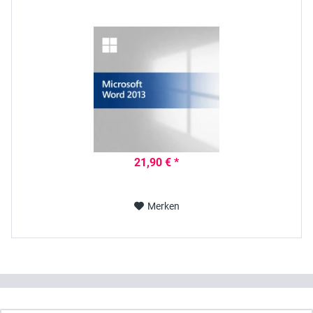
21,90 € *
Merken