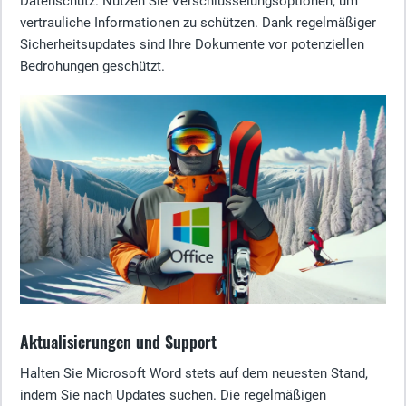
Datenschutz. Nutzen Sie Verschlüsselungsoptionen, um
vertrauliche Informationen zu schützen. Dank regelmäßiger
Sicherheitsupdates sind Ihre Dokumente vor potenziellen
Bedrohungen geschützt.
Aktualisierungen und Support
Halten Sie Microsoft Word stets auf dem neuesten Stand,
indem Sie nach Updates suchen. Die regelmäßigen