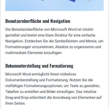
Benutzeroberfläche und Navigation
Die Benutzeroberfläche von Microsoft Word ist intuitiv
gestaltet und bietet eine klare Struktur für eine einfache
Navigation. Entdecken Sie die Symbolleisten und Menüs, um
Formatierungen vorzunehmen, Absätze zu organisieren und
multimediale Elemente einzufügen.
Dokumenterstellung und Formatierung
Microsoft Word ermöglicht Ihnen mühelose
Dokumenterstellung und Formatierung. Nutzen Sie die
vielfältigen Formatierungsoptionen, um Texte zu gestalten,
Tabellen zu erstellen und Bilder einzufügen. Das intuitive
Drag-and-Drop erleichtert die Anordnung von Elementen auf
Ihren Seiten.