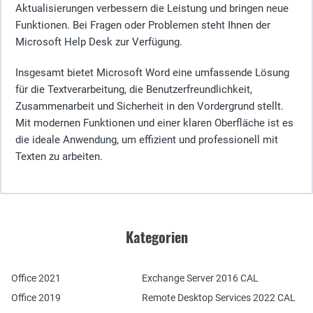
Aktualisierungen verbessern die Leistung und bringen neue
Funktionen. Bei Fragen oder Problemen steht Ihnen der
Microsoft Help Desk zur Verfügung.
Insgesamt bietet Microsoft Word eine umfassende Lösung
für die Textverarbeitung, die Benutzerfreundlichkeit,
Zusammenarbeit und Sicherheit in den Vordergrund stellt.
Mit modernen Funktionen und einer klaren Oberfläche ist es
die ideale Anwendung, um effizient und professionell mit
Texten zu arbeiten.
Kategorien
Office 2021
Exchange Server 2016 CAL
Office 2019
Remote Desktop Services 2022 CAL