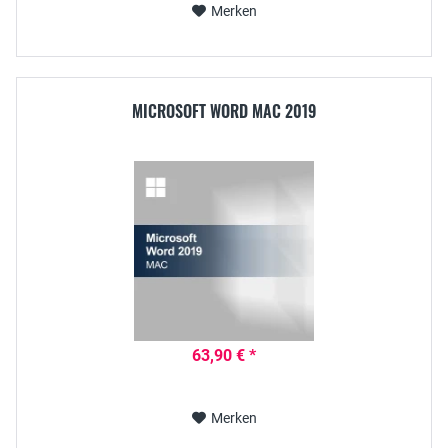
Merken
MICROSOFT WORD MAC 2019
63,90 € *
Merken