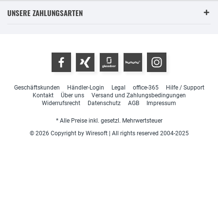
UNSERE ZAHLUNGSARTEN
Geschäftskunden
Händler-Login
Legal
office-365
Hilfe / Support
Kontakt
Über uns
Versand und Zahlungsbedingungen
Widerrufsrecht
Datenschutz
AGB
Impressum
* Alle Preise inkl. gesetzl. Mehrwertsteuer
© 2026 Copyright by Wiresoft | All rights reserved 2004-2025