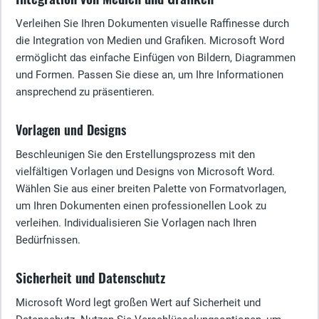
Verleihen Sie Ihren Dokumenten visuelle Raffinesse durch
die Integration von Medien und Grafiken. Microsoft Word
ermöglicht das einfache Einfügen von Bildern, Diagrammen
und Formen. Passen Sie diese an, um Ihre Informationen
ansprechend zu präsentieren.
Vorlagen und Designs
Beschleunigen Sie den Erstellungsprozess mit den
vielfältigen Vorlagen und Designs von Microsoft Word.
Wählen Sie aus einer breiten Palette von Formatvorlagen,
um Ihren Dokumenten einen professionellen Look zu
verleihen. Individualisieren Sie Vorlagen nach Ihren
Bedürfnissen.
Sicherheit und Datenschutz
Microsoft Word legt großen Wert auf Sicherheit und