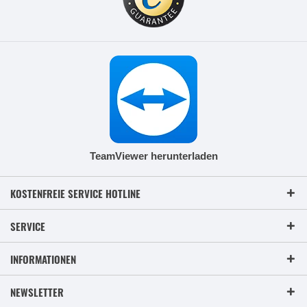
TeamViewer herunterladen
KOSTENFREIE SERVICE HOTLINE
SERVICE
INFORMATIONEN
NEWSLETTER