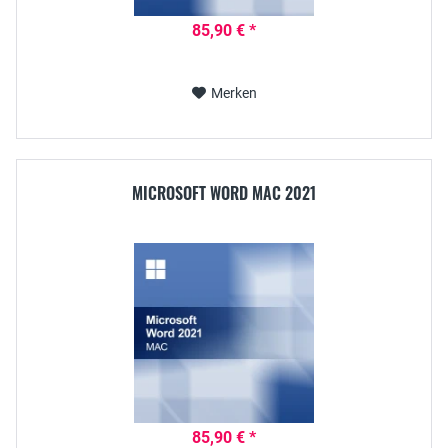
85,90 € *
Merken
MICROSOFT WORD MAC 2021
85,90 € *