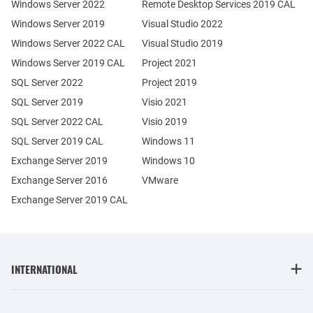
Windows Server 2022
Remote Desktop Services 2019 CAL
Windows Server 2019
Visual Studio 2022
Windows Server 2022 CAL
Visual Studio 2019
Windows Server 2019 CAL
Project 2021
SQL Server 2022
Project 2019
SQL Server 2019
Visio 2021
SQL Server 2022 CAL
Visio 2019
SQL Server 2019 CAL
Windows 11
Exchange Server 2019
Windows 10
Exchange Server 2016
VMware
Exchange Server 2019 CAL
INTERNATIONAL