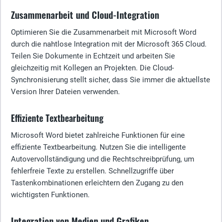
Zusammenarbeit und Cloud-Integration
Optimieren Sie die Zusammenarbeit mit Microsoft Word
durch die nahtlose Integration mit der Microsoft 365 Cloud.
Teilen Sie Dokumente in Echtzeit und arbeiten Sie
gleichzeitig mit Kollegen an Projekten. Die Cloud-
Synchronisierung stellt sicher, dass Sie immer die aktuellste
Version Ihrer Dateien verwenden.
Effiziente Textbearbeitung
Microsoft Word bietet zahlreiche Funktionen für eine
effiziente Textbearbeitung. Nutzen Sie die intelligente
Autovervollständigung und die Rechtschreibprüfung, um
fehlerfreie Texte zu erstellen. Schnellzugriffe über
Tastenkombinationen erleichtern den Zugang zu den
wichtigsten Funktionen.
Integration von Medien und Grafiken