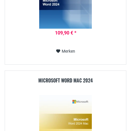
109,90 € *
Merken
MICROSOFT WORD MAC 2024