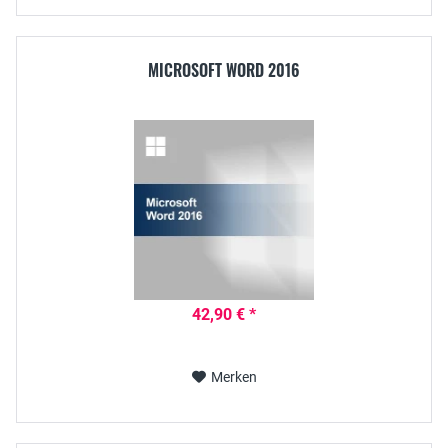
MICROSOFT WORD 2016
42,90 € *
Merken