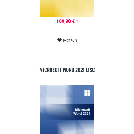
109,90 € *
Merken
MICROSOFT WORD 2021 LTSC