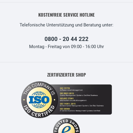
KOSTENFREIE SERVICE HOTLINE
Telefonische Unterstützung und Beratung unter:
0800 - 20 44 222
Montag - Freitag von 09:00 - 16:00 Uhr
ZERTIFIZIERTER SHOP