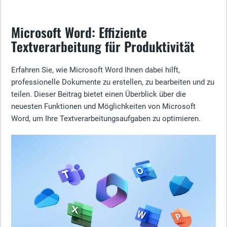
Microsoft Word: Effiziente
Textverarbeitung für Produktivität
Erfahren Sie, wie Microsoft Word Ihnen dabei hilft,
professionelle Dokumente zu erstellen, zu bearbeiten und zu
teilen. Dieser Beitrag bietet einen Überblick über die
neuesten Funktionen und Möglichkeiten von Microsoft
Word, um Ihre Textverarbeitungsaufgaben zu optimieren.