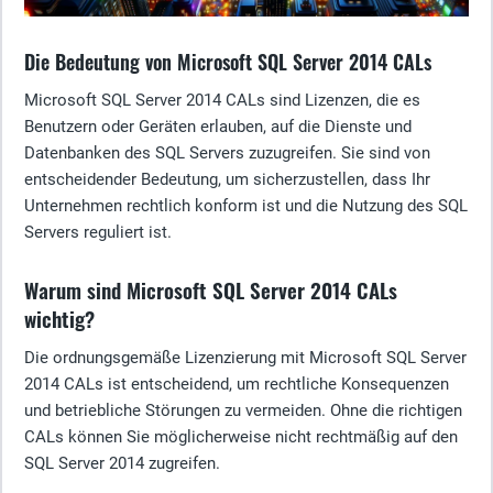
Die Bedeutung von Microsoft SQL Server 2014 CALs
Microsoft SQL Server 2014 CALs sind Lizenzen, die es
Benutzern oder Geräten erlauben, auf die Dienste und
Datenbanken des SQL Servers zuzugreifen. Sie sind von
entscheidender Bedeutung, um sicherzustellen, dass Ihr
Unternehmen rechtlich konform ist und die Nutzung des SQL
Servers reguliert ist.
Warum sind Microsoft SQL Server 2014 CALs
wichtig?
Die ordnungsgemäße Lizenzierung mit Microsoft SQL Server
2014 CALs ist entscheidend, um rechtliche Konsequenzen
und betriebliche Störungen zu vermeiden. Ohne die richtigen
CALs können Sie möglicherweise nicht rechtmäßig auf den
SQL Server 2014 zugreifen.