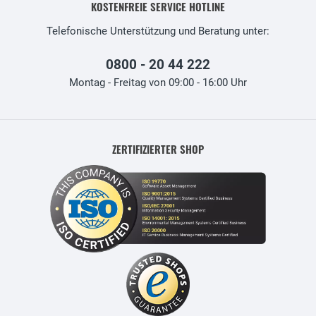
KOSTENFREIE SERVICE HOTLINE
Telefonische Unterstützung und Beratung unter:
0800 - 20 44 222
Montag - Freitag von 09:00 - 16:00 Uhr
ZERTIFIZIERTER SHOP