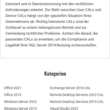
lizenziert und in Übereinstimmung mit den rechtlichen
Anforderungen arbeitet. Die Wahl zwischen User CALs und
Device CALs hängt von der speziellen Situation Ihres
Unternehmens ab. Richtig lizenzierte CALs sind der
Schlüssel zu einem reibungslosen Betrieb und zur
Vermeidung rechtlicher Probleme. Achten Sie darauf, die
passenden CALs zu erwerben, um die Compliance und
Legalität Ihrer SQL Server 2014-Nutzung sicherzustellen.
Kategorien
Office 2021
Exchange Server 2016 CAL
Office 2019
Remote Desktop Services 2022 CAL
Windows Server 2022
Remote Desktop Services 2019 CAL
Windows Server 2019
Visual Studio 2022