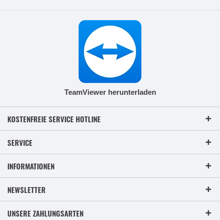
TeamViewer herunterladen
KOSTENFREIE SERVICE HOTLINE
SERVICE
INFORMATIONEN
NEWSLETTER
UNSERE ZAHLUNGSARTEN