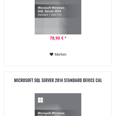
78,90 € *
Merken
MICROSOFT SQL SERVER 2014 STANDARD DEVICE CAL