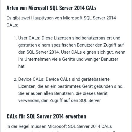
Arten von Microsoft SQL Server 2014 CALs
Es gibt zwei Haupttypen von Microsoft SQL Server 2014
CALs:
User CALs
: Diese Lizenzen sind benutzerbasiert und
gestatten einem spezifischen Benutzer den Zugriff auf
den SQL Server 2014. User CALs eignen sich gut, wenn
Ihr Unternehmen viele Geräte und weniger Benutzer
hat.
Device CALs
: Device CALs sind gerätebasierte
Lizenzen, die an ein bestimmtes Gerät gebunden sind.
Sie erlauben allen Benutzern, die dieses Gerät
verwenden, den Zugriff auf den SQL Server.
CALs für SQL Server 2014 erwerben
In der Regel müssen Microsoft SQL Server 2014 CALs