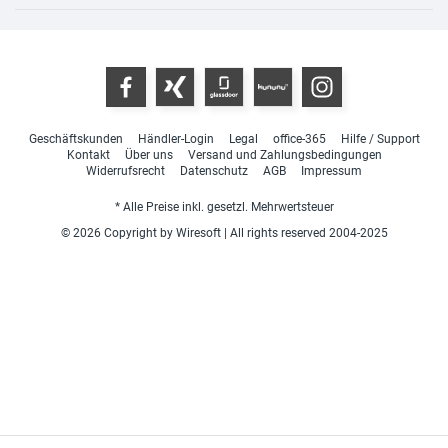
Geschäftskunden
Händler-Login
Legal
office-365
Hilfe / Support
Kontakt
Über uns
Versand und Zahlungsbedingungen
Widerrufsrecht
Datenschutz
AGB
Impressum
* Alle Preise inkl. gesetzl. Mehrwertsteuer
© 2026 Copyright by Wiresoft | All rights reserved 2004-2025