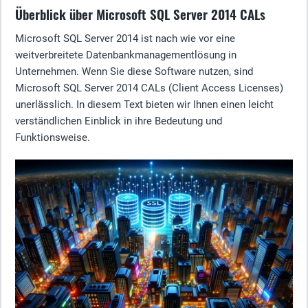
Überblick über Microsoft SQL Server 2014 CALs
Microsoft SQL Server 2014 ist nach wie vor eine
weitverbreitete Datenbankmanagementlösung in
Unternehmen. Wenn Sie diese Software nutzen, sind
Microsoft SQL Server 2014 CALs (Client Access Licenses)
unerlässlich. In diesem Text bieten wir Ihnen einen leicht
verständlichen Einblick in ihre Bedeutung und
Funktionsweise.