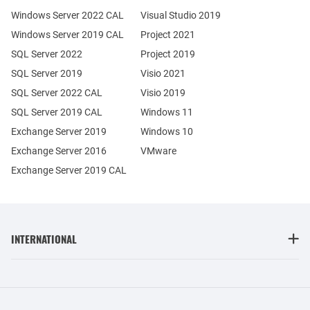
Windows Server 2022 CAL
Visual Studio 2019
Windows Server 2019 CAL
Project 2021
SQL Server 2022
Project 2019
SQL Server 2019
Visio 2021
SQL Server 2022 CAL
Visio 2019
SQL Server 2019 CAL
Windows 11
Exchange Server 2019
Windows 10
Exchange Server 2016
VMware
Exchange Server 2019 CAL
INTERNATIONAL