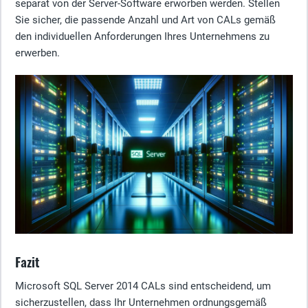
separat von der Server-Software erworben werden. Stellen
Sie sicher, die passende Anzahl und Art von CALs gemäß
den individuellen Anforderungen Ihres Unternehmens zu
erwerben.
Fazit
Microsoft SQL Server 2014 CALs sind entscheidend, um
sicherzustellen, dass Ihr Unternehmen ordnungsgemäß