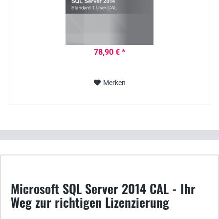
78,90 € *
Merken
Microsoft SQL Server 2014 CAL - Ihr
Weg zur richtigen Lizenzierung