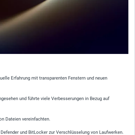
uelle Erfahrung mit transparenten Fenstern und neuen
ngesehen und führte viele Verbesserungen in Bezug auf
on Dateien vereinfachten.
s Defender und BitLocker zur Verschlüsselung von Laufwerken.