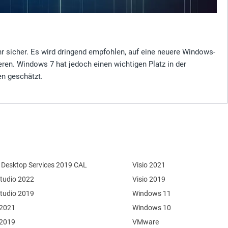
hr sicher. Es wird dringend empfohlen, auf eine neuere Windows-
eren. Windows 7 hat jedoch einen wichtigen Platz in der
n geschätzt.
Desktop Services 2019 CAL
Visio 2021
Studio 2022
Visio 2019
Studio 2019
Windows 11
 2021
Windows 10
 2019
VMware