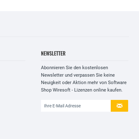
NEWSLETTER
Abonnieren Sie den kostenlosen
Newsletter und verpassen Sie keine
Neuigkeit oder Aktion mehr von Software
Shop Wiresoft - Lizenzen online kaufen.