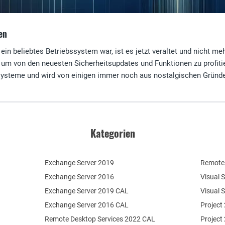
en
in beliebtes Betriebssystem war, ist es jetzt veraltet und nicht me
, um von den neuesten Sicherheitsupdates und Funktionen zu profiti
systeme und wird von einigen immer noch aus nostalgischen Gründe
Kategorien
Exchange Server 2019
Remote 
Exchange Server 2016
Visual 
Exchange Server 2019 CAL
Visual 
Exchange Server 2016 CAL
Project
Remote Desktop Services 2022 CAL
Project