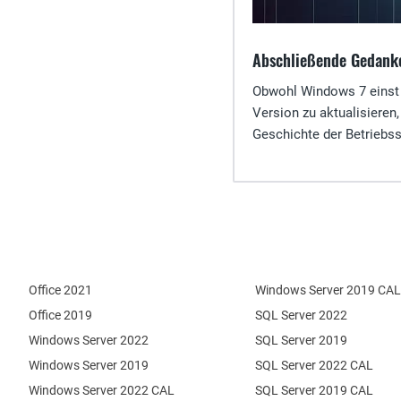
Abschließende Gedank
Obwohl Windows 7 einst e
Version zu aktualisieren
Geschichte der Betriebs
Office 2021
Windows Server 2019 CAL
Office 2019
SQL Server 2022
Windows Server 2022
SQL Server 2019
Windows Server 2019
SQL Server 2022 CAL
Windows Server 2022 CAL
SQL Server 2019 CAL