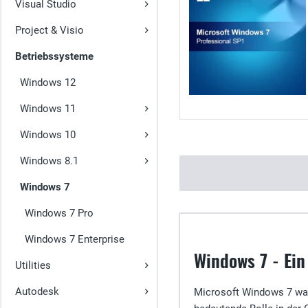
Visual Studio
Project & Visio
Betriebssysteme
Windows 12
Windows 11
Windows 10
Windows 8.1
Windows 7
Windows 7 Pro
Windows 7 Enterprise
Windows 7 - Ein
Utilities
Autodesk
Microsoft Windows 7 war 