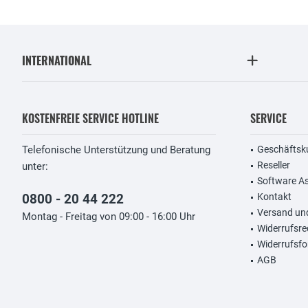
INTERNATIONAL
KOSTENFREIE SERVICE HOTLINE
SERVICE
Telefonische Unterstützung und Beratung
Geschäftsk
Reseller
unter:
Software A
0800 - 20 44 222
Kontakt
Versand un
Montag - Freitag von 09:00 - 16:00 Uhr
Widerrufsre
Widerrufsfo
AGB