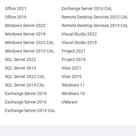
Office 2021
Exchange Server 2016 CAL
Office 2019
Remote Desktop Services 2022 CAL
Windows Server 2022
Remote Desktop Services 2019 CAL
Windows Server 2019
Visual Studio 2022
Windows Server 2022 CAL
Visual Studio 2019
Windows Server 2019 CAL
Project 2021
SQL Server 2022
Project 2019
SQL Server 2019
Visio 2021
SQL Server 2022 CAL
Visio 2019
SQL Server 2019 CAL
Windows 11
Exchange Server 2019
Windows 10
Exchange Server 2016
VMware
Exchange Server 2019 CAL