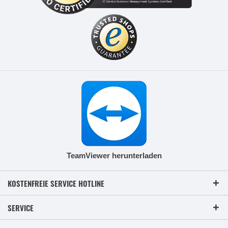
TeamViewer herunterladen
KOSTENFREIE SERVICE HOTLINE
SERVICE