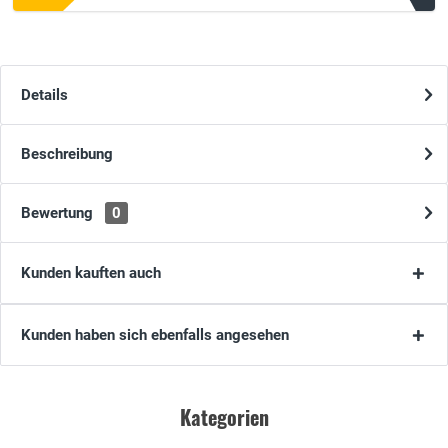
Details
Beschreibung
Bewertung
0
Kunden kauften auch
Kunden haben sich ebenfalls angesehen
Kategorien