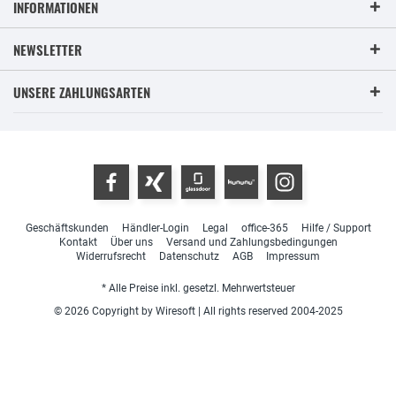
INFORMATIONEN
NEWSLETTER
UNSERE ZAHLUNGSARTEN
Geschäftskunden
Händler-Login
Legal
office-365
Hilfe / Support
Kontakt
Über uns
Versand und Zahlungsbedingungen
Widerrufsrecht
Datenschutz
AGB
Impressum
* Alle Preise inkl. gesetzl. Mehrwertsteuer
© 2026 Copyright by Wiresoft | All rights reserved 2004-2025