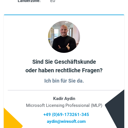
Länderzone:
EU
Sind Sie Geschäftskunde
oder haben rechtliche Fragen?
Ich bin für Sie da.
Kadir Aydin
Microsoft Licensing Professional (MLP)
+49 (0)69-173261-345
aydin@wiresoft.com