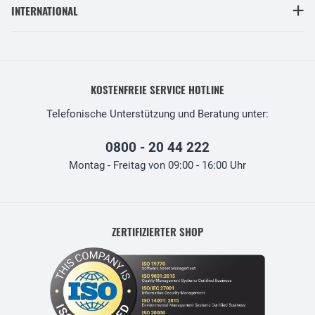
INTERNATIONAL
KOSTENFREIE SERVICE HOTLINE
Telefonische Unterstützung und Beratung unter:
0800 - 20 44 222
Montag - Freitag von 09:00 - 16:00 Uhr
ZERTIFIZIERTER SHOP