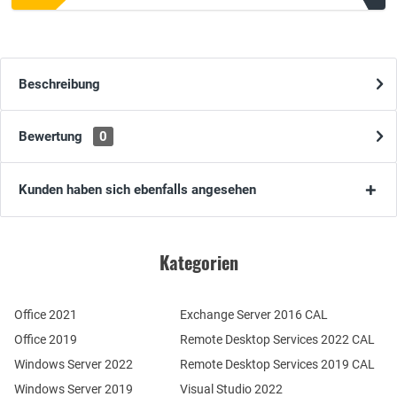
Beschreibung
Bewertung
0
Kunden haben sich ebenfalls angesehen
Kategorien
Office 2021
Exchange Server 2016 CAL
Office 2019
Remote Desktop Services 2022 CAL
Windows Server 2022
Remote Desktop Services 2019 CAL
Windows Server 2019
Visual Studio 2022