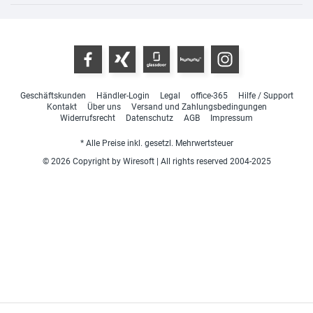
Geschäftskunden
Händler-Login
Legal
office-365
Hilfe / Support
Kontakt
Über uns
Versand und Zahlungsbedingungen
Widerrufsrecht
Datenschutz
AGB
Impressum
* Alle Preise inkl. gesetzl. Mehrwertsteuer
© 2026 Copyright by Wiresoft | All rights reserved 2004-2025