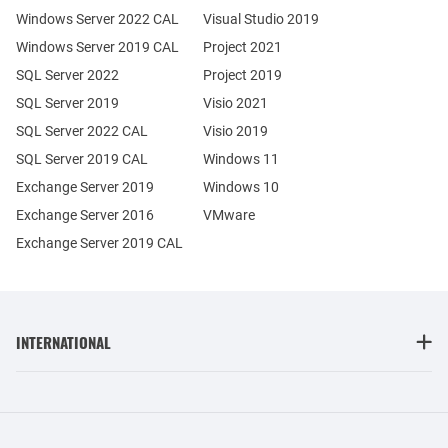
Windows Server 2022 CAL
Visual Studio 2019
Windows Server 2019 CAL
Project 2021
SQL Server 2022
Project 2019
SQL Server 2019
Visio 2021
SQL Server 2022 CAL
Visio 2019
SQL Server 2019 CAL
Windows 11
Exchange Server 2019
Windows 10
Exchange Server 2016
VMware
Exchange Server 2019 CAL
INTERNATIONAL