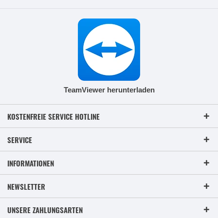
TeamViewer herunterladen
KOSTENFREIE SERVICE HOTLINE
SERVICE
INFORMATIONEN
NEWSLETTER
UNSERE ZAHLUNGSARTEN