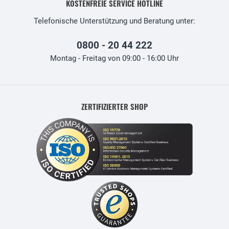
KOSTENFREIE SERVICE HOTLINE
Telefonische Unterstützung und Beratung unter:
0800 - 20 44 222
Montag - Freitag von 09:00 - 16:00 Uhr
ZERTIFIZIERTER SHOP