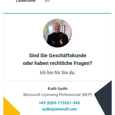
Länderzone:
EU
Sind Sie Geschäftskunde
oder haben rechtliche Fragen?
Ich bin für Sie da.
Kadir Aydin
Microsoft Licensing Professional (MLP)
+49 (0)69-173261-345
aydin@wiresoft.com