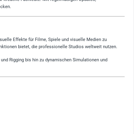
ecken.
uelle Effekte für Filme, Spiele und visuelle Medien zu
unktionen bietet, die professionelle Studios weltweit nutzen.
 und Rigging bis hin zu dynamischen Simulationen und