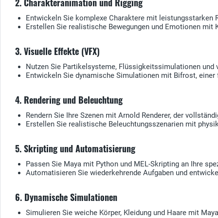
2. Charakteranimation und Rigging
Entwickeln Sie komplexe Charaktere mit leistungsstarken R
Erstellen Sie realistische Bewegungen und Emotionen mit K
3. Visuelle Effekte (VFX)
Nutzen Sie Partikelsysteme, Flüssigkeitssimulationen und
Entwickeln Sie dynamische Simulationen mit Bifrost, einer f
4. Rendering und Beleuchtung
Rendern Sie Ihre Szenen mit Arnold Renderer, der vollständi
Erstellen Sie realistische Beleuchtungsszenarien mit phys
5. Skripting und Automatisierung
Passen Sie Maya mit Python und MEL-Skripting an Ihre spe
Automatisieren Sie wiederkehrende Aufgaben und entwickeln
6. Dynamische Simulationen
Simulieren Sie weiche Körper, Kleidung und Haare mit Maya