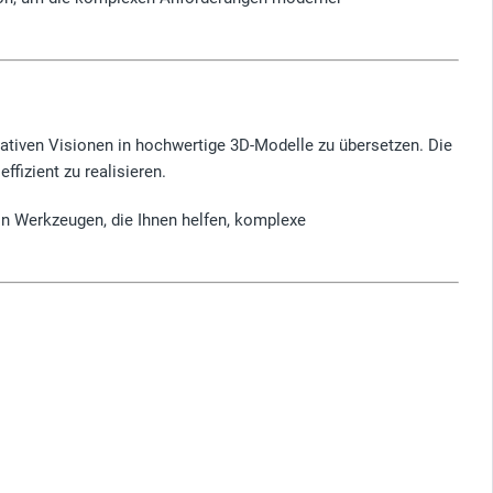
reativen Visionen in hochwertige 3D-Modelle zu übersetzen. Die
ffizient zu realisieren.
n Werkzeugen, die Ihnen helfen, komplexe