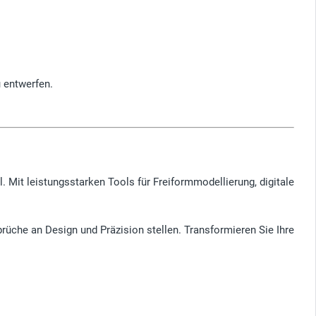
 entwerfen.
. Mit leistungsstarken Tools für Freiformmodellierung, digitale
rüche an Design und Präzision stellen. Transformieren Sie Ihre