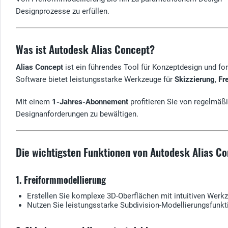
Designprozesse zu erfüllen.
Was ist Autodesk Alias Concept?
Alias Concept
ist ein führendes Tool für Konzeptdesign und for
Software bietet leistungsstarke Werkzeuge für
Skizzierung
,
Fr
Mit einem
1-Jahres-Abonnement
profitieren Sie von regelmäß
Designanforderungen zu bewältigen.
Die wichtigsten Funktionen von Autodesk Alias C
1. Freiformmodellierung
Erstellen Sie komplexe 3D-Oberflächen mit intuitiven Werk
Nutzen Sie leistungsstarke Subdivision-Modellierungsfunkt