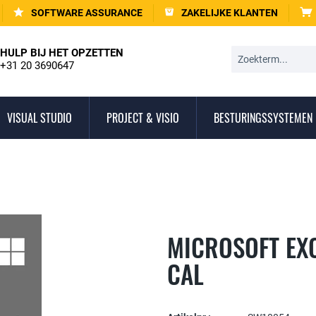
SOFTWARE ASSURANCE
ZAKELIJKE KLANTEN
HULP BIJ HET OPZETTEN
+31 20 3690647
VISUAL STUDIO
PROJECT & VISIO
BESTURINGSSYSTEMEN
MICROSOFT EX
CAL