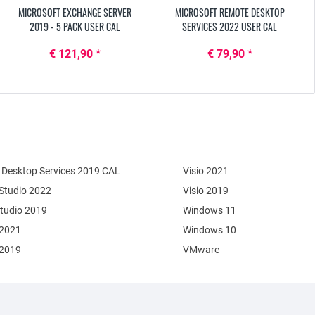
MICROSOFT EXCHANGE SERVER
MICROSOFT REMOTE DESKTOP
2019 - 5 PACK USER CAL
SERVICES 2022 USER CAL
€ 121,90 *
€ 79,90 *
Desktop Services 2019 CAL
Visio 2021
 Studio 2022
Visio 2019
Studio 2019
Windows 11
 2021
Windows 10
 2019
VMware