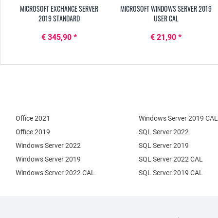
MICROSOFT EXCHANGE SERVER
MICROSOFT WINDOWS SERVER 2019
2019 STANDARD
USER CAL
€ 345,90 *
€ 21,90 *
Office 2021
Windows Server 2019 CAL
Office 2019
SQL Server 2022
Windows Server 2022
SQL Server 2019
Windows Server 2019
SQL Server 2022 CAL
Windows Server 2022 CAL
SQL Server 2019 CAL