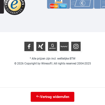
* Alle prijzen zijn incl. wettelijke BTW
© 2026 Copyright by Wiresoft | All rights reserved 2004-2025
Vertrag widerrufen