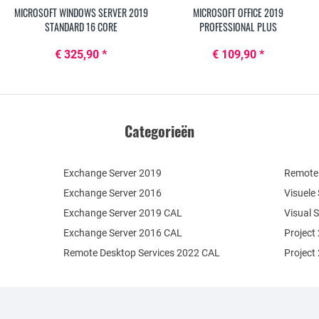
MICROSOFT WINDOWS SERVER 2019
MICROSOFT OFFICE 2019
STANDARD 16 CORE
PROFESSIONAL PLUS
€ 325,90 *
€ 109,90 *
Categorieën
Exchange Server 2019
Remote 
Exchange Server 2016
Visuele
Exchange Server 2019 CAL
Visual 
Exchange Server 2016 CAL
Project
Remote Desktop Services 2022 CAL
Project