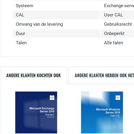
Systeem
Exchange-serv
CAL
User CAL
Omvang van de levering
Gebruiksrecht
Duur
Onbeperkt
Talen
Alle talen
ANDERE KLANTEN KOCHTEN OOK
ANDERE KLANTEN HEBBEN OOK HET