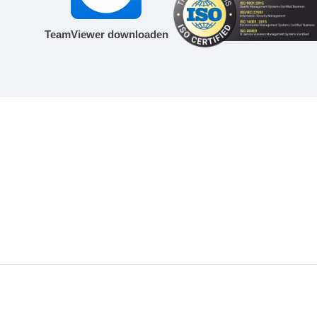
TeamViewer downloaden