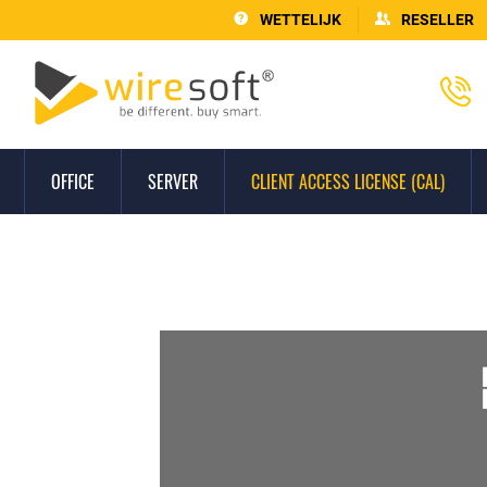
WETTELIJK
RESELLER
OFFICE
SERVER
CLIENT ACCESS LICENSE (CAL)