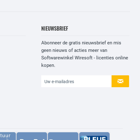
NIEUWSBRIEF
Abonneer de gratis nieuwsbrief en mis
geen nieuws of acties meer van
Softwarewinkel Wiresoft - licenties online
kopen.