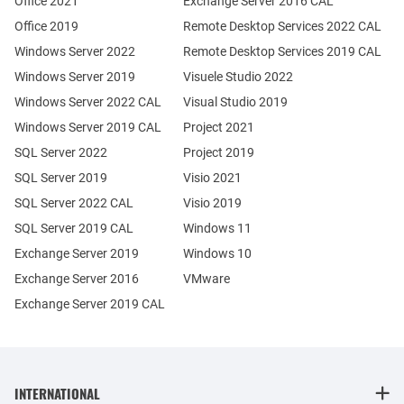
Office 2021
Exchange Server 2016 CAL
Office 2019
Remote Desktop Services 2022 CAL
Windows Server 2022
Remote Desktop Services 2019 CAL
Windows Server 2019
Visuele Studio 2022
Windows Server 2022 CAL
Visual Studio 2019
Windows Server 2019 CAL
Project 2021
SQL Server 2022
Project 2019
SQL Server 2019
Visio 2021
SQL Server 2022 CAL
Visio 2019
SQL Server 2019 CAL
Windows 11
Exchange Server 2019
Windows 10
Exchange Server 2016
VMware
Exchange Server 2019 CAL
INTERNATIONAL