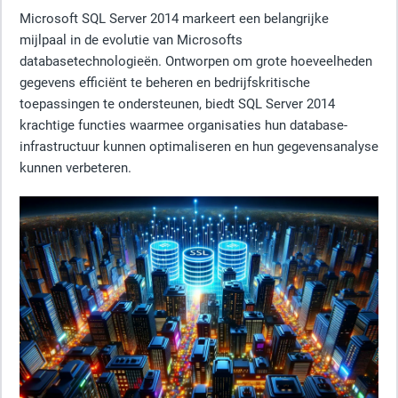
Microsoft SQL Server 2014 markeert een belangrijke
mijlpaal in de evolutie van Microsofts
databasetechnologieën. Ontworpen om grote hoeveelheden
gegevens efficiënt te beheren en bedrijfskritische
toepassingen te ondersteunen, biedt SQL Server 2014
krachtige functies waarmee organisaties hun database-
infrastructuur kunnen optimaliseren en hun gegevensanalyse
kunnen verbeteren.