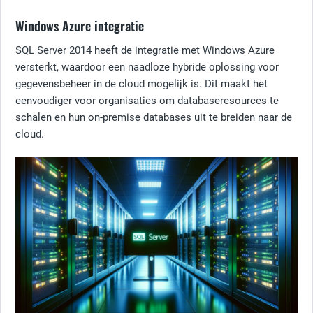
Windows Azure integratie
SQL Server 2014 heeft de integratie met Windows Azure
versterkt, waardoor een naadloze hybride oplossing voor
gegevensbeheer in de cloud mogelijk is. Dit maakt het
eenvoudiger voor organisaties om databaseresources te
schalen en hun on-premise databases uit te breiden naar de
cloud.