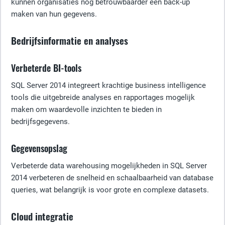
kunnen organisaties nog betrouwbaarder een back-up
maken van hun gegevens.
Bedrijfsinformatie en analyses
Verbeterde BI-tools
SQL Server 2014 integreert krachtige business intelligence
tools die uitgebreide analyses en rapportages mogelijk
maken om waardevolle inzichten te bieden in
bedrijfsgegevens.
Gegevensopslag
Verbeterde data warehousing mogelijkheden in SQL Server
2014 verbeteren de snelheid en schaalbaarheid van database
queries, wat belangrijk is voor grote en complexe datasets.
Cloud integratie