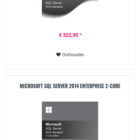
€ 322,90 *
Onthouden
MICROSOFT SQL SERVER 2014 ENTERPRISE 2-CORE