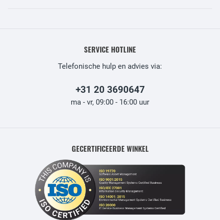
SERVICE HOTLINE
Telefonische hulp en advies via:
+31 20 3690647
ma - vr, 09:00 - 16:00 uur
GECERTIFICEERDE WINKEL