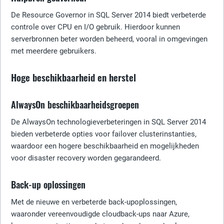
De Resource Governor in SQL Server 2014 biedt verbeterde
controle over CPU en I/O gebruik. Hierdoor kunnen
serverbronnen beter worden beheerd, vooral in omgevingen
met meerdere gebruikers.
Hoge beschikbaarheid en herstel
AlwaysOn beschikbaarheidsgroepen
De AlwaysOn technologieverbeteringen in SQL Server 2014
bieden verbeterde opties voor failover clusterinstanties,
waardoor een hogere beschikbaarheid en mogelijkheden
voor disaster recovery worden gegarandeerd.
Back-up oplossingen
Met de nieuwe en verbeterde back-upoplossingen,
waaronder vereenvoudigde cloudback-ups naar Azure,