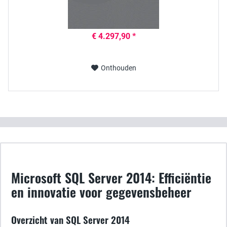
€ 4.297,90 *
Onthouden
Microsoft SQL Server 2014: Efficiëntie
en innovatie voor gegevensbeheer
Overzicht van SQL Server 2014