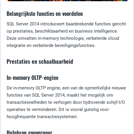
Belangrijkste functies en voordelen
SQL Server 2014 introduceert baanbrekende functies gericht
op prestaties, beschikbaarheid en business intelligence.
Deze omvatten in-memory technologie, verbeterde cloud
integratie en verbeterde beveiligingsfuncties.
Prestaties en schaalbaarheid
In-memory OLTP-engine
De in-memory OLTP engine, een van de opmerkelijke nieuwe
functies van SQL Server 2014, maakt het mogelijk om
transactiesnelheden te verhogen door tijdrovende schijf-I/O
operaties te verminderen. Dit is vooral gunstig voor
hoogfrequente transactiesystemen.
Hulpbron gouverneur