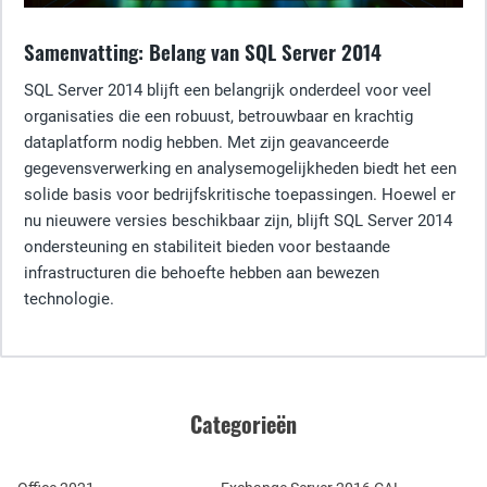
Samenvatting: Belang van SQL Server 2014
SQL Server 2014 blijft een belangrijk onderdeel voor veel
organisaties die een robuust, betrouwbaar en krachtig
dataplatform nodig hebben. Met zijn geavanceerde
gegevensverwerking en analysemogelijkheden biedt het een
solide basis voor bedrijfskritische toepassingen. Hoewel er
nu nieuwere versies beschikbaar zijn, blijft SQL Server 2014
ondersteuning en stabiliteit bieden voor bestaande
infrastructuren die behoefte hebben aan bewezen
technologie.
Categorieën