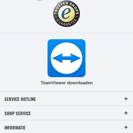
TeamViewer downloaden
SERVICE HOTLINE
SHOP SERVICE
INFORMATIE