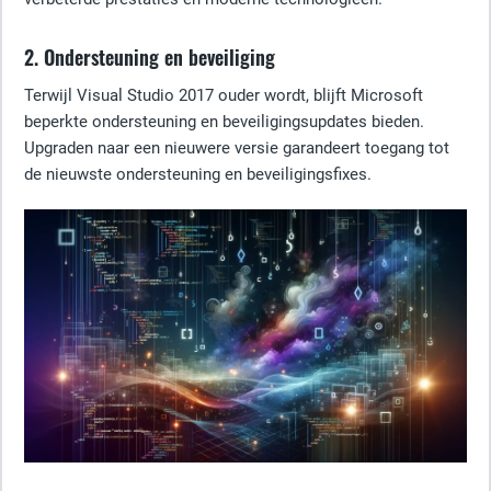
2. Ondersteuning en beveiliging
Terwijl Visual Studio 2017 ouder wordt, blijft Microsoft
beperkte ondersteuning en beveiligingsupdates bieden.
Upgraden naar een nieuwere versie garandeert toegang tot
de nieuwste ondersteuning en beveiligingsfixes.