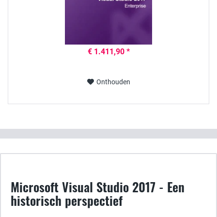
€ 1.411,90 *
Onthouden
Microsoft Visual Studio 2017 - Een
historisch perspectief