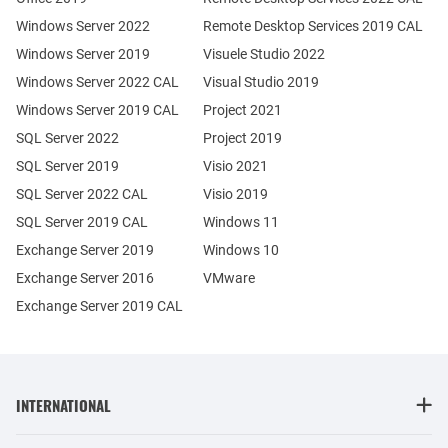
Windows Server 2022
Remote Desktop Services 2019 CAL
Windows Server 2019
Visuele Studio 2022
Windows Server 2022 CAL
Visual Studio 2019
Windows Server 2019 CAL
Project 2021
SQL Server 2022
Project 2019
SQL Server 2019
Visio 2021
SQL Server 2022 CAL
Visio 2019
SQL Server 2019 CAL
Windows 11
Exchange Server 2019
Windows 10
Exchange Server 2016
VMware
Exchange Server 2019 CAL
INTERNATIONAL