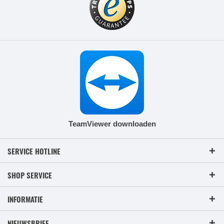
TeamViewer downloaden
SERVICE HOTLINE
SHOP SERVICE
INFORMATIE
NIEUWSBRIEF