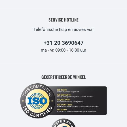
SERVICE HOTLINE
Telefonische hulp en advies via:
+31 20 3690647
ma - vr, 09:00 - 16:00 uur
GECERTIFICEERDE WINKEL