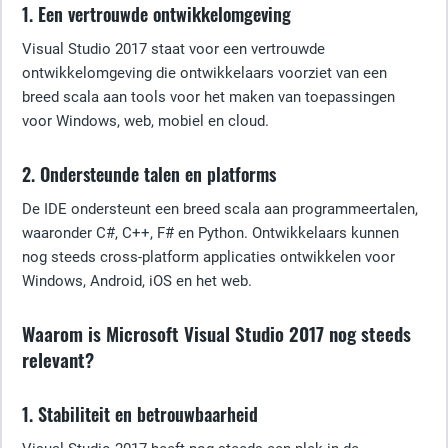
1. Een vertrouwde ontwikkelomgeving
Visual Studio 2017 staat voor een vertrouwde
ontwikkelomgeving die ontwikkelaars voorziet van een
breed scala aan tools voor het maken van toepassingen
voor Windows, web, mobiel en cloud.
2. Ondersteunde talen en platforms
De IDE ondersteunt een breed scala aan programmeertalen,
waaronder C#, C++, F# en Python. Ontwikkelaars kunnen
nog steeds cross-platform applicaties ontwikkelen voor
Windows, Android, iOS en het web.
Waarom is Microsoft Visual Studio 2017 nog steeds
relevant?
1. Stabiliteit en betrouwbaarheid