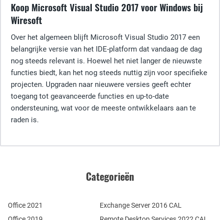
Koop Microsoft Visual Studio 2017 voor Windows bij
Wiresoft
Over het algemeen blijft Microsoft Visual Studio 2017 een
belangrijke versie van het IDE-platform dat vandaag de dag
nog steeds relevant is. Hoewel het niet langer de nieuwste
functies biedt, kan het nog steeds nuttig zijn voor specifieke
projecten. Upgraden naar nieuwere versies geeft echter
toegang tot geavanceerde functies en up-to-date
ondersteuning, wat voor de meeste ontwikkelaars aan te
raden is.
Categorieën
Office 2021
Exchange Server 2016 CAL
Office 2019
Remote Desktop Services 2022 CAL