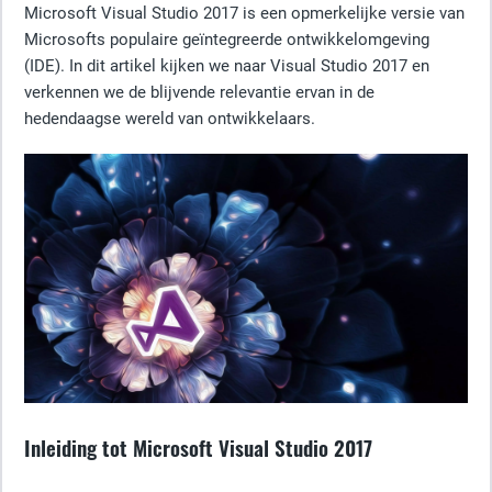
Microsoft Visual Studio 2017 is een opmerkelijke versie van
Microsofts populaire geïntegreerde ontwikkelomgeving
(IDE). In dit artikel kijken we naar Visual Studio 2017 en
verkennen we de blijvende relevantie ervan in de
hedendaagse wereld van ontwikkelaars.
Inleiding tot Microsoft Visual Studio 2017