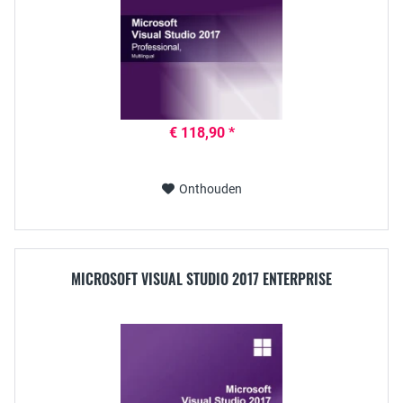
€ 118,90 *
Onthouden
MICROSOFT VISUAL STUDIO 2017 ENTERPRISE