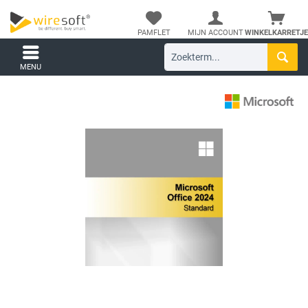
PAMFLET
MIJN ACCOUNT
WINKELKARRETJE
MENU