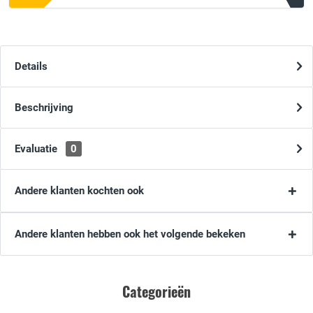
Details
Beschrijving
Evaluatie
0
Andere klanten kochten ook
Andere klanten hebben ook het volgende bekeken
Categorieën