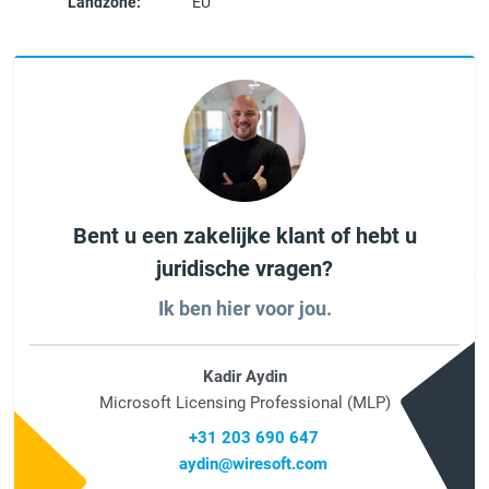
Landzone:
EU
Bent u een zakelijke klant of hebt u
juridische vragen?
Ik ben hier voor jou.
Kadir Aydin
Microsoft Licensing Professional (MLP)
+31 203 690 647
aydin@wiresoft.com