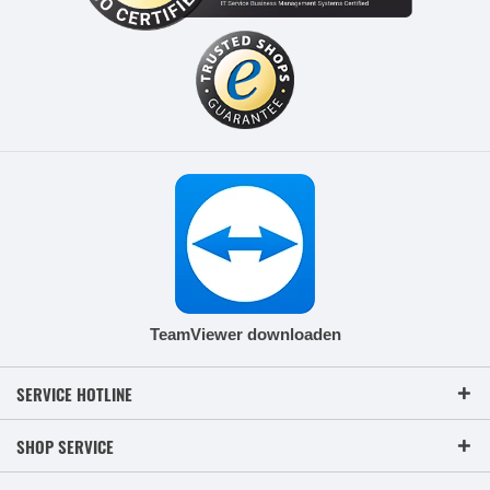
TeamViewer downloaden
SERVICE HOTLINE
SHOP SERVICE