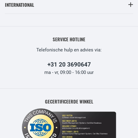
INTERNATIONAL
SERVICE HOTLINE
Telefonische hulp en advies via:
+31 20 3690647
ma - vr, 09:00 - 16:00 uur
GECERTIFICEERDE WINKEL