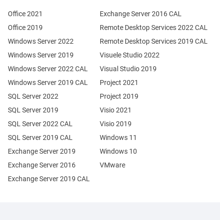
Office 2021
Exchange Server 2016 CAL
Office 2019
Remote Desktop Services 2022 CAL
Windows Server 2022
Remote Desktop Services 2019 CAL
Windows Server 2019
Visuele Studio 2022
Windows Server 2022 CAL
Visual Studio 2019
Windows Server 2019 CAL
Project 2021
SQL Server 2022
Project 2019
SQL Server 2019
Visio 2021
SQL Server 2022 CAL
Visio 2019
SQL Server 2019 CAL
Windows 11
Exchange Server 2019
Windows 10
Exchange Server 2016
VMware
Exchange Server 2019 CAL