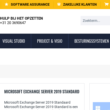
SOFTWARE ASSURANCE
ZAKELIJKE KLANTEN
HULP BIJ HET OPZETTEN
+31 20 3690647
VISUAL STUDIO
PROJECT & VISIO
BESTURINGSSYSTEMEN
MICROSOFT EXCHANGE SERVER 2019 STANDARD
Microsoft Exchange Server 2019 Standaard
Microsoft Exchange Server 2019 Standard is een