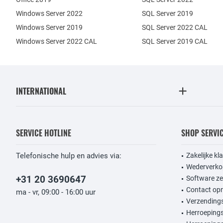
Windows Server 2022
SQL Server 2019
Windows Server 2019
SQL Server 2022 CAL
Windows Server 2022 CAL
SQL Server 2019 CAL
INTERNATIONAL
SERVICE HOTLINE
SHOP SERVI
Telefonische hulp en advies via:
Zakelijke kl
Wederverko
+31 20 3690647
Software ze
Contact op
ma - vr, 09:00 - 16:00 uur
Verzendings
Herroeping