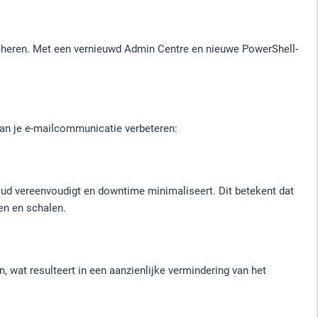
heren. Met een vernieuwd Admin Centre en nieuwe PowerShell-
 van je e-mailcommunicatie verbeteren:
ud vereenvoudigt en downtime minimaliseert. Dit betekent dat
en en schalen.
 wat resulteert in een aanzienlijke vermindering van het