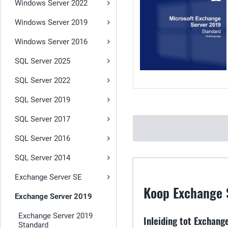
Windows Server 2022
Windows Server 2019
Windows Server 2016
SQL Server 2025
SQL Server 2022
SQL Server 2019
SQL Server 2017
SQL Server 2016
SQL Server 2014
Exchange Server SE
Koop Exchange 
Exchange Server 2019
Exchange Server 2019
Inleiding tot Exchang
Standard