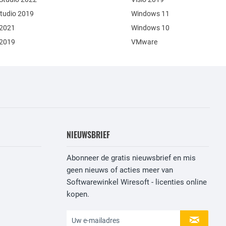
Studio 2019
Windows 11
 2021
Windows 10
 2019
VMware
NIEUWSBRIEF
Abonneer de gratis nieuwsbrief en mis
geen nieuws of acties meer van
Softwarewinkel Wiresoft - licenties online
kopen.