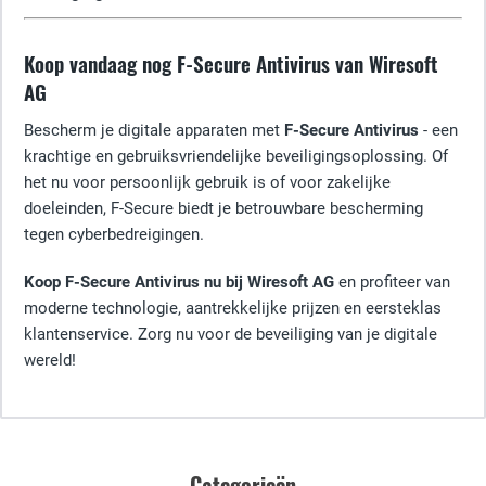
Koop vandaag nog F-Secure Antivirus van Wiresoft
AG
Bescherm je digitale apparaten met
F-Secure Antivirus
- een
krachtige en gebruiksvriendelijke beveiligingsoplossing. Of
het nu voor persoonlijk gebruik is of voor zakelijke
doeleinden, F-Secure biedt je betrouwbare bescherming
tegen cyberbedreigingen.
Koop F-Secure Antivirus nu bij Wiresoft AG
en profiteer van
moderne technologie, aantrekkelijke prijzen en eersteklas
klantenservice. Zorg nu voor de beveiliging van je digitale
wereld!
Categorieën