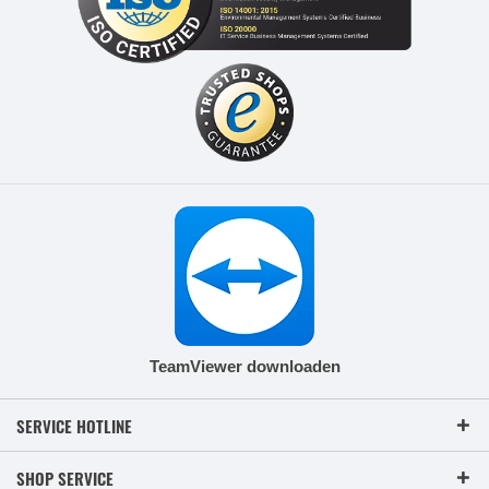
TeamViewer downloaden
SERVICE HOTLINE
SHOP SERVICE