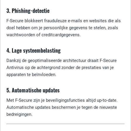
3. Phishing-detectie
F-Secure blokkeert frauduleuze e-mails en websites die als
doel hebben om je persoonlijke gegevens te stelen, zoals
wachtwoorden of creditcardgegevens.
4. Lage systeembelasting
Dankzij de geoptimaliseerde architectuur draait F-Secure
Antivirus op de achtergrond zonder de prestaties van je
apparaten te beïnvloeden.
5. Automatische updates
Met F-Secure zijn je beveiligingsfuncties altijd up-to-date.
Automatische updates beschermen je tegen de nieuwste
bedreigingen.