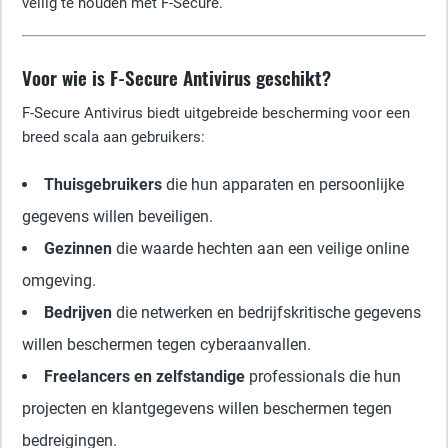
veilig te houden met F-Secure.
Voor wie is F-Secure Antivirus geschikt?
F-Secure Antivirus biedt uitgebreide bescherming voor een
breed scala aan gebruikers:
Thuisgebruikers
die hun apparaten en persoonlijke
gegevens willen beveiligen.
Gezinnen
die waarde hechten aan een veilige online
omgeving.
Bedrijven
die netwerken en bedrijfskritische gegevens
willen beschermen tegen cyberaanvallen.
Freelancers en zelfstandige
professionals die hun
projecten en klantgegevens willen beschermen tegen
bedreigingen.