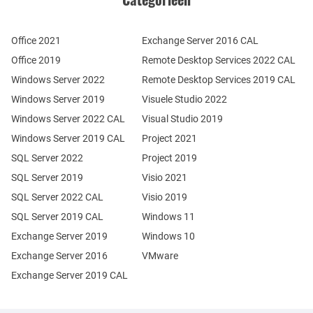
Office 2021
Exchange Server 2016 CAL
Office 2019
Remote Desktop Services 2022 CAL
Windows Server 2022
Remote Desktop Services 2019 CAL
Windows Server 2019
Visuele Studio 2022
Windows Server 2022 CAL
Visual Studio 2019
Windows Server 2019 CAL
Project 2021
SQL Server 2022
Project 2019
SQL Server 2019
Visio 2021
SQL Server 2022 CAL
Visio 2019
SQL Server 2019 CAL
Windows 11
Exchange Server 2019
Windows 10
Exchange Server 2016
VMware
Exchange Server 2019 CAL