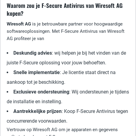
Waarom zou je F-Secure Antivirus van Wiresoft AG
kopen?
Wiresoft AG
is je betrouwbare partner voor hoogwaardige
softwareoplossingen. Met F-Secure Antivirus van Wiresoft
AG profiteer je van
Deskundig advies
: wij helpen je bij het vinden van de
juiste F-Secure oplossing voor jouw behoeften.
Snelle implementatie
: Je licentie staat direct na
aankoop tot je beschikking.
Exclusieve ondersteuning
: Wij ondersteunen je tijdens
de installatie en instelling.
Aantrekkelijke prijzen
: Koop F-Secure Antivirus tegen
concurrerende voorwaarden.
Vertrouw op Wiresoft AG om je apparaten en gegevens