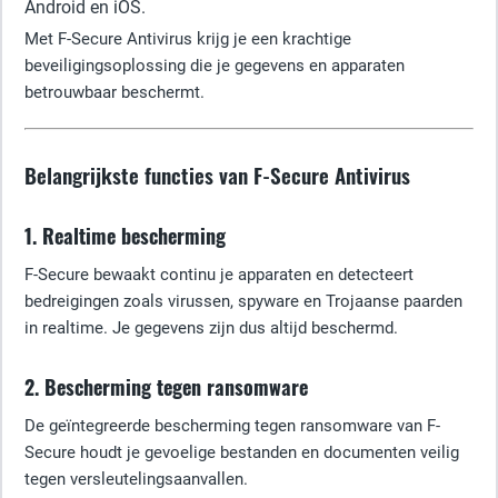
Android en iOS.
Met F-Secure Antivirus krijg je een krachtige
beveiligingsoplossing die je gegevens en apparaten
betrouwbaar beschermt.
Belangrijkste functies van F-Secure Antivirus
1. Realtime bescherming
F-Secure bewaakt continu je apparaten en detecteert
bedreigingen zoals virussen, spyware en Trojaanse paarden
in realtime. Je gegevens zijn dus altijd beschermd.
2. Bescherming tegen ransomware
De geïntegreerde bescherming tegen ransomware van F-
Secure houdt je gevoelige bestanden en documenten veilig
tegen versleutelingsaanvallen.