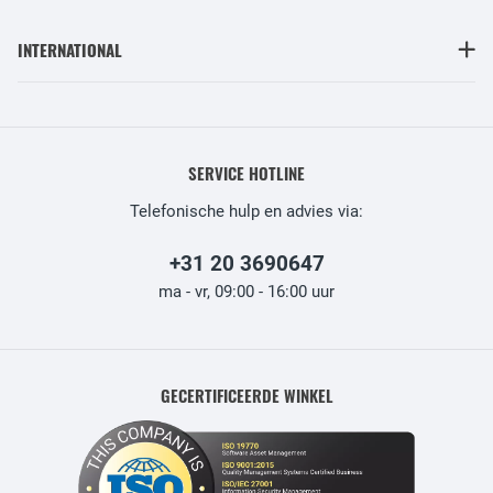
INTERNATIONAL
SERVICE HOTLINE
Telefonische hulp en advies via:
+31 20 3690647
ma - vr, 09:00 - 16:00 uur
GECERTIFICEERDE WINKEL