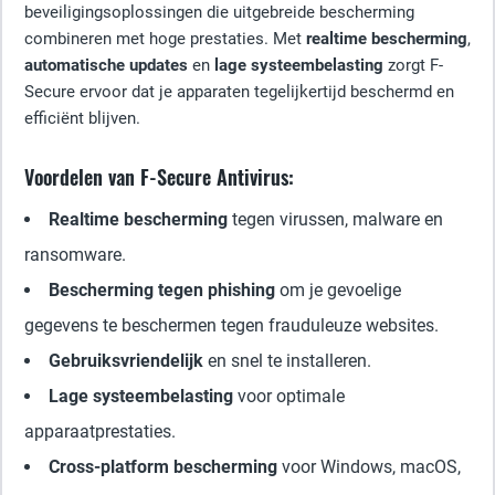
beveiligingsoplossingen die uitgebreide bescherming
combineren met hoge prestaties. Met
realtime bescherming
,
automatische updates
en
lage systeembelasting
zorgt F-
Secure ervoor dat je apparaten tegelijkertijd beschermd en
efficiënt blijven.
Voordelen van F-Secure Antivirus:
Realtime bescherming
tegen virussen, malware en
ransomware.
Bescherming tegen phishing
om je gevoelige
gegevens te beschermen tegen frauduleuze websites.
Gebruiksvriendelijk
en snel te installeren.
Lage systeembelasting
voor optimale
apparaatprestaties.
Cross-platform bescherming
voor Windows, macOS,