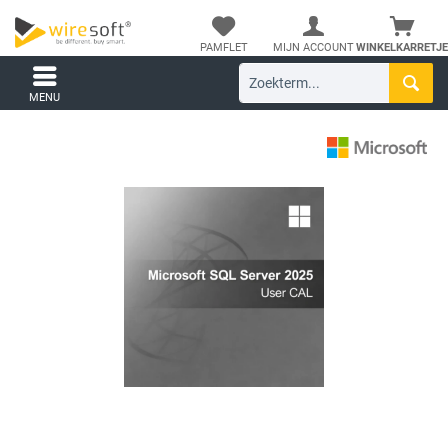
PAMFLET
MIJN ACCOUNT
WINKELKARRETJE
MENU