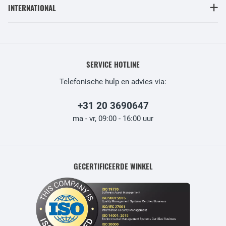
INTERNATIONAL
SERVICE HOTLINE
Telefonische hulp en advies via:
+31 20 3690647
ma - vr, 09:00 - 16:00 uur
GECERTIFICEERDE WINKEL