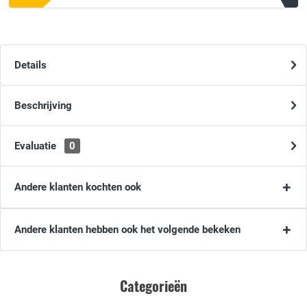
Details
Beschrijving
Evaluatie
0
Andere klanten kochten ook
Andere klanten hebben ook het volgende bekeken
Categorieën