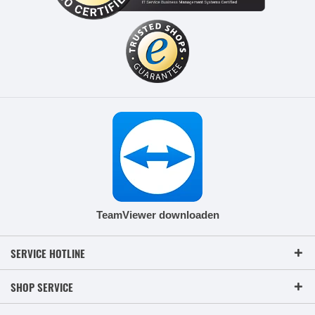
TeamViewer downloaden
SERVICE HOTLINE
SHOP SERVICE