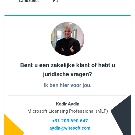
Landzone:
EU
Bent u een zakelijke klant of hebt u
juridische vragen?
Ik ben hier voor jou.
Kadir Aydin
Microsoft Licensing Professional (MLP)
+31 203 690 647
aydin@wiresoft.com