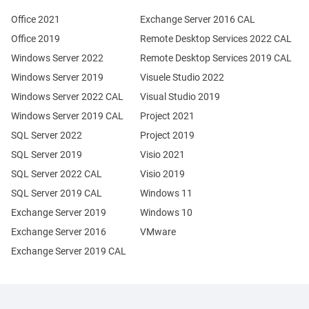
Office 2021
Exchange Server 2016 CAL
Office 2019
Remote Desktop Services 2022 CAL
Windows Server 2022
Remote Desktop Services 2019 CAL
Windows Server 2019
Visuele Studio 2022
Windows Server 2022 CAL
Visual Studio 2019
Windows Server 2019 CAL
Project 2021
SQL Server 2022
Project 2019
SQL Server 2019
Visio 2021
SQL Server 2022 CAL
Visio 2019
SQL Server 2019 CAL
Windows 11
Exchange Server 2019
Windows 10
Exchange Server 2016
VMware
Exchange Server 2019 CAL