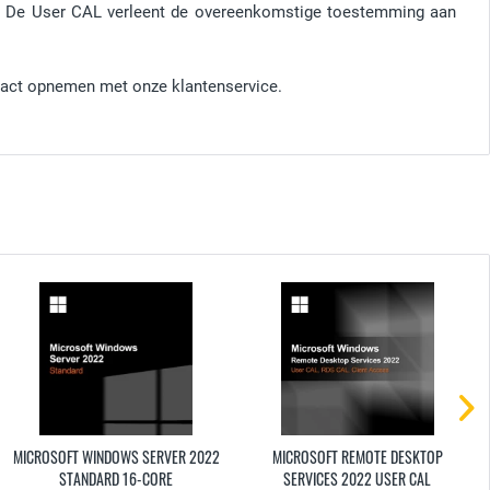
. De User CAL verleent de overeenkomstige toestemming aan
ntact opnemen met onze klantenservice.
MICROSOFT WINDOWS SERVER 2022
MICROSOFT REMOTE DESKTOP
STANDARD 16-CORE
SERVICES 2022 USER CAL