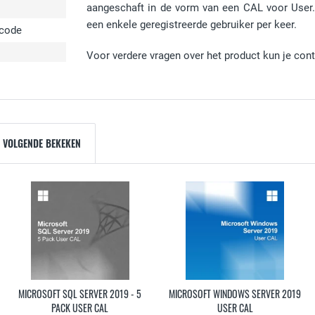
aangeschaft in de vorm van een CAL voor User
een enkele geregistreerde gebruiker per keer.
ecode
Voor verdere vragen over het product kun je co
 VOLGENDE BEKEKEN
MICROSOFT SQL SERVER 2019 - 5
MICROSOFT WINDOWS SERVER 2019
PACK USER CAL
USER CAL