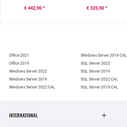
€ 442,90 *
€ 325,90 *
Office 2021
Windows Server 2019 CAL
Office 2019
SQL Server 2022
Windows Server 2022
SQL Server 2019
Windows Server 2019
SQL Server 2022 CAL
Windows Server 2022 CAL
SQL Server 2019 CAL
INTERNATIONAL