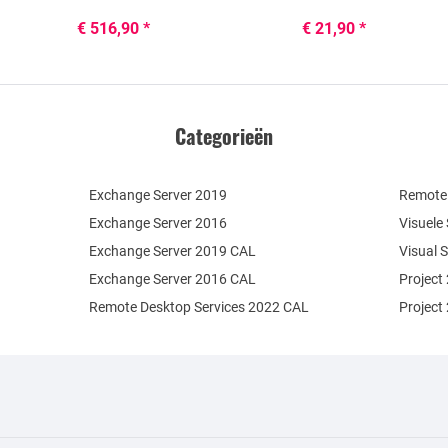
€ 516,90 *
€ 21,90 *
Categorieën
Exchange Server 2019
Remote 
Exchange Server 2016
Visuele
Exchange Server 2019 CAL
Visual 
Exchange Server 2016 CAL
Project
Remote Desktop Services 2022 CAL
Project