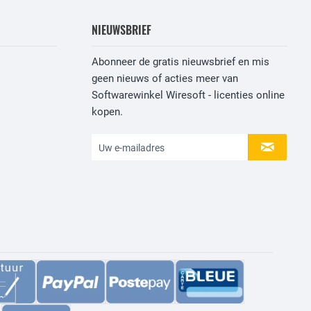
NIEUWSBRIEF
Abonneer de gratis nieuwsbrief en mis
geen nieuws of acties meer van
Softwarewinkel Wiresoft - licenties online
kopen.