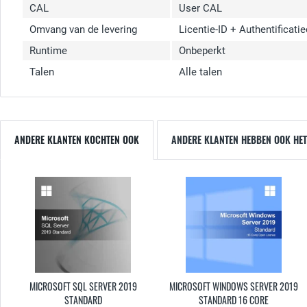
CAL
User CAL
Omvang van de levering
Licentie-ID + Authentificati
Runtime
Onbeperkt
Talen
Alle talen
ANDERE KLANTEN KOCHTEN OOK
ANDERE KLANTEN HEBBEN OOK HET
MICROSOFT SQL SERVER 2019
MICROSOFT WINDOWS SERVER 2019
STANDARD
STANDARD 16 CORE