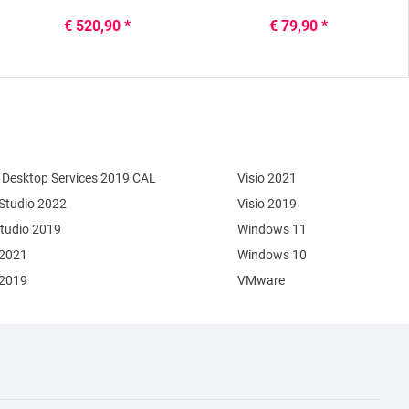
€ 520,90 *
€ 79,90 *
Desktop Services 2019 CAL
Visio 2021
 Studio 2022
Visio 2019
Studio 2019
Windows 11
 2021
Windows 10
 2019
VMware