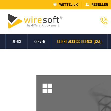
WETTELIJK
RESELLER
OFFICE
SERVER
CLIENT ACCESS LICENSE (CAL)