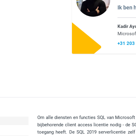
Ik ben h
Kadir Ay
Microsof
+31 203
Om alle diensten en functies SQL van Microsoft
bijbehorende client access licentie nodig - de 
toegang heeft. De SQL 2019 serverlicentie zel