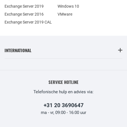
Exchange Server 2019
Windows 10
Exchange Server 2016
VMware
Exchange Server 2019 CAL
INTERNATIONAL
SERVICE HOTLINE
Telefonische hulp en advies via:
+31 20 3690647
ma - vr, 09:00 - 16:00 uur