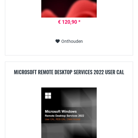
€ 120,90 *
Onthouden
MICROSOFT REMOTE DESKTOP SERVICES 2022 USER CAL