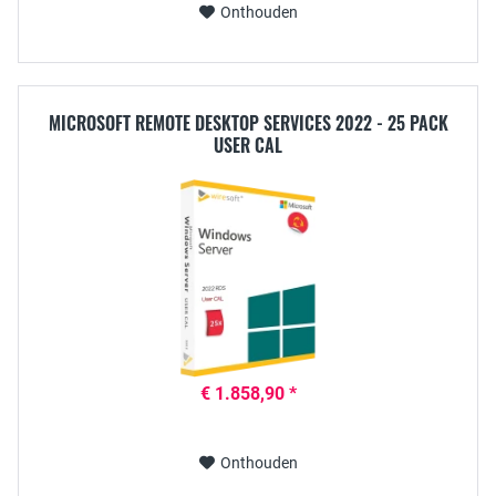
Onthouden
MICROSOFT REMOTE DESKTOP SERVICES 2022 - 25 PACK
USER CAL
€ 1.858,90 *
Onthouden