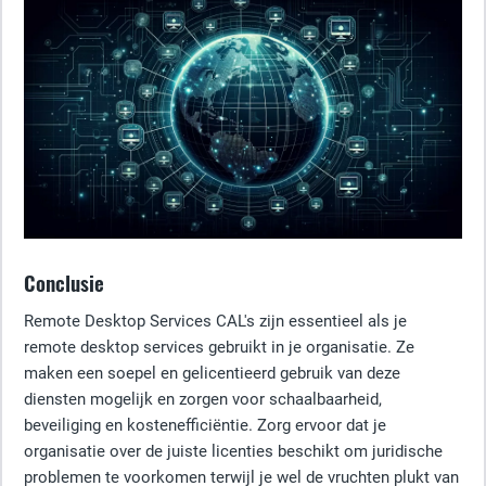
Conclusie
Remote Desktop Services CAL's zijn essentieel als je
remote desktop services gebruikt in je organisatie. Ze
maken een soepel en gelicentieerd gebruik van deze
diensten mogelijk en zorgen voor schaalbaarheid,
beveiliging en kostenefficiëntie. Zorg ervoor dat je
organisatie over de juiste licenties beschikt om juridische
problemen te voorkomen terwijl je wel de vruchten plukt van