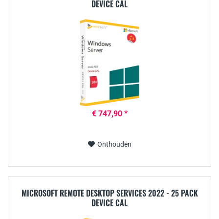
DEVICE CAL
€ 747,90 *
Onthouden
MICROSOFT REMOTE DESKTOP SERVICES 2022 - 25 PACK
DEVICE CAL