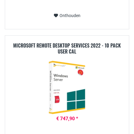
Onthouden
MICROSOFT REMOTE DESKTOP SERVICES 2022 - 10 PACK
USER CAL
€ 747,90 *