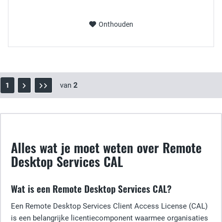
Onthouden
van
2
1
Alles wat je moet weten over Remote
Desktop Services CAL
Wat is een Remote Desktop Services CAL?
Een Remote Desktop Services Client Access License (CAL)
is een belangrijke licentiecomponent waarmee organisaties