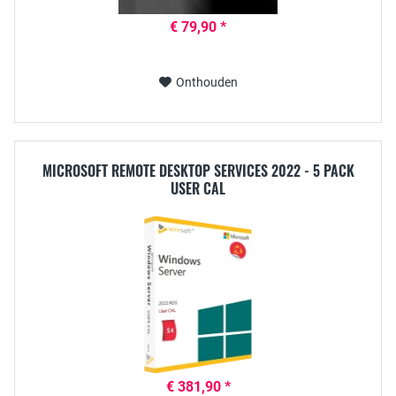
€ 79,90 *
Onthouden
MICROSOFT REMOTE DESKTOP SERVICES 2022 - 5 PACK
USER CAL
€ 381,90 *