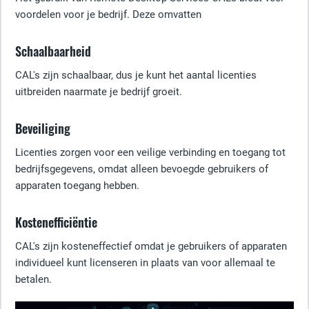
voordelen voor je bedrijf. Deze omvatten
Schaalbaarheid
CAL's zijn schaalbaar, dus je kunt het aantal licenties
uitbreiden naarmate je bedrijf groeit.
Beveiliging
Licenties zorgen voor een veilige verbinding en toegang tot
bedrijfsgegevens, omdat alleen bevoegde gebruikers of
apparaten toegang hebben.
Kostenefficiëntie
CAL's zijn kosteneffectief omdat je gebruikers of apparaten
individueel kunt licenseren in plaats van voor allemaal te
betalen.