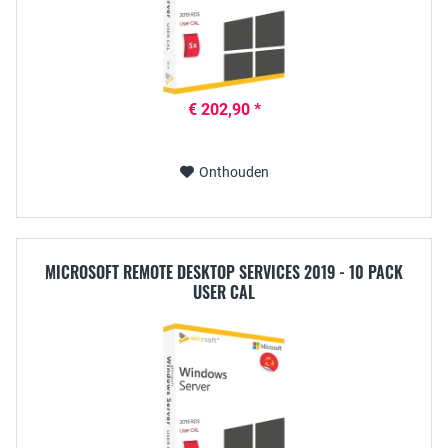
€ 202,90 *
Onthouden
MICROSOFT REMOTE DESKTOP SERVICES 2019 - 10 PACK
USER CAL