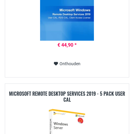
€ 44,90 *
Onthouden
MICROSOFT REMOTE DESKTOP SERVICES 2019 - 5 PACK USER
CAL