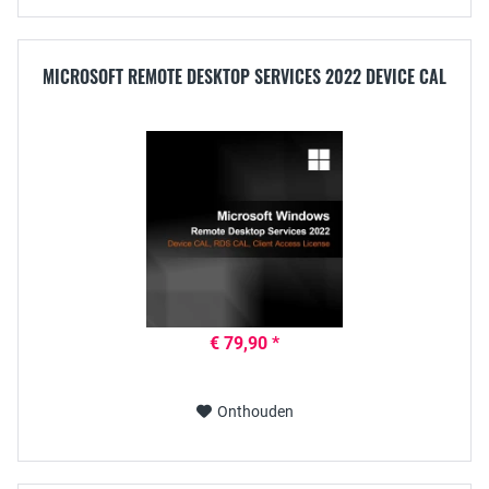
MICROSOFT REMOTE DESKTOP SERVICES 2022 DEVICE CAL
€ 79,90 *
Onthouden