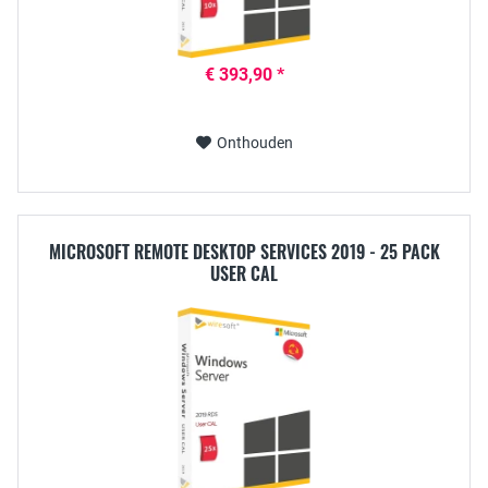
€ 393,90 *
Onthouden
MICROSOFT REMOTE DESKTOP SERVICES 2019 - 25 PACK
USER CAL