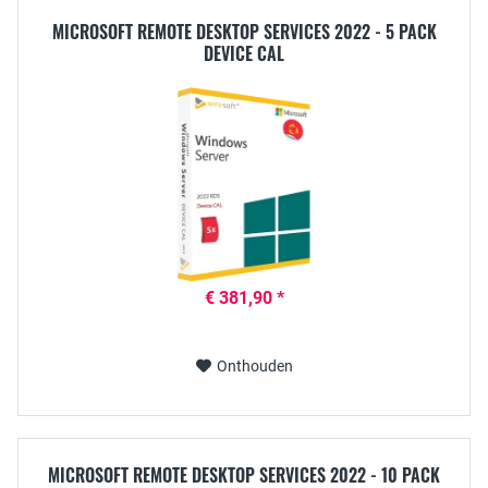
MICROSOFT REMOTE DESKTOP SERVICES 2022 - 5 PACK
DEVICE CAL
€ 381,90 *
Onthouden
MICROSOFT REMOTE DESKTOP SERVICES 2022 - 10 PACK