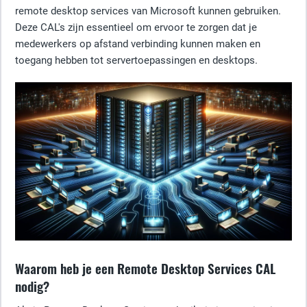
remote desktop services van Microsoft kunnen gebruiken.
Deze CAL's zijn essentieel om ervoor te zorgen dat je
medewerkers op afstand verbinding kunnen maken en
toegang hebben tot servertoepassingen en desktops.
Waarom heb je een Remote Desktop Services CAL
nodig?