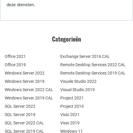
deze diensten.
Categorieën
Office 2021
Exchange Server 2016 CAL
Office 2019
Remote Desktop Services 2022 CAL
Windows Server 2022
Remote Desktop Services 2019 CAL
Windows Server 2019
Visuele Studio 2022
Windows Server 2022 CAL
Visual Studio 2019
Windows Server 2019 CAL
Project 2021
SQL Server 2022
Project 2019
SQL Server 2019
Visio 2021
SQL Server 2022 CAL
Visio 2019
SQL Server 2019 CAL
Windows 11