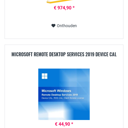
€ 974,90 *
Onthouden
MICROSOFT REMOTE DESKTOP SERVICES 2019 DEVICE CAL
€ 44,90 *