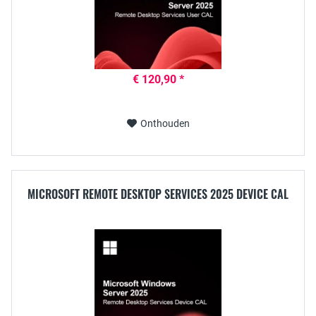
€ 120,90 *
Onthouden
MICROSOFT REMOTE DESKTOP SERVICES 2025 DEVICE CAL