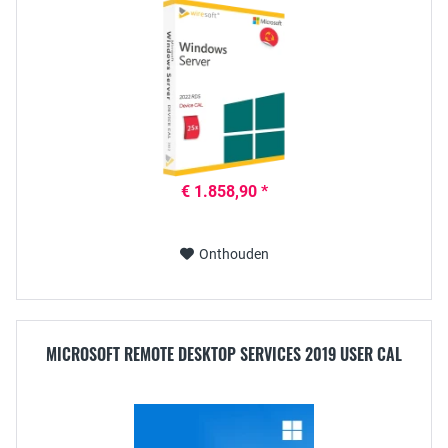
€ 1.858,90 *
Onthouden
MICROSOFT REMOTE DESKTOP SERVICES 2019 USER CAL