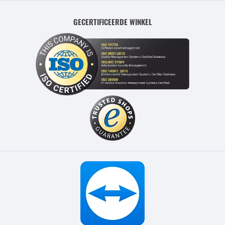
GECERTIFICEERDE WINKEL