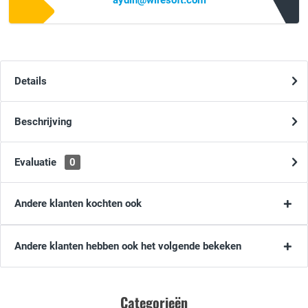
aydin@wiresoft.com
Details
Beschrijving
Evaluatie
0
Andere klanten kochten ook
Andere klanten hebben ook het volgende bekeken
Categorieën