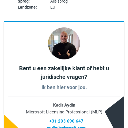
Sprog:
Alle sprog
Landzone:
EU
Bent u een zakelijke klant of hebt u
juridische vragen?
Ik ben hier voor jou.
Kadir Aydin
Microsoft Licensing Professional (MLP)
+31 203 690 647