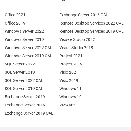
Office 2021
Exchange Server 2016 CAL
Office 2019
Remote Desktop Services 2022 CAL
Windows Server 2022
Remote Desktop Services 2019 CAL
Windows Server 2019
Visuele Studio 2022
Windows Server 2022 CAL
Visual Studio 2019
Windows Server 2019 CAL
Project 2021
SQL Server 2022
Project 2019
SQL Server 2019
Visio 2021
SQL Server 2022 CAL
Visio 2019
SQL Server 2019 CAL
Windows 11
Exchange Server 2019
Windows 10
Exchange Server 2016
VMware
Exchange Server 2019 CAL