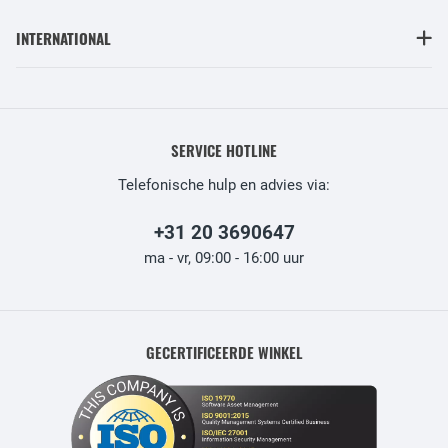
INTERNATIONAL
SERVICE HOTLINE
Telefonische hulp en advies via:
+31 20 3690647
ma - vr, 09:00 - 16:00 uur
GECERTIFICEERDE WINKEL