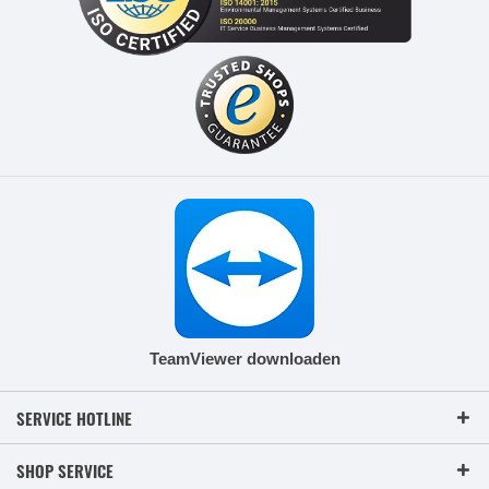
TeamViewer downloaden
SERVICE HOTLINE
SHOP SERVICE