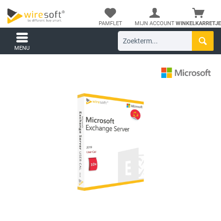
PAMFLET
MIJN ACCOUNT
WINKELKARRETJE
MENU