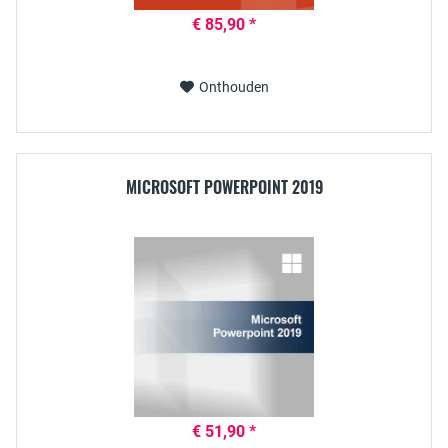
€ 85,90 *
Onthouden
MICROSOFT POWERPOINT 2019
€ 51,90 *