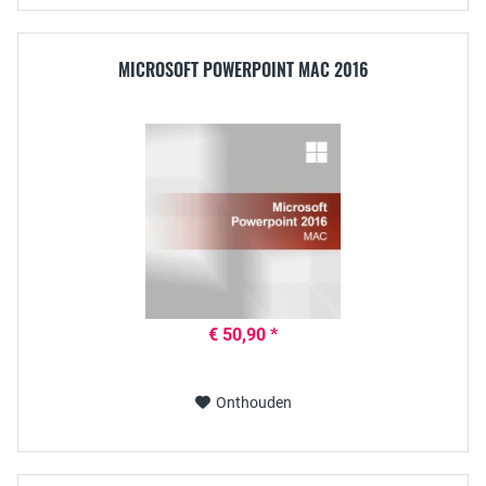
MICROSOFT POWERPOINT MAC 2016
€ 50,90 *
Onthouden