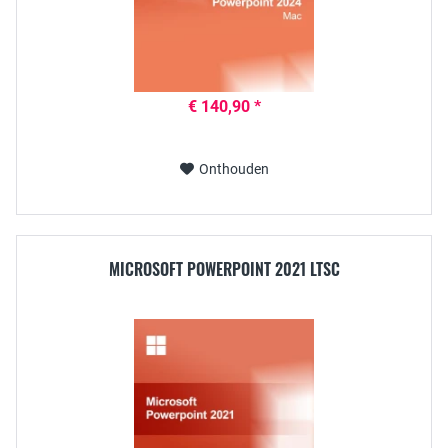
€ 140,90 *
Onthouden
MICROSOFT POWERPOINT 2021 LTSC