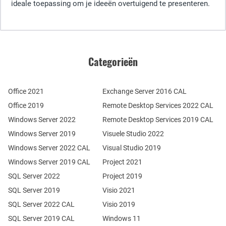
ideale toepassing om je ideeën overtuigend te presenteren.
Categorieën
Office 2021
Exchange Server 2016 CAL
Office 2019
Remote Desktop Services 2022 CAL
Windows Server 2022
Remote Desktop Services 2019 CAL
Windows Server 2019
Visuele Studio 2022
Windows Server 2022 CAL
Visual Studio 2019
Windows Server 2019 CAL
Project 2021
SQL Server 2022
Project 2019
SQL Server 2019
Visio 2021
SQL Server 2022 CAL
Visio 2019
SQL Server 2019 CAL
Windows 11