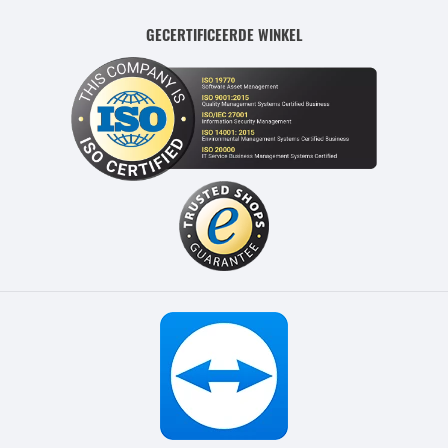
GECERTIFICEERDE WINKEL