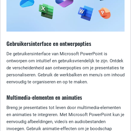
Gebruikersinterface en ontwerpopties
De gebruikersinterface van Microsoft PowerPoint is
ontworpen om intuïtief en gebruiksvriendelijk te zijn. Ontdek
de verscheidenheid aan ontwerpopties om je presentaties te
personaliseren. Gebruik de werkbalken en menu's om inhoud
eenvoudig te organiseren en op te maken.
Multimedia-elementen en animaties
Breng je presentaties tot leven door multimedia-elementen
en animaties te integreren. Met Microsoft PowerPoint kun je
eenvoudig afbeeldingen, video's en audiobestanden
invoegen. Gebruik animatie-effecten om je boodschap