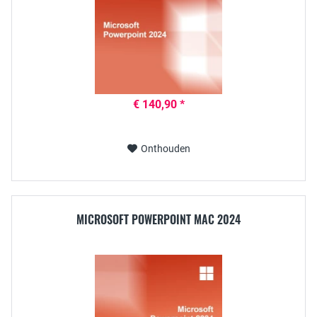
€ 140,90 *
Onthouden
MICROSOFT POWERPOINT MAC 2024