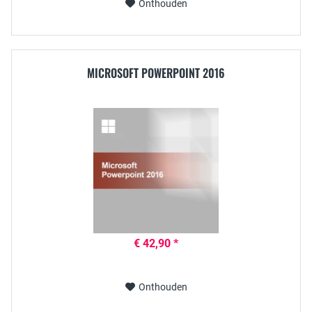
Onthouden
MICROSOFT POWERPOINT 2016
€ 42,90 *
Onthouden