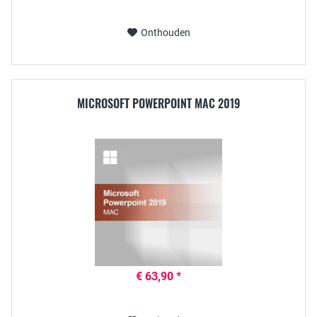
Onthouden
MICROSOFT POWERPOINT MAC 2019
€ 63,90 *