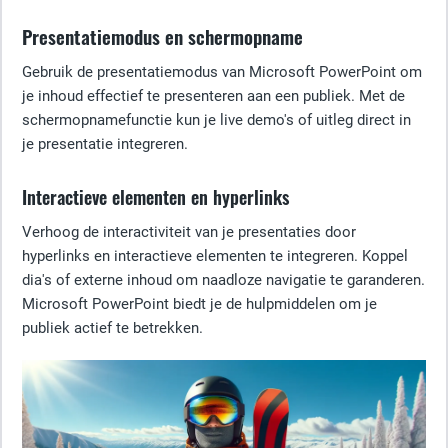
Presentatiemodus en schermopname
Gebruik de presentatiemodus van Microsoft PowerPoint om
je inhoud effectief te presenteren aan een publiek. Met de
schermopnamefunctie kun je live demo's of uitleg direct in
je presentatie integreren.
Interactieve elementen en hyperlinks
Verhoog de interactiviteit van je presentaties door
hyperlinks en interactieve elementen te integreren. Koppel
dia's of externe inhoud om naadloze navigatie te garanderen.
Microsoft PowerPoint biedt je de hulpmiddelen om je
publiek actief te betrekken.