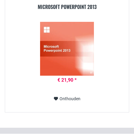
MICROSOFT POWERPOINT 2013
€ 21,90 *
Onthouden