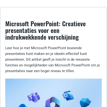
Microsoft PowerPoint: Creatieve
presentaties voor een
indrukwekkende verschijning
Leer hoe je met Microsoft PowerPoint boeiende
presentaties kunt maken en je ideeën effectief kunt
presenteren. Dit artikel geeft je inzicht in de nieuwste
functies en mogelijkheden van Microsoft PowerPoint om je
presentaties naar een hoger niveau te tillen.