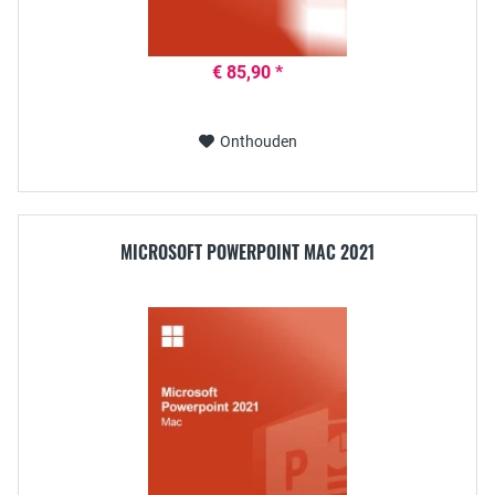
€ 85,90 *
Onthouden
MICROSOFT POWERPOINT MAC 2021