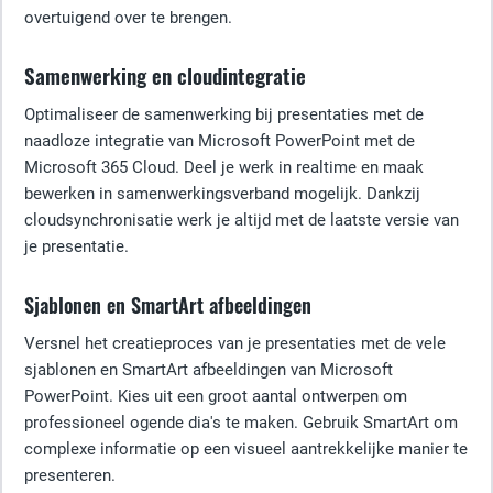
overtuigend over te brengen.
Samenwerking en cloudintegratie
Optimaliseer de samenwerking bij presentaties met de
naadloze integratie van Microsoft PowerPoint met de
Microsoft 365 Cloud. Deel je werk in realtime en maak
bewerken in samenwerkingsverband mogelijk. Dankzij
cloudsynchronisatie werk je altijd met de laatste versie van
je presentatie.
Sjablonen en SmartArt afbeeldingen
Versnel het creatieproces van je presentaties met de vele
sjablonen en SmartArt afbeeldingen van Microsoft
PowerPoint. Kies uit een groot aantal ontwerpen om
professioneel ogende dia's te maken. Gebruik SmartArt om
complexe informatie op een visueel aantrekkelijke manier te
presenteren.