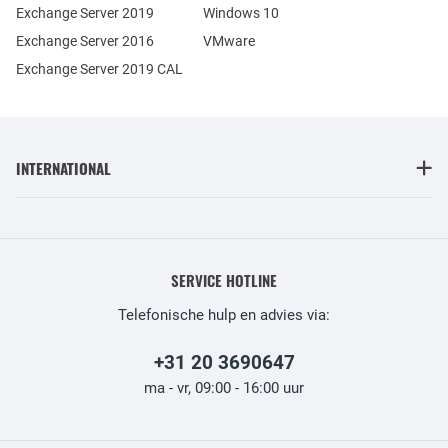
Exchange Server 2019
Windows 10
Exchange Server 2016
VMware
Exchange Server 2019 CAL
INTERNATIONAL
SERVICE HOTLINE
Telefonische hulp en advies via:
+31 20 3690647
ma - vr, 09:00 - 16:00 uur