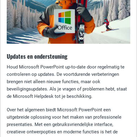
Updates en ondersteuning
Houd Microsoft PowerPoint up-to-date door regelmatig te
controleren op updates. De voortdurende verbeteringen
brengen niet alleen nieuwe functies, maar ook
beveiligingsupdates. Als je vragen of problemen hebt, staat
de Microsoft Helpdesk tot je beschikking.
Over het algemeen biedt Microsoft PowerPoint een
uitgebreide oplossing voor het maken van professionele
presentaties. Met een gebruiksvriendelijke interface,
creatieve ontwerpopties en moderne functies is het de