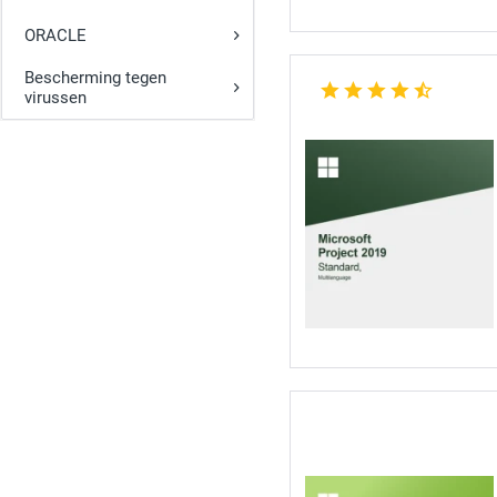
ORACLE
Bescherming tegen
virussen