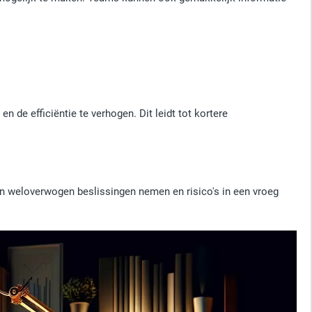
 de efficiëntie te verhogen. Dit leidt tot kortere
en weloverwogen beslissingen nemen en risico's in een vroeg