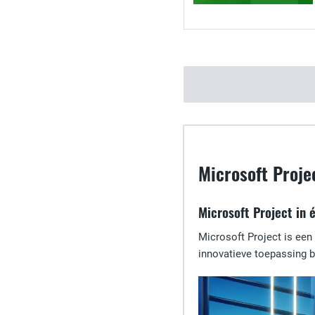
Microsoft Proje
Microsoft Project in 
Microsoft Project is een
innovatieve toepassing b