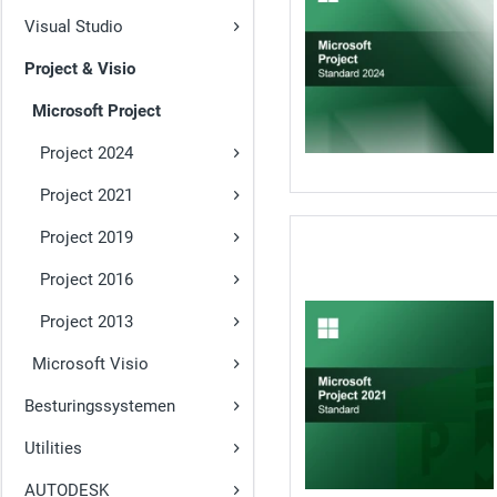
Visual Studio
Project & Visio
Microsoft Project
Project 2024
Project 2021
Project 2019
Project 2016
Project 2013
Microsoft Visio
Besturingssystemen
Utilities
AUTODESK