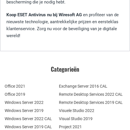
bescherming die je nodig hebt.
Koop ESET Antivirus nu bij Wiresoft AG
en profiteer van de
nieuwste technologie, aantrekkelijke prijzen en eersteklas
klantenservice. Zorg nu voor de beveiliging van je digitale
wereld!
Categorieën
Office 2021
Exchange Server 2016 CAL
Office 2019
Remote Desktop Services 2022 CAL
Windows Server 2022
Remote Desktop Services 2019 CAL
Windows Server 2019
Visuele Studio 2022
Windows Server 2022 CAL
Visual Studio 2019
Windows Server 2019 CAL
Project 2021