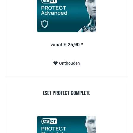
vanaf € 25,90 *
Onthouden
ESET PROTECT COMPLETE