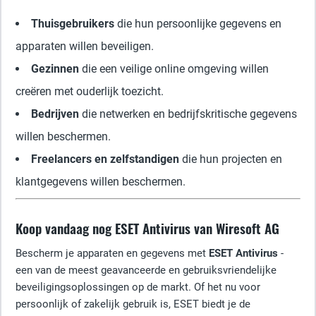
Thuisgebruikers
die hun persoonlijke gegevens en
apparaten willen beveiligen.
Gezinnen
die een veilige online omgeving willen
creëren met ouderlijk toezicht.
Bedrijven
die netwerken en bedrijfskritische gegevens
willen beschermen.
Freelancers en zelfstandigen
die hun projecten en
klantgegevens willen beschermen.
Koop vandaag nog ESET Antivirus van Wiresoft AG
Bescherm je apparaten en gegevens met
ESET Antivirus
-
een van de meest geavanceerde en gebruiksvriendelijke
beveiligingsoplossingen op de markt. Of het nu voor
persoonlijk of zakelijk gebruik is, ESET biedt je de