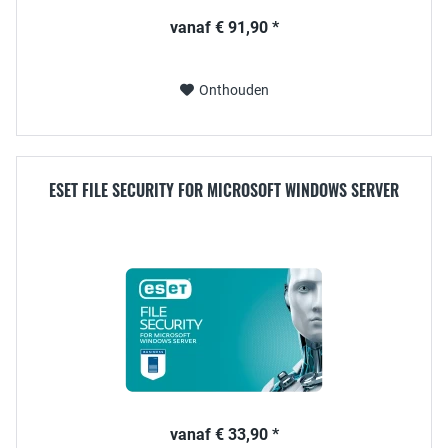
vanaf € 91,90 *
Onthouden
ESET FILE SECURITY FOR MICROSOFT WINDOWS SERVER
vanaf € 33,90 *