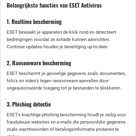
Belangrijkste functies van ESET Antivirus
1. Realtime bescherming
ESET bewaakt je apparaten de klok rond en detecteert
bedreigingen voordat ze schade kunnen aanrichten.
Continue updates houden je beveiliging up-to-date.
2. Ransomware bescherming
ESET beschermt je gevoelige gegevens zoals documenten,
foto's en video's tegen ransomware-aanvallen door
ongeautoriseerde toegang tot je bestanden te blokkeren.
3. Phishing detectie
ESET's krachtige phishing bescherming houdt je veilig voor
frauduleuze websites en e-mails die persoonlijke gegevens
zoals wachtwoorden of betalingsinformatie proberen te