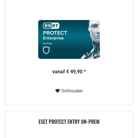
vanaf € 49,90 *
Onthouden
ESET PROTECT ENTRY ON-PREM