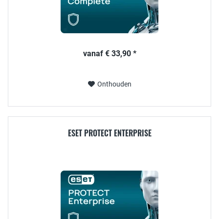
vanaf € 33,90 *
Onthouden
ESET PROTECT ENTERPRISE