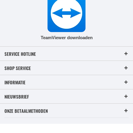
TeamViewer downloaden
SERVICE HOTLINE
SHOP SERVICE
INFORMATIE
NIEUWSBRIEF
ONZE BETAALMETHODEN