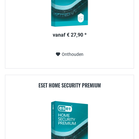
vanaf € 27,90 *
Onthouden
ESET HOME SECURITY PREMIUM