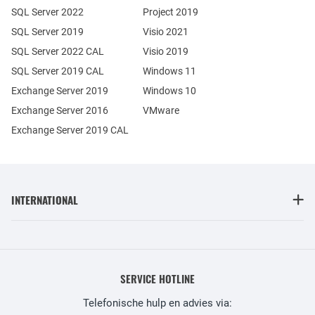
SQL Server 2022
Project 2019
SQL Server 2019
Visio 2021
SQL Server 2022 CAL
Visio 2019
SQL Server 2019 CAL
Windows 11
Exchange Server 2019
Windows 10
Exchange Server 2016
VMware
Exchange Server 2019 CAL
INTERNATIONAL
SERVICE HOTLINE
Telefonische hulp en advies via: