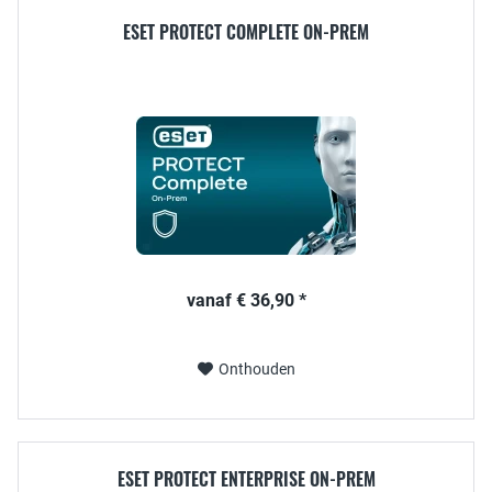
ESET PROTECT COMPLETE ON-PREM
vanaf € 36,90 *
Onthouden
ESET PROTECT ENTERPRISE ON-PREM