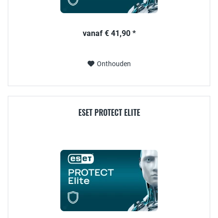
vanaf € 41,90 *
Onthouden
ESET PROTECT ELITE