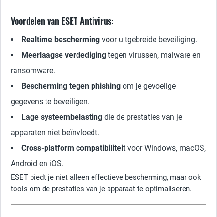
Voordelen van ESET Antivirus:
Realtime bescherming
voor uitgebreide beveiliging.
Meerlaagse verdediging
tegen virussen, malware en
ransomware.
Bescherming tegen phishing
om je gevoelige
gegevens te beveiligen.
Lage systeembelasting
die de prestaties van je
apparaten niet beïnvloedt.
Cross-platform compatibiliteit
voor Windows, macOS,
Android en iOS.
ESET biedt je niet alleen effectieve bescherming, maar ook
tools om de prestaties van je apparaat te optimaliseren.