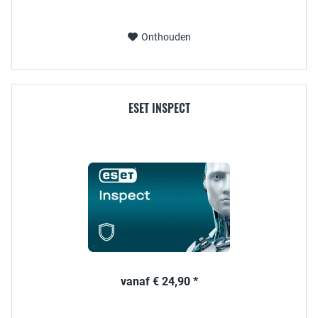
Onthouden
ESET INSPECT
vanaf € 24,90 *