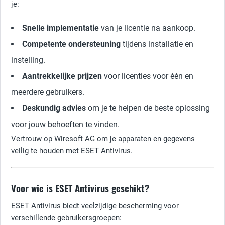
je:
Snelle implementatie
van je licentie na aankoop.
Competente ondersteuning
tijdens installatie en
instelling.
Aantrekkelijke prijzen
voor licenties voor één en
meerdere gebruikers.
Deskundig advies
om je te helpen de beste oplossing
voor jouw behoeften te vinden.
Vertrouw op Wiresoft AG om je apparaten en gegevens
veilig te houden met ESET Antivirus.
Voor wie is ESET Antivirus geschikt?
ESET Antivirus biedt veelzijdige bescherming voor
verschillende gebruikersgroepen: