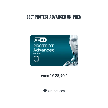
ESET PROTECT ADVANCED ON-PREM
vanaf € 28,90 *
Onthouden