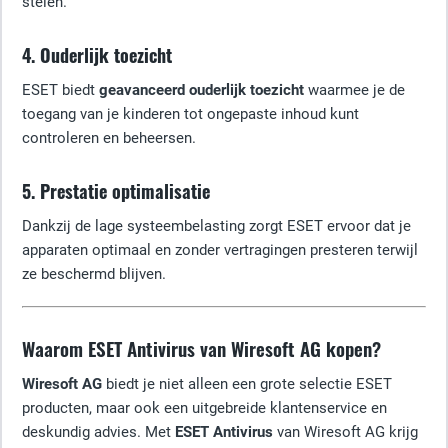
stelen.
4. Ouderlijk toezicht
ESET biedt
geavanceerd ouderlijk toezicht
waarmee je de
toegang van je kinderen tot ongepaste inhoud kunt
controleren en beheersen.
5. Prestatie optimalisatie
Dankzij de lage systeembelasting zorgt ESET ervoor dat je
apparaten optimaal en zonder vertragingen presteren terwijl
ze beschermd blijven.
Waarom ESET Antivirus van Wiresoft AG kopen?
Wiresoft AG
biedt je niet alleen een grote selectie ESET
producten, maar ook een uitgebreide klantenservice en
deskundig advies. Met
ESET Antivirus
van Wiresoft AG krijg