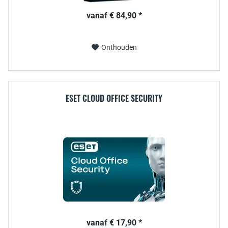
vanaf € 84,90 *
Onthouden
ESET CLOUD OFFICE SECURITY
vanaf € 17,90 *