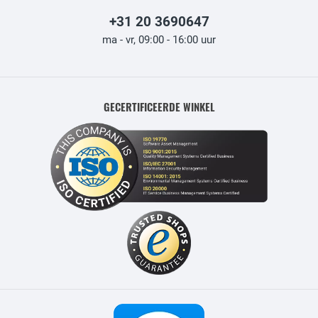
+31 20 3690647
ma - vr, 09:00 - 16:00 uur
GECERTIFICEERDE WINKEL