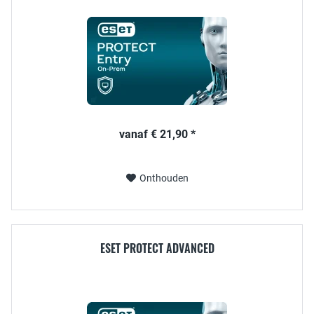
vanaf € 21,90 *
Onthouden
ESET PROTECT ADVANCED