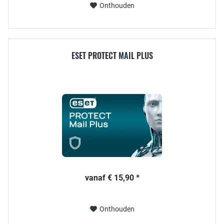
Onthouden
ESET PROTECT MAIL PLUS
vanaf € 15,90 *
Onthouden