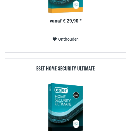
vanaf € 29,90 *
Onthouden
ESET HOME SECURITY ULTIMATE