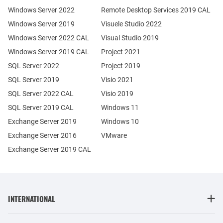
Windows Server 2022
Remote Desktop Services 2019 CAL
Windows Server 2019
Visuele Studio 2022
Windows Server 2022 CAL
Visual Studio 2019
Windows Server 2019 CAL
Project 2021
SQL Server 2022
Project 2019
SQL Server 2019
Visio 2021
SQL Server 2022 CAL
Visio 2019
SQL Server 2019 CAL
Windows 11
Exchange Server 2019
Windows 10
Exchange Server 2016
VMware
Exchange Server 2019 CAL
INTERNATIONAL