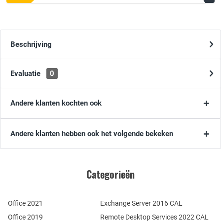
Beschrijving
Evaluatie
0
Andere klanten kochten ook
Andere klanten hebben ook het volgende bekeken
Categorieën
Office 2021
Exchange Server 2016 CAL
Office 2019
Remote Desktop Services 2022 CAL