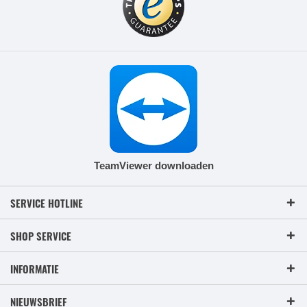
TeamViewer downloaden
SERVICE HOTLINE
SHOP SERVICE
INFORMATIE
NIEUWSBRIEF