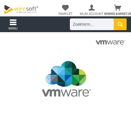
PAMFLET
MIJN ACCOUNT
WINKELKARRETJE
MENU