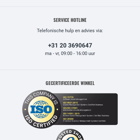
SERVICE HOTLINE
Telefonische hulp en advies via:
+31 20 3690647
ma - vr, 09:00 - 16:00 uur
GECERTIFICEERDE WINKEL