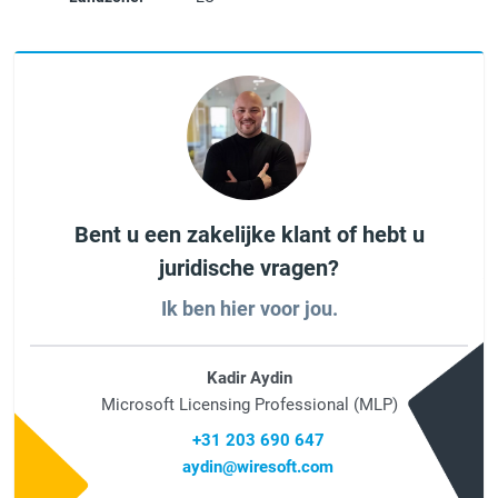
Bent u een zakelijke klant of hebt u
juridische vragen?
Ik ben hier voor jou.
Kadir Aydin
Microsoft Licensing Professional (MLP)
+31 203 690 647
aydin@wiresoft.com