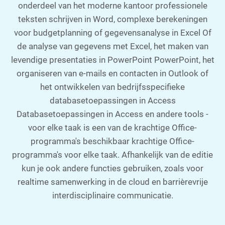
onderdeel van het moderne kantoor professionele
teksten schrijven in Word, complexe berekeningen
voor budgetplanning of gegevensanalyse in Excel Of
de analyse van gegevens met Excel, het maken van
levendige presentaties in PowerPoint PowerPoint, het
organiseren van e-mails en contacten in Outlook of
het ontwikkelen van bedrijfsspecifieke
databasetoepassingen in Access
Databasetoepassingen in Access en andere tools -
voor elke taak is een van de krachtige Office-
programma's beschikbaar krachtige Office-
programma's voor elke taak. Afhankelijk van de editie
kun je ook andere functies gebruiken, zoals voor
realtime samenwerking in de cloud en barrièrevrije
interdisciplinaire communicatie.