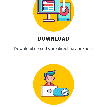
DOWNLOAD
Download de software direct na aankoop.