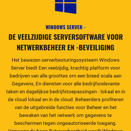
WINDOWS SERVER -
DE VEELZIJDIGE SERVERSOFTWARE VOOR
NETWERKBEHEER EN -BEVEILIGING
Het bewezen serverbesturingssysteem Windows
Server biedt Een veelzijdig, krachtig platform voor
bedrijven van alle groottes om een breed scala aan
Gegevens, En diensten voor alle bedrijfsrelevante
taken en dagelijkse bedrijfstoepassingen - lokaal en in
de cloud lokaal en in de cloud. Beheerders profiteren
van de uitgebreide functies voor Beheer en het
bewaken van het netwerk om gegevens te
beschermen tegen ongeautoriseerde toegang.
Vanwege de hoge Betrouwbaarheid wordt Windows