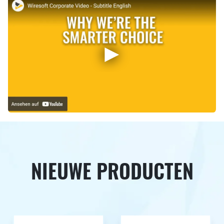
NIEUWE PRODUCTEN