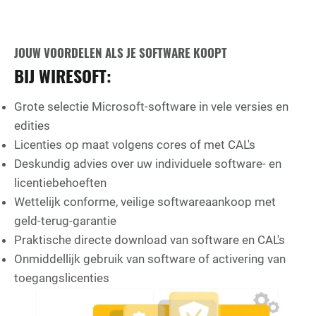
JOUW VOORDELEN ALS JE SOFTWARE KOOPT
BIJ WIRESOFT:
Grote selectie Microsoft-software in vele versies en
edities
Licenties op maat volgens cores of met CAL's
Deskundig advies over uw individuele software- en
licentiebehoeften
Wettelijk conforme, veilige softwareaankoop met
geld-terug-garantie
Praktische directe download van software en CAL's
Onmiddellijk gebruik van software of activering van
toegangslicenties