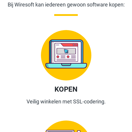
Bij Wiresoft kan iedereen gewoon software kopen:
KOPEN
Veilig winkelen met SSL-codering.