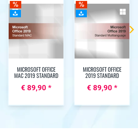
MICROSOFT OFFICE
MICROSOFT OFFICE
MAC 2019 STANDARD
2019 STANDARD
€ 89,90 *
€ 89,90 *