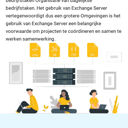
bedrijfstaken Organisatie van dagelijkse
bedrijfstaken. Het gebruik van Exchange Server
vertegenwoordigt dus een grotere Omgevingen is het
gebruik van Exchange Server een belangrijke
voorwaarde om projecten te coördineren en samen te
werken samenwerking.