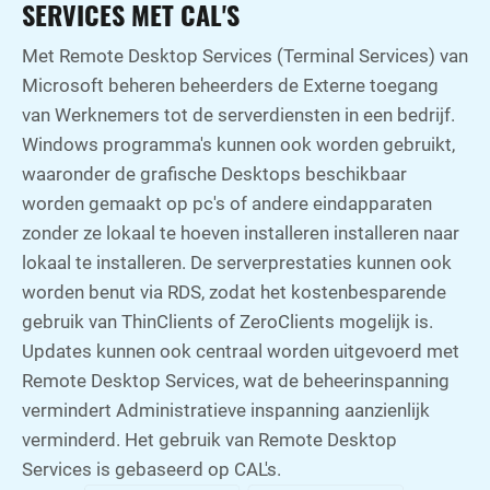
SERVICES MET CAL'S
Met Remote Desktop Services (Terminal Services) van
Microsoft beheren beheerders de Externe toegang
van Werknemers tot de serverdiensten in een bedrijf.
Windows programma's kunnen ook worden gebruikt,
waaronder de grafische Desktops beschikbaar
worden gemaakt op pc's of andere eindapparaten
zonder ze lokaal te hoeven installeren installeren naar
lokaal te installeren. De serverprestaties kunnen ook
worden benut via RDS, zodat het kostenbesparende
gebruik van ThinClients of ZeroClients mogelijk is.
Updates kunnen ook centraal worden uitgevoerd met
Remote Desktop Services, wat de beheerinspanning
vermindert Administratieve inspanning aanzienlijk
verminderd. Het gebruik van Remote Desktop
Services is gebaseerd op CAL's.