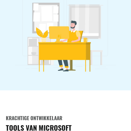
KRACHTIGE ONTWIKKELAAR
TOOLS VAN MICROSOFT