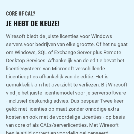
CORE OF CAL?
JE HEBT DE KEUZE!
Wiresoft biedt de juiste licenties voor Windows
servers voor bedrijven van elke grootte. Of het nu gaat
om Windows, SQL of Exchange Server plus Remote
Desktop Services: Afhankelijk van de editie bevat het
licentiesysteem van Microsoft verschillende
Licentieopties afhankelijk van de editie. Het is
gemakkelijk om het overzicht te verliezen. Bij Wiresoft
vind je het juiste licentiemodel voor je serversoftware
- inclusief deskundig advies. Dus bespaar Twee keer
geld: met licenties op maat zonder onnodige extra
kosten en ook met de voordelige Licenties - op basis
van core of als CAL's/serverlicenties. Met Wiresoft
ben je altijd correct en voordelig gelicenseerd