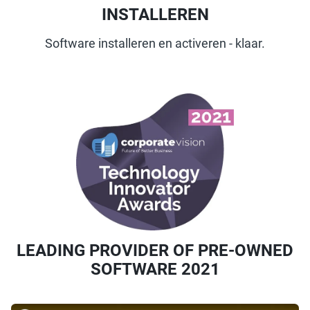
INSTALLEREN
Software installeren en activeren - klaar.
LEADING PROVIDER OF PRE-OWNED
SOFTWARE 2021