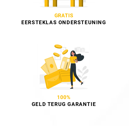
GRATIS
EERSTEKLAS ONDERSTEUNING
100%
GELD TERUG GARANTIE