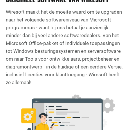
Wiresoft maakt het de moeite waard om te upgraden
naar het volgende softwareniveau van Microsoft-
programma's - want bij ons betaal je aanzienlijk
minder dan bij veel andere softwaredealers. Van het
Microsoft Office-pakket of Individuele toepassingen
tot Windows besturingssystemen en serversoftware
om naar Tools voor ontwikkelaars, projectbeheer en
diagramontwerp - in de huidige of een eerdere Versie,
inclusief licenties voor klanttoegang - Wiresoft heeft
ze allemaal!