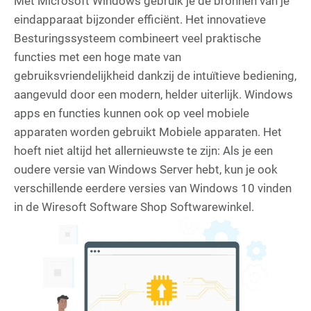
Met Microsoft Windows gebruik je de bronnen van je
eindapparaat bijzonder efficiënt. Het innovatieve
Besturingssysteem combineert veel praktische
functies met een hoge mate van
gebruiksvriendelijkheid dankzij de intuïtieve bediening,
aangevuld door een modern, helder uiterlijk. Windows
apps en functies kunnen ook op veel mobiele
apparaten worden gebruikt Mobiele apparaten. Het
hoeft niet altijd het allernieuwste te zijn: Als je een
oudere versie van Windows Server hebt, kun je ook
verschillende eerdere versies van Windows 10 vinden
in de Wiresoft Software Shop Softwarewinkel.