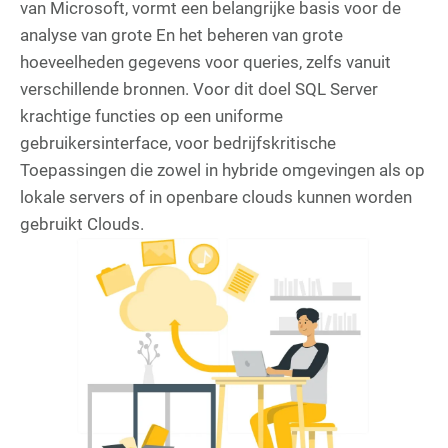
van Microsoft, vormt een belangrijke basis voor de
analyse van grote En het beheren van grote
hoeveelheden gegevens voor queries, zelfs vanuit
verschillende bronnen. Voor dit doel SQL Server
krachtige functies op een uniforme
gebruikersinterface, voor bedrijfskritische
Toepassingen die zowel in hybride omgevingen als op
lokale servers of in openbare clouds kunnen worden
gebruikt Clouds.