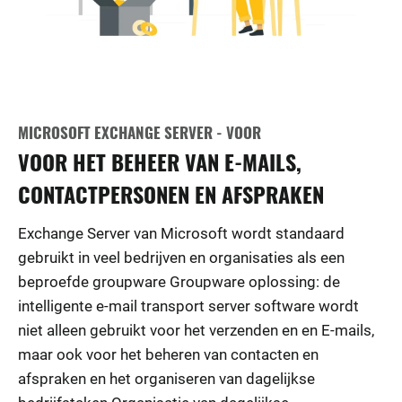
MICROSOFT EXCHANGE SERVER - VOOR
VOOR HET BEHEER VAN E-MAILS,
CONTACTPERSONEN EN AFSPRAKEN
Exchange Server van Microsoft wordt standaard
gebruikt in veel bedrijven en organisaties als een
beproefde groupware Groupware oplossing: de
intelligente e-mail transport server software wordt
niet alleen gebruikt voor het verzenden en en E-mails,
maar ook voor het beheren van contacten en
afspraken en het organiseren van dagelijkse