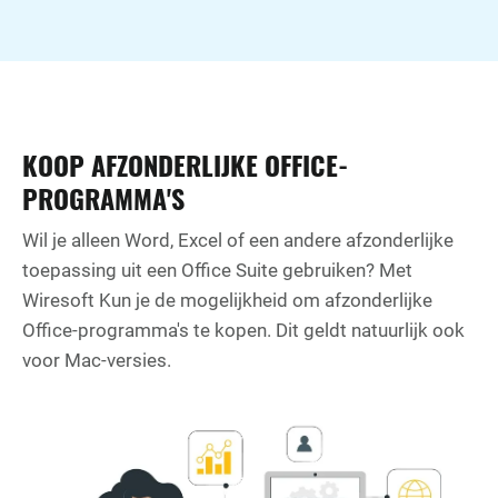
KOOP AFZONDERLIJKE OFFICE-
PROGRAMMA'S
Wil je alleen Word, Excel of een andere afzonderlijke
toepassing uit een Office Suite gebruiken? Met
Wiresoft Kun je de mogelijkheid om afzonderlijke
Office-programma's te kopen. Dit geldt natuurlijk ook
voor Mac-versies.