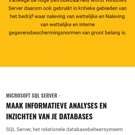
Server daarom ook gebruikt in kritieke gebieden van
het bedrijf waar naleving van wettelijke en Naleving
van wettelijke en interne
gegevensbeschermingsnormen van groot belang is.
MICROSOFT SQL SERVER -
MAAK INFORMATIEVE ANALYSES EN
INZICHTEN VAN JE DATABASES
SQL Server, het relationele databasebeheersysteem