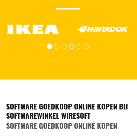
SOFTWARE GOEDKOOP ONLINE KOPEN BIJ
SOFTWAREWINKEL WIRESOFT
SOFTWARE GOEDKOOP ONLINE KOPEN