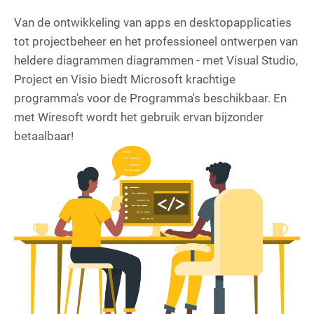
Van de ontwikkeling van apps en desktopapplicaties
tot projectbeheer en het professioneel ontwerpen van
heldere diagrammen diagrammen - met Visual Studio,
Project en Visio biedt Microsoft krachtige
programma's voor de Programma's beschikbaar. En
met Wiresoft wordt het gebruik ervan bijzonder
betaalbaar!