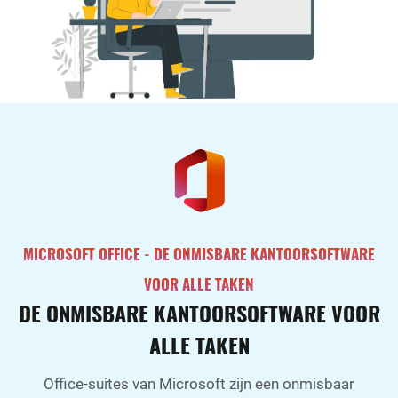
MICROSOFT OFFICE - DE ONMISBARE KANTOORSOFTWARE
VOOR ALLE TAKEN
DE ONMISBARE KANTOORSOFTWARE VOOR
ALLE TAKEN
Office-suites van Microsoft zijn een onmisbaar