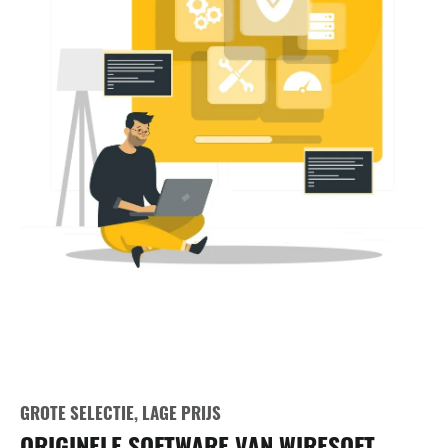
GROTE SELECTIE, LAGE PRIJS
ORIGINELE SOFTWARE VAN WIRESOFT