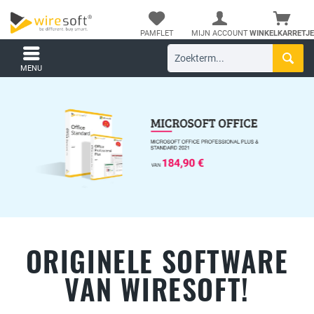
PAMFLET
MIJN ACCOUNT
WINKELKARRETJE
MENU
ORIGINELE SOFTWARE
VAN WIRESOFT!