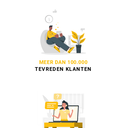
MEER DAN 100.000
TEVREDEN KLANTEN