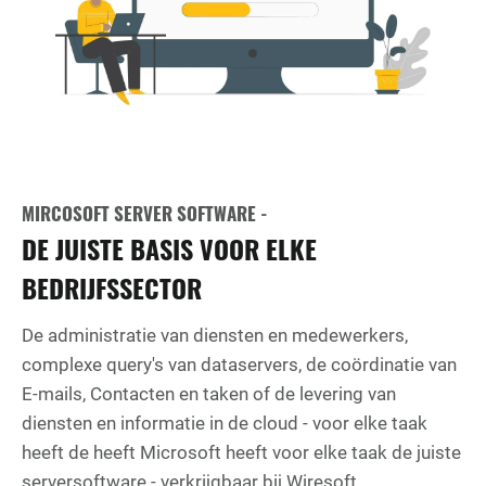
MIRCOSOFT SERVER SOFTWARE -
DE JUISTE BASIS VOOR ELKE
BEDRIJFSSECTOR
De administratie van diensten en medewerkers,
complexe query's van dataservers, de coördinatie van
E-mails, Contacten en taken of de levering van
diensten en informatie in de cloud - voor elke taak
heeft de heeft Microsoft heeft voor elke taak de juiste
serversoftware - verkrijgbaar bij Wiresoft.