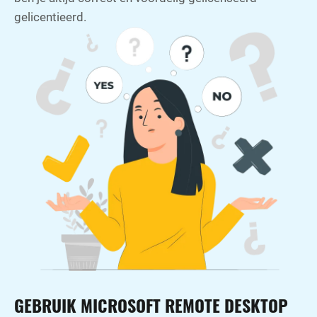
gelicentieerd.
GEBRUIK MICROSOFT REMOTE DESKTOP