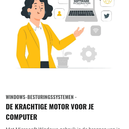
WINDOWS-BESTURINGSSYSTEMEN -
DE KRACHTIGE MOTOR VOOR JE
COMPUTER