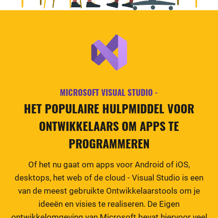
MICROSOFT VISUAL STUDIO -
HET POPULAIRE HULPMIDDEL VOOR
ONTWIKKELAARS OM APPS TE
PROGRAMMEREN
Of het nu gaat om apps voor Android of iOS,
desktops, het web of de cloud - Visual Studio is een
van de meest gebruikte Ontwikkelaarstools om je
ideeën en visies te realiseren. De Eigen
ontwikkelomgeving van Microsoft bevat hiervoor veel