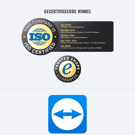
GECERTIFICEERDE WINKEL