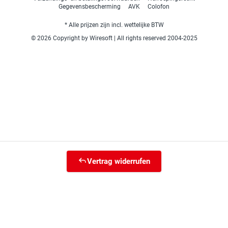
Gegevensbescherming
AVK
Colofon
* Alle prijzen zijn incl. wettelijke BTW
© 2026 Copyright by Wiresoft | All rights reserved 2004-2025
Vertrag widerrufen