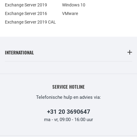
Exchange Server 2019
Windows 10
Exchange Server 2016
VMware
Exchange Server 2019 CAL
INTERNATIONAL
SERVICE HOTLINE
Telefonische hulp en advies via:
+31 20 3690647
ma - vr, 09:00 - 16:00 uur