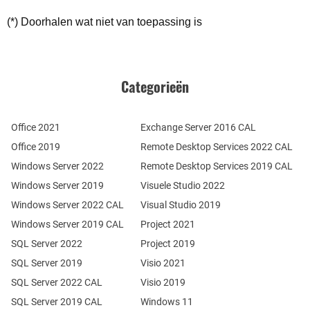
(*) Doorhalen wat niet van toepassing is
Categorieën
Office 2021
Exchange Server 2016 CAL
Office 2019
Remote Desktop Services 2022 CAL
Windows Server 2022
Remote Desktop Services 2019 CAL
Windows Server 2019
Visuele Studio 2022
Windows Server 2022 CAL
Visual Studio 2019
Windows Server 2019 CAL
Project 2021
SQL Server 2022
Project 2019
SQL Server 2019
Visio 2021
SQL Server 2022 CAL
Visio 2019
SQL Server 2019 CAL
Windows 11