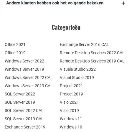
Andere klanten hebben ook het volgende bekeken
Categorieën
Office 2021
Exchange Server 2016 CAL
Office 2019
Remote Desktop Services 2022 CAL
Windows Server 2022
Remote Desktop Services 2019 CAL
Windows Server 2019
Visuele Studio 2022
Windows Server 2022 CAL
Visual Studio 2019
Windows Server 2019 CAL
Project 2021
SQL Server 2022
Project 2019
SQL Server 2019
Visio 2021
SQL Server 2022 CAL
Visio 2019
SQL Server 2019 CAL
Windows 11
Exchange Server 2019
Windows 10