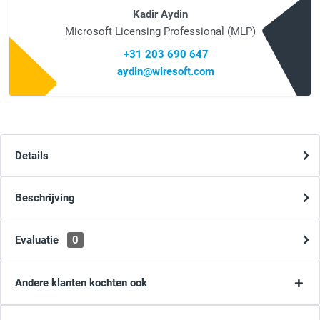
Kadir Aydin
Microsoft Licensing Professional (MLP)
+31 203 690 647
aydin@wiresoft.com
Details
Beschrijving
Evaluatie
0
Andere klanten kochten ook