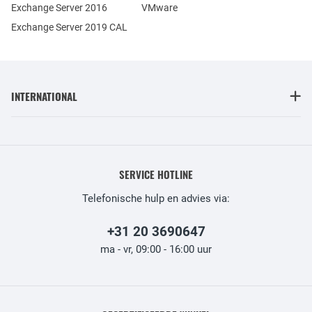
Exchange Server 2016
VMware
Exchange Server 2019 CAL
INTERNATIONAL
SERVICE HOTLINE
Telefonische hulp en advies via:
+31 20 3690647
ma - vr, 09:00 - 16:00 uur