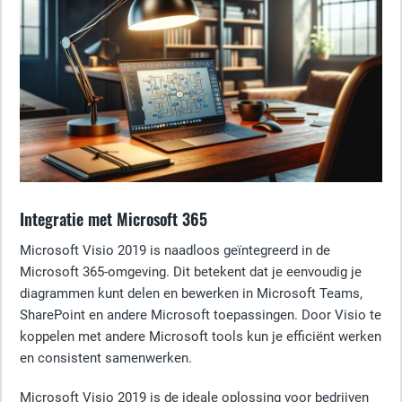
Integratie met Microsoft 365
Microsoft Visio 2019 is naadloos geïntegreerd in de
Microsoft 365-omgeving. Dit betekent dat je eenvoudig je
diagrammen kunt delen en bewerken in Microsoft Teams,
SharePoint en andere Microsoft toepassingen. Door Visio te
koppelen met andere Microsoft tools kun je efficiënt werken
en consistent samenwerken.
Microsoft Visio 2019 is de ideale oplossing voor bedrijven