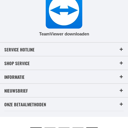
TeamViewer downloaden
SERVICE HOTLINE
SHOP SERVICE
INFORMATIE
NIEUWSBRIEF
ONZE BETAALMETHODEN