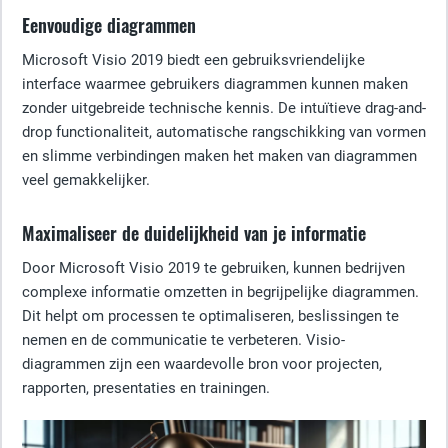
Eenvoudige diagrammen
Microsoft Visio 2019 biedt een gebruiksvriendelijke
interface waarmee gebruikers diagrammen kunnen maken
zonder uitgebreide technische kennis. De intuïtieve drag-and-
drop functionaliteit, automatische rangschikking van vormen
en slimme verbindingen maken het maken van diagrammen
veel gemakkelijker.
Maximaliseer de duidelijkheid van je informatie
Door Microsoft Visio 2019 te gebruiken, kunnen bedrijven
complexe informatie omzetten in begrijpelijke diagrammen.
Dit helpt om processen te optimaliseren, beslissingen te
nemen en de communicatie te verbeteren. Visio-
diagrammen zijn een waardevolle bron voor projecten,
rapporten, presentaties en trainingen.