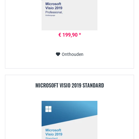
€ 199,90 *
Onthouden
MICROSOFT VISIO 2019 STANDARD