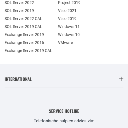
SQL Server 2022
Project 2019
SQL Server 2019
Visio 2021
SQL Server 2022 CAL
Visio 2019
SQL Server 2019 CAL
Windows 11
Exchange Server 2019
Windows 10
Exchange Server 2016
VMware
Exchange Server 2019 CAL
INTERNATIONAL
SERVICE HOTLINE
Telefonische hulp en advies via: