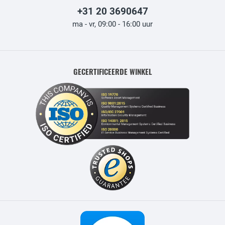
+31 20 3690647
ma - vr, 09:00 - 16:00 uur
GECERTIFICEERDE WINKEL