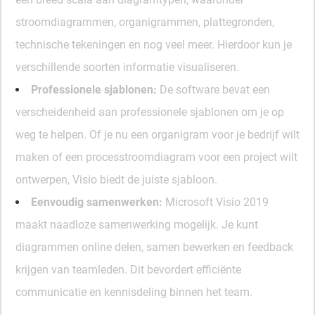
stroomdiagrammen, organigrammen, plattegronden,
technische tekeningen en nog veel meer. Hierdoor kun je
verschillende soorten informatie visualiseren.
Professionele sjablonen:
De software bevat een
verscheidenheid aan professionele sjablonen om je op
weg te helpen. Of je nu een organigram voor je bedrijf wilt
maken of een processtroomdiagram voor een project wilt
ontwerpen, Visio biedt de juiste sjabloon.
Eenvoudig samenwerken:
Microsoft Visio 2019
maakt naadloze samenwerking mogelijk. Je kunt
diagrammen online delen, samen bewerken en feedback
krijgen van teamleden. Dit bevordert efficiënte
communicatie en kennisdeling binnen het team.