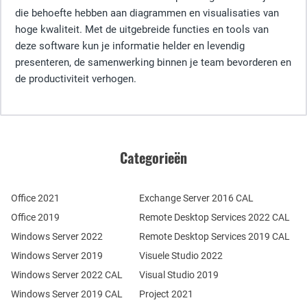
die behoefte hebben aan diagrammen en visualisaties van
hoge kwaliteit. Met de uitgebreide functies en tools van
deze software kun je informatie helder en levendig
presenteren, de samenwerking binnen je team bevorderen en
de productiviteit verhogen.
Categorieën
Office 2021
Exchange Server 2016 CAL
Office 2019
Remote Desktop Services 2022 CAL
Windows Server 2022
Remote Desktop Services 2019 CAL
Windows Server 2019
Visuele Studio 2022
Windows Server 2022 CAL
Visual Studio 2019
Windows Server 2019 CAL
Project 2021