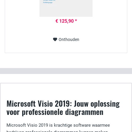
€ 125,90 *
Onthouden
Microsoft Visio 2019: Jouw oplossing
voor professionele diagrammen
Microsoft Visio 2019 is krachtige software waarmee