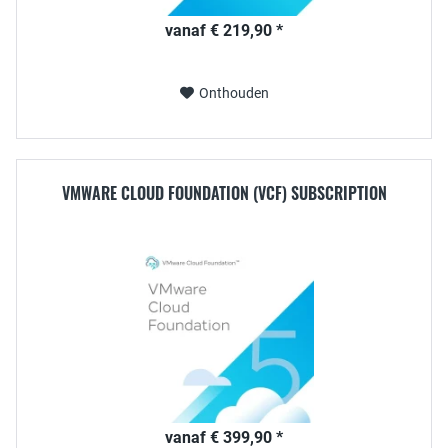
vanaf € 219,90 *
Onthouden
VMWARE CLOUD FOUNDATION (VCF) SUBSCRIPTION
vanaf € 399,90 *