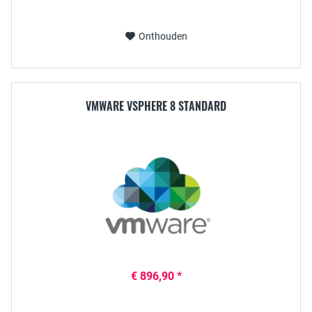
Onthouden
VMWARE VSPHERE 8 STANDARD
€ 896,90 *