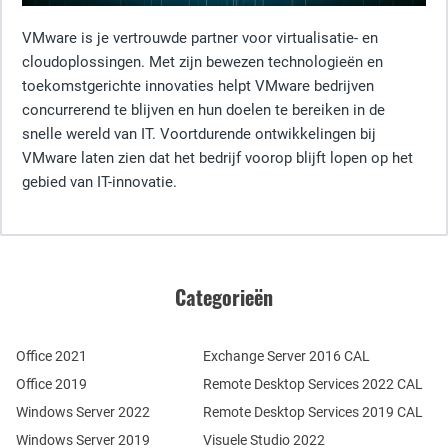
VMware is je vertrouwde partner voor virtualisatie- en
cloudoplossingen. Met zijn bewezen technologieën en
toekomstgerichte innovaties helpt VMware bedrijven
concurrerend te blijven en hun doelen te bereiken in de
snelle wereld van IT. Voortdurende ontwikkelingen bij
VMware laten zien dat het bedrijf voorop blijft lopen op het
gebied van IT-innovatie.
Categorieën
Office 2021
Exchange Server 2016 CAL
Office 2019
Remote Desktop Services 2022 CAL
Windows Server 2022
Remote Desktop Services 2019 CAL
Windows Server 2019
Visuele Studio 2022