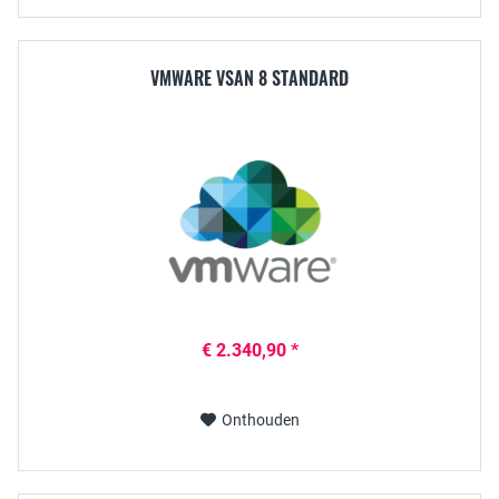
VMWARE VSAN 8 STANDARD
€ 2.340,90 *
Onthouden