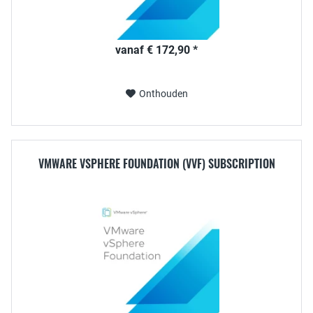
vanaf € 172,90 *
Onthouden
VMWARE VSPHERE FOUNDATION (VVF) SUBSCRIPTION