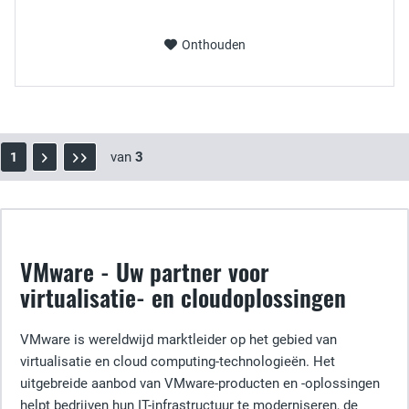
Onthouden
van
3
1
VMware - Uw partner voor
virtualisatie- en cloudoplossingen
VMware is wereldwijd marktleider op het gebied van
virtualisatie en cloud computing-technologieën. Het
uitgebreide aanbod van VMware-producten en -oplossingen
helpt bedrijven hun IT-infrastructuur te moderniseren, de