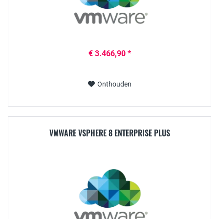
€ 3.466,90 *
Onthouden
VMWARE VSPHERE 8 ENTERPRISE PLUS