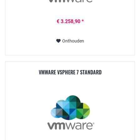
€ 3.258,90 *
Onthouden
VMWARE VSPHERE 7 STANDARD