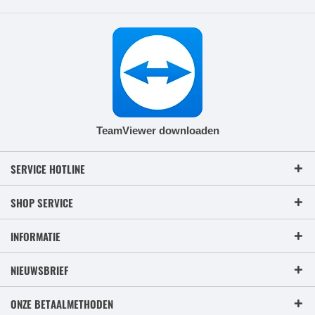
TeamViewer downloaden
SERVICE HOTLINE
SHOP SERVICE
INFORMATIE
NIEUWSBRIEF
ONZE BETAALMETHODEN