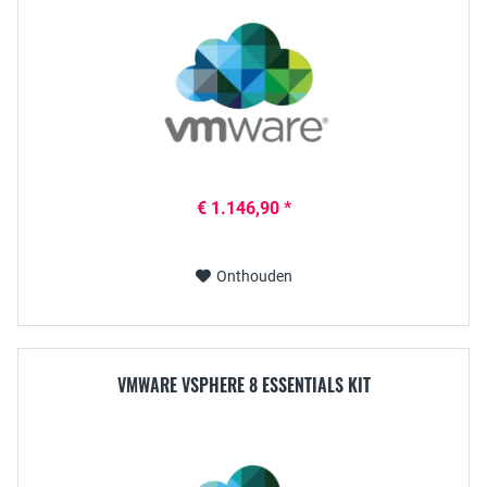
€ 1.146,90 *
Onthouden
VMWARE VSPHERE 8 ESSENTIALS KIT