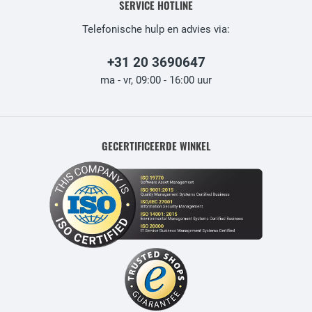
SERVICE HOTLINE
Telefonische hulp en advies via:
+31 20 3690647
ma - vr, 09:00 - 16:00 uur
GECERTIFICEERDE WINKEL