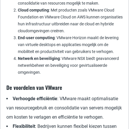
consolidatie van resources mogelijk te maken.
Cloud computing
: Met producten zoals VMware Cloud
Foundation en VMware Cloud on AWS kunnen organisaties
hun infrastructuur uitbreiden naar de cloud en hybride
cloudomgevingen creëren.
End-user computing
: VMware Horizon maakt de levering
van virtuele desktops en applicaties mogelijk om de
mobiliteit en productiviteit van gebruikers te verhogen.
Netwerk en beveiliging
: VMware NSX biedt geavanceerd
netwerkbeheer en beveiliging voor gevirtualiseerde
omgevingen.
De voordelen van VMware
Verhoogde efficiëntie
: VMware maakt optimalisatie
van resourcegebruik en consolidatie van servers mogelijk
om kosten te verlagen en efficiëntie te verhogen.
Flexibiliteit
: Bedrijven kunnen flexibel kiezen tussen