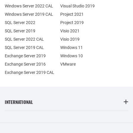
Windows Server 2022 CAL
Visual Studio 2019
Windows Server 2019 CAL
Project 2021
SQL Server 2022
Project 2019
SQL Server 2019
Visio 2021
SQL Server 2022 CAL
Visio 2019
SQL Server 2019 CAL
Windows 11
Exchange Server 2019
Windows 10
Exchange Server 2016
VMware
Exchange Server 2019 CAL
INTERNATIONAL