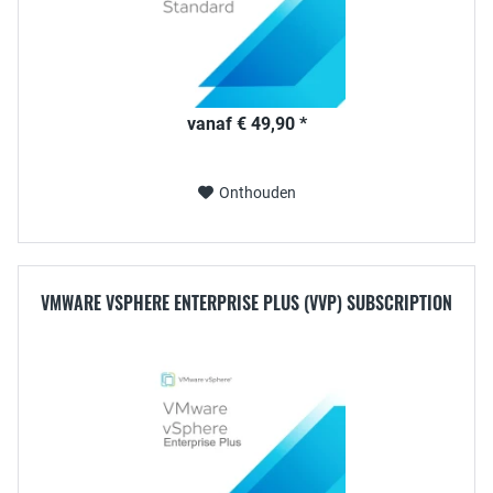
vanaf € 49,90 *
Onthouden
VMWARE VSPHERE ENTERPRISE PLUS (VVP) SUBSCRIPTION