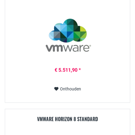
€ 5.511,90 *
Onthouden
VMWARE HORIZON 8 STANDARD