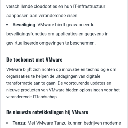
verschillende cloudopties en hun IT-infrastructuur
aanpassen aan veranderende eisen.
Beveiliging
: VMware biedt geavanceerde
beveiligingsfuncties om applicaties en gegevens in
gevirtualiseerde omgevingen te beschermen.
De toekomst met VMware
VMware blijft zich richten op innovatie en technologie om
organisaties te helpen de uitdagingen van digitale
transformatie aan te gaan. De voortdurende updates en
nieuwe producten van VMware bieden oplossingen voor het
veranderende IT-landschap.
De nieuwste ontwikkelingen bij VMware
Tanzu
: Met VMware Tanzu kunnen bedrijven moderne