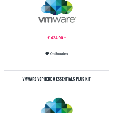
€ 424,90 *
Onthouden
VMWARE VSPHERE 8 ESSENTIALS PLUS KIT