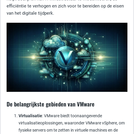
efficiëntie te verhogen en zich voor te bereiden op de eisen
van het digitale tijdperk.
De belangrijkste gebieden van VMware
Virtualisatie
: VMware biedt toonaangevende
virtualisatieoplossingen, waaronder VMware vSphere, om
fysieke servers om te zetten in virtuele machines en de