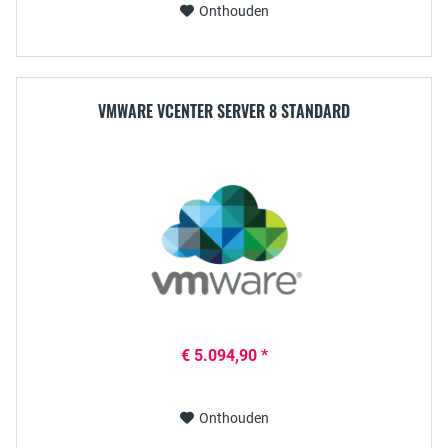
Onthouden
VMWARE VCENTER SERVER 8 STANDARD
€ 5.094,90 *
Onthouden