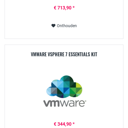
€ 713,90 *
Onthouden
VMWARE VSPHERE 7 ESSENTIALS KIT
€ 344,90 *