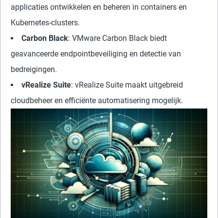
applicaties ontwikkelen en beheren in containers en
Kubernetes-clusters.
Carbon Black
: VMware Carbon Black biedt
geavanceerde endpointbeveiliging en detectie van
bedreigingen.
vRealize Suite
: vRealize Suite maakt uitgebreid
cloudbeheer en efficiënte automatisering mogelijk.