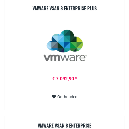
VMWARE VSAN 8 ENTERPRISE PLUS
€ 7.092,90 *
Onthouden
VMWARE VSAN 8 ENTERPRISE