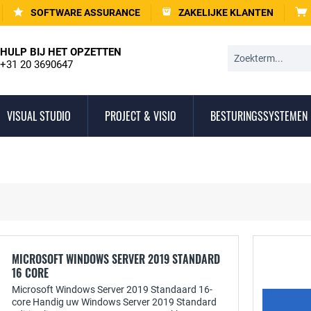
SOFTWARE ASSURANCE
ZAKELIJKE KLANTEN
HULP BIJ HET OPZETTEN
+31 20 3690647
VISUAL STUDIO
PROJECT & VISIO
BESTURINGSSYSTEMEN
MICROSOFT WINDOWS SERVER 2019 STANDARD
16 CORE
Microsoft Windows Server 2019 Standaard 16-
core Handig uw Windows Server 2019 Standard