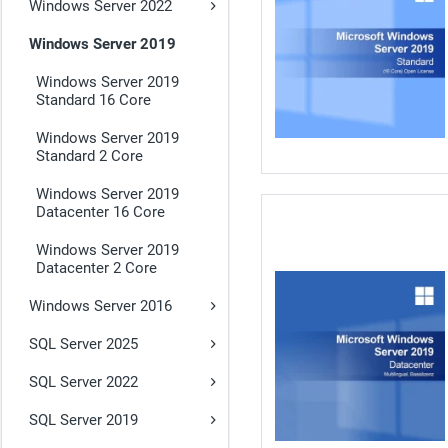
Windows Server 2022
Windows Server 2019
Windows Server 2019
Standard 16 Core
Windows Server 2019
Standard 2 Core
Windows Server 2019
Datacenter 16 Core
Windows Server 2019
Datacenter 2 Core
Windows Server 2016
SQL Server 2025
SQL Server 2022
SQL Server 2019