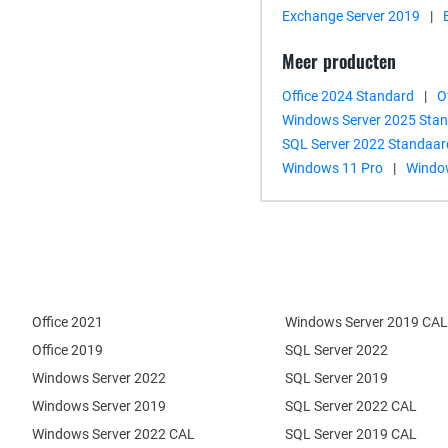
Exchange Server 2019
|
Meer producten
Office 2024 Standard
|
O
Windows Server 2025 Sta
SQL Server 2022 Standaar
Windows 11 Pro
|
Windo
Office 2021
Windows Server 2019 CAL
Office 2019
SQL Server 2022
Windows Server 2022
SQL Server 2019
Windows Server 2019
SQL Server 2022 CAL
Windows Server 2022 CAL
SQL Server 2019 CAL