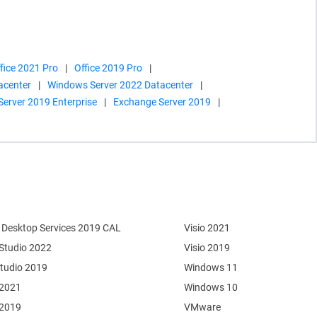
fice 2021 Pro
|
Office 2019 Pro
|
acenter
|
Windows Server 2022 Datacenter
|
Server 2019 Enterprise
|
Exchange Server 2019
|
Desktop Services 2019 CAL
Visio 2021
 Studio 2022
Visio 2019
Studio 2019
Windows 11
 2021
Windows 10
 2019
VMware