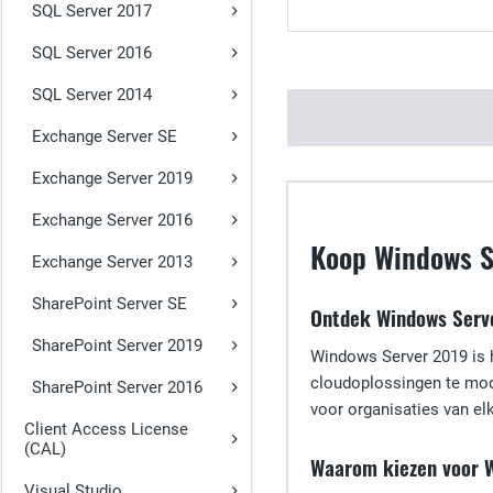
SQL Server 2017
SQL Server 2016
SQL Server 2014
Exchange Server SE
Exchange Server 2019
Exchange Server 2016
Koop Windows S
Exchange Server 2013
SharePoint Server SE
Ontdek Windows Serv
SharePoint Server 2019
Windows Server 2019 is h
cloudoplossingen te mode
SharePoint Server 2016
voor organisaties van e
Client Access License
(CAL)
Waarom kiezen voor 
Visual Studio