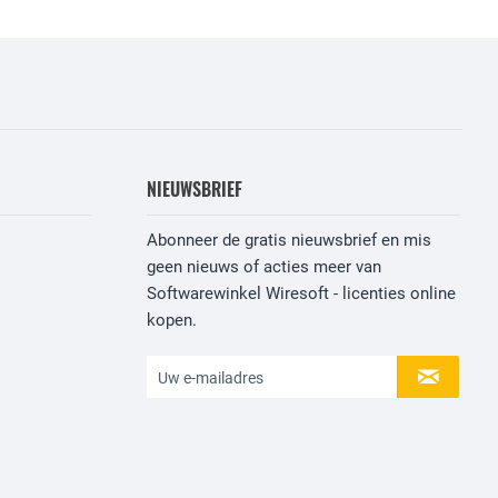
NIEUWSBRIEF
Abonneer de gratis nieuwsbrief en mis
geen nieuws of acties meer van
Softwarewinkel Wiresoft - licenties online
kopen.