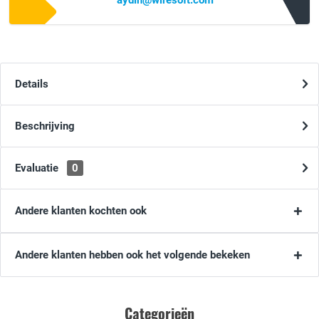
aydin@wiresoft.com
Details
Beschrijving
Evaluatie
0
Andere klanten kochten ook
Andere klanten hebben ook het volgende bekeken
Categorieën