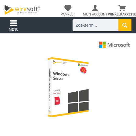
PAMFLET
MIJN ACCOUNT
WINKELKARRETJE
MENU