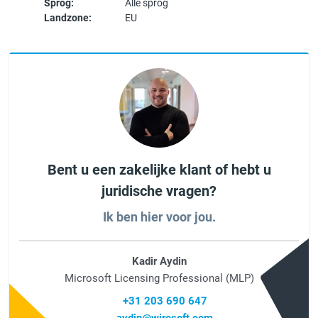
Sprog:
Alle sprog
Landzone:
EU
Bent u een zakelijke klant of hebt u
juridische vragen?
Ik ben hier voor jou.
Kadir Aydin
Microsoft Licensing Professional (MLP)
+31 203 690 647