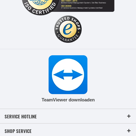
TeamViewer downloaden
SERVICE HOTLINE
SHOP SERVICE