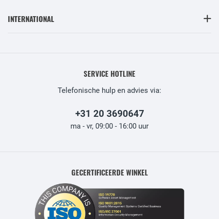
INTERNATIONAL
SERVICE HOTLINE
Telefonische hulp en advies via:
+31 20 3690647
ma - vr, 09:00 - 16:00 uur
GECERTIFICEERDE WINKEL