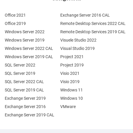
Office 2021
Exchange Server 2016 CAL
Office 2019
Remote Desktop Services 2022 CAL
Windows Server 2022
Remote Desktop Services 2019 CAL
Windows Server 2019
Visuele Studio 2022
Windows Server 2022 CAL
Visual Studio 2019
Windows Server 2019 CAL
Project 2021
SQL Server 2022
Project 2019
SQL Server 2019
Visio 2021
SQL Server 2022 CAL
Visio 2019
SQL Server 2019 CAL
Windows 11
Exchange Server 2019
Windows 10
Exchange Server 2016
VMware
Exchange Server 2019 CAL