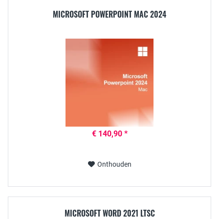
MICROSOFT POWERPOINT MAC 2024
€ 140,90 *
Onthouden
MICROSOFT WORD 2021 LTSC