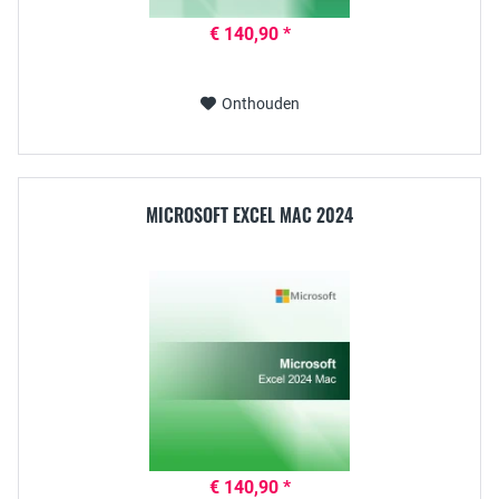
€ 140,90 *
Onthouden
MICROSOFT EXCEL MAC 2024
€ 140,90 *