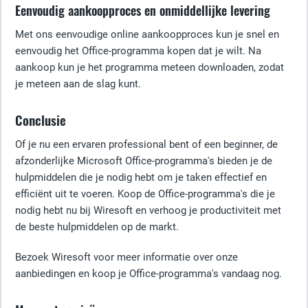
Eenvoudig aankoopproces en onmiddellijke levering
Met ons eenvoudige online aankoopproces kun je snel en
eenvoudig het Office-programma kopen dat je wilt. Na
aankoop kun je het programma meteen downloaden, zodat
je meteen aan de slag kunt.
Conclusie
Of je nu een ervaren professional bent of een beginner, de
afzonderlijke Microsoft Office-programma's bieden je de
hulpmiddelen die je nodig hebt om je taken effectief en
efficiënt uit te voeren. Koop de Office-programma's die je
nodig hebt nu bij Wiresoft en verhoog je productiviteit met
de beste hulpmiddelen op de markt.
Bezoek Wiresoft voor meer informatie over onze
aanbiedingen en koop je Office-programma's vandaag nog.