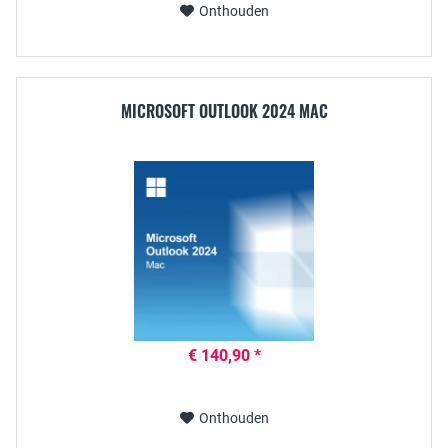
Onthouden
MICROSOFT OUTLOOK 2024 MAC
€ 140,90 *
Onthouden