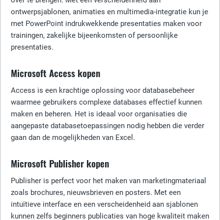
over te brengen. Met een verscheidenheid aan
ontwerpsjablonen, animaties en multimedia-integratie kun je
met PowerPoint indrukwekkende presentaties maken voor
trainingen, zakelijke bijeenkomsten of persoonlijke
presentaties.
Microsoft Access kopen
Access is een krachtige oplossing voor databasebeheer
waarmee gebruikers complexe databases effectief kunnen
maken en beheren. Het is ideaal voor organisaties die
aangepaste databasetoepassingen nodig hebben die verder
gaan dan de mogelijkheden van Excel.
Microsoft Publisher kopen
Publisher is perfect voor het maken van marketingmateriaal
zoals brochures, nieuwsbrieven en posters. Met een
intuïtieve interface en een verscheidenheid aan sjablonen
kunnen zelfs beginners publicaties van hoge kwaliteit maken