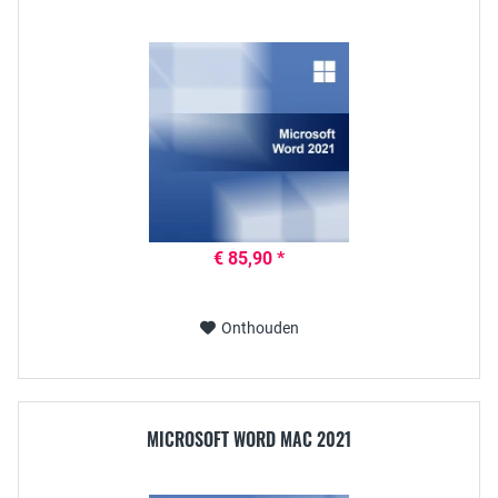
€ 85,90 *
Onthouden
MICROSOFT WORD MAC 2021