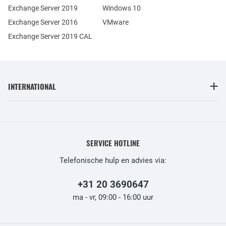
Exchange Server 2019
Windows 10
Exchange Server 2016
VMware
Exchange Server 2019 CAL
INTERNATIONAL
SERVICE HOTLINE
Telefonische hulp en advies via:
+31 20 3690647
ma - vr, 09:00 - 16:00 uur