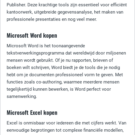
Publisher. Deze krachtige tools zijn essentieel voor efficiënt
kantoorwerk, uitgebreide gegevensanalyse, het maken van
professionele presentaties en nog veel meer.
Microsoft Word kopen
Microsoft Word is het toonaangevende
tekstverwerkingsprogramma dat wereldwijd door miljoenen
mensen wordt gebruikt. Of je nu rapporten, brieven of
boeken wilt schrijven, Word biedt je de tools die je nodig
hebt om je documenten professioneel vorm te geven. Met
functies zoals co-authoring, waarmee meerdere mensen
tegelijkertijd kunnen bewerken, is Word perfect voor
samenwerking.
Microsoft Excel kopen
Excel is onmisbaar voor iedereen die met cijfers werkt. Van
eenvoudige begrotingen tot complexe financiële modellen,