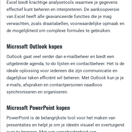
Excel biedt krachtige analysetools waarmee je gegevens
effectief kunt beheren en interpreteren. De aankoopversie
van Excel heeft alle geavanceerde functies die je mag
verwachten, zoals draaitabellen, voorwaardelijke opmaak en
de mogelijkheid om complexe formules te gebruiken.
Microsoft Outlook kopen
Outlook gaat veel verder dan e-mailbeheer en biedt een
uitgebreide agenda, to-do lijsten en contactbeheer. Het is de
ideale oplossing voor iedereen die zijn communicatie en
dagelijkse taken efficiënt wil beheren. Met Outlook kun je je
e-mails, afspraken en contactpersonen naadloos
synchroniseren en organiseren.
Microsoft PowerPoint kopen
PowerPoint is de belangrijkste tool voor het maken van
presentaties en helpt je om je ideeën visueel en overtuigend