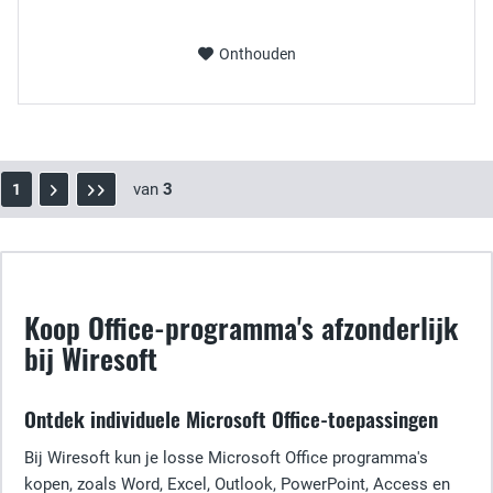
Onthouden
van
3
1
Koop Office-programma's afzonderlijk
bij Wiresoft
Ontdek individuele Microsoft Office-toepassingen
Bij Wiresoft kun je losse Microsoft Office programma's
kopen, zoals Word, Excel, Outlook, PowerPoint, Access en