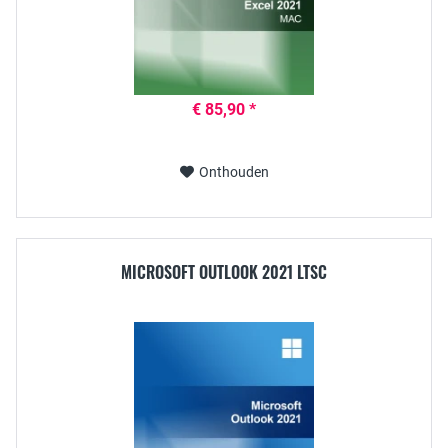
€ 85,90 *
Onthouden
MICROSOFT OUTLOOK 2021 LTSC