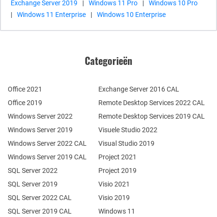
Exchange Server 2019
|
Windows 11 Pro
|
Windows 10 Pro
|
Windows 11 Enterprise
|
Windows 10 Enterprise
Categorieën
Office 2021
Exchange Server 2016 CAL
Office 2019
Remote Desktop Services 2022 CAL
Windows Server 2022
Remote Desktop Services 2019 CAL
Windows Server 2019
Visuele Studio 2022
Windows Server 2022 CAL
Visual Studio 2019
Windows Server 2019 CAL
Project 2021
SQL Server 2022
Project 2019
SQL Server 2019
Visio 2021
SQL Server 2022 CAL
Visio 2019
SQL Server 2019 CAL
Windows 11