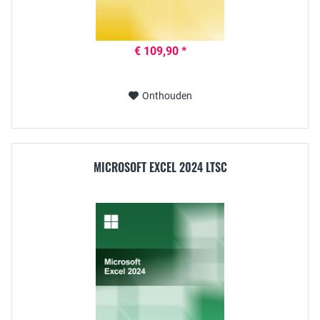
€ 109,90 *
Onthouden
MICROSOFT EXCEL 2024 LTSC