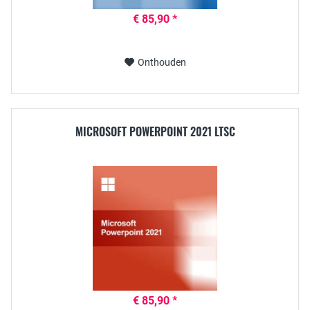
€ 85,90 *
Onthouden
MICROSOFT POWERPOINT 2021 LTSC
€ 85,90 *