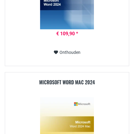
€ 109,90 *
Onthouden
MICROSOFT WORD MAC 2024