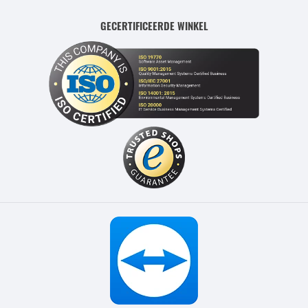
GECERTIFICEERDE WINKEL