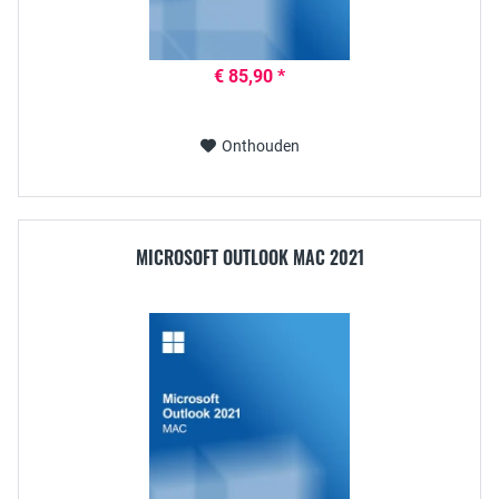
€ 85,90 *
Onthouden
MICROSOFT OUTLOOK MAC 2021