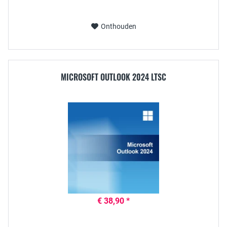
Onthouden
MICROSOFT OUTLOOK 2024 LTSC
€ 38,90 *