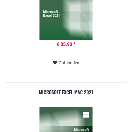
€ 85,90 *
Onthouden
MICROSOFT EXCEL MAC 2021