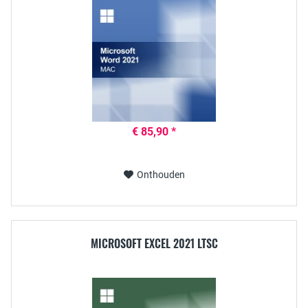
€ 85,90 *
Onthouden
MICROSOFT EXCEL 2021 LTSC