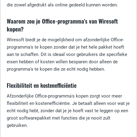
die zowel afgedrukt als online gedeeld kunnen worden.
Waarom zou je Office-programma's van Wiresoft
kopen?
Wiresoft biedt je de mogelijkheid om afzonderlijke Office-
programma's te kopen zonder dat je het hele pakket hoeft
aan te schaffen. Dit is ideaal voor gebruikers die specifieke
eisen hebben of kosten willen besparen door alleen de
programma's te kopen die ze echt nodig hebben.
Flexibiliteit en kostenefficiëntie
Afzonderlijke Office-programma's kopen zorgt voor meer
flexibiliteit en kostenefficiëntie. Je betaalt alleen voor wat je
echt nodig hebt, zonder dat je je hoeft vast te leggen op een
groot softwarepakket met functies die je nooit zult
gebruiken.