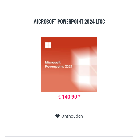
MICROSOFT POWERPOINT 2024 LTSC
€ 140,90 *
Onthouden