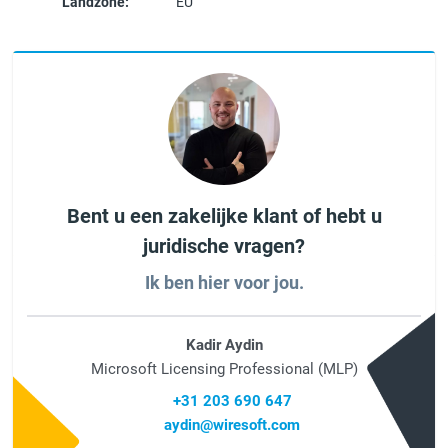
Landzone:
EU
Bent u een zakelijke klant of hebt u
juridische vragen?
Ik ben hier voor jou.
Kadir Aydin
Microsoft Licensing Professional (MLP)
+31 203 690 647
aydin@wiresoft.com