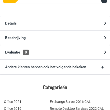
Details
Beschrijving
Evaluatie
0
Andere klanten hebben ook het volgende bekeken
Categorieën
Office 2021
Exchange Server 2016 CAL
Office 2019
Remote Desktop Services 2022 CAL