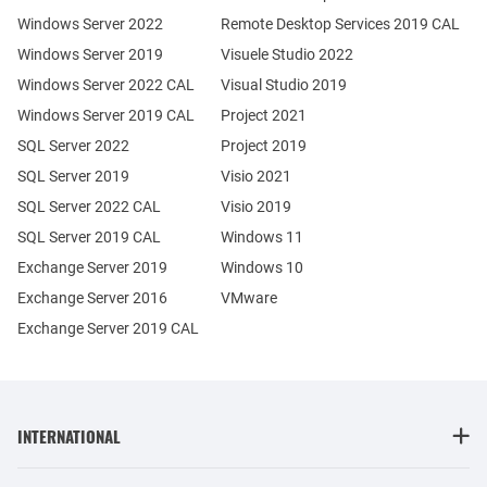
Windows Server 2022
Remote Desktop Services 2019 CAL
Windows Server 2019
Visuele Studio 2022
Windows Server 2022 CAL
Visual Studio 2019
Windows Server 2019 CAL
Project 2021
SQL Server 2022
Project 2019
SQL Server 2019
Visio 2021
SQL Server 2022 CAL
Visio 2019
SQL Server 2019 CAL
Windows 11
Exchange Server 2019
Windows 10
Exchange Server 2016
VMware
Exchange Server 2019 CAL
INTERNATIONAL