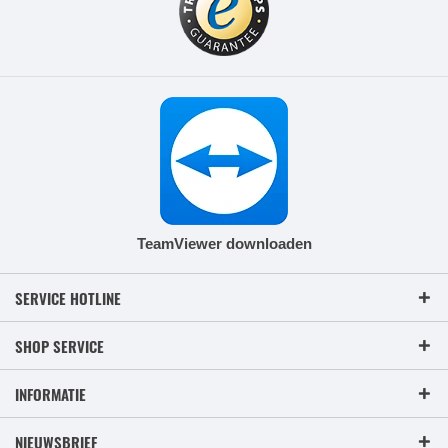
TeamViewer downloaden
SERVICE HOTLINE
SHOP SERVICE
INFORMATIE
NIEUWSBRIEF