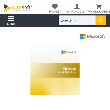
PAMFLET
MIJN ACCOUNT
WINKELKARRETJE
MENU