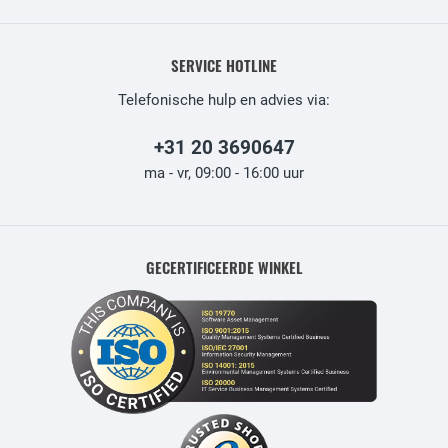
SERVICE HOTLINE
Telefonische hulp en advies via:
+31 20 3690647
ma - vr, 09:00 - 16:00 uur
GECERTIFICEERDE WINKEL