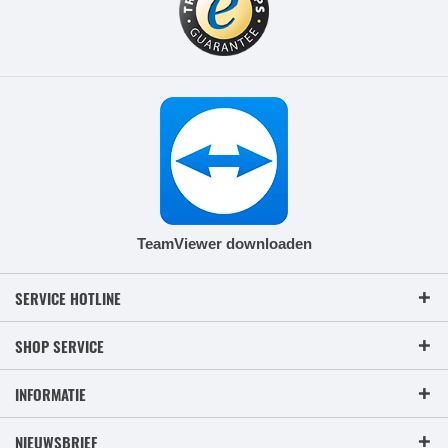
TeamViewer downloaden
SERVICE HOTLINE
SHOP SERVICE
INFORMATIE
NIEUWSBRIEF