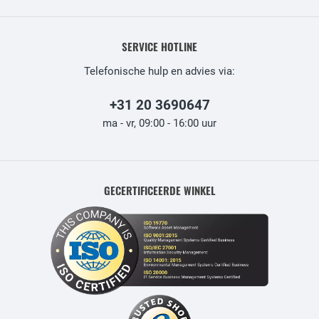
SERVICE HOTLINE
Telefonische hulp en advies via:
+31 20 3690647
ma - vr, 09:00 - 16:00 uur
GECERTIFICEERDE WINKEL