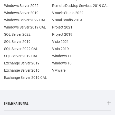
Windows Server 2022
Remote Desktop Services 2019 CAL
Windows Server 2019
Visuele Studio 2022
Windows Server 2022 CAL
Visual Studio 2019
Windows Server 2019 CAL
Project 2021
SQL Server 2022
Project 2019
SQL Server 2019
Visio 2021
SQL Server 2022 CAL
Visio 2019
SQL Server 2019 CAL
Windows 11
Exchange Server 2019
Windows 10
Exchange Server 2016
VMware
Exchange Server 2019 CAL
INTERNATIONAL