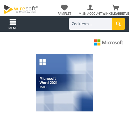
PAMFLET
MIJN ACCOUNT
WINKELKARRETJE
MENU