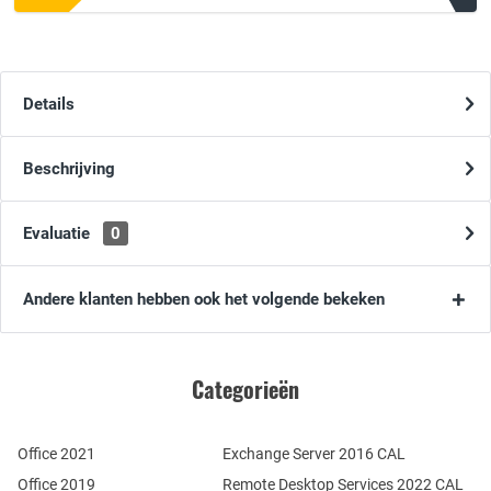
Details
Beschrijving
Evaluatie
0
Andere klanten hebben ook het volgende bekeken
Categorieën
Office 2021
Exchange Server 2016 CAL
Office 2019
Remote Desktop Services 2022 CAL