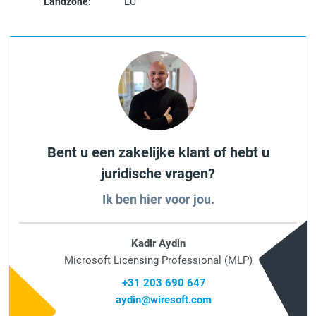
Landzone:
EU
Bent u een zakelijke klant of hebt u
juridische vragen?
Ik ben hier voor jou.
Kadir Aydin
Microsoft Licensing Professional (MLP)
+31 203 690 647
aydin@wiresoft.com