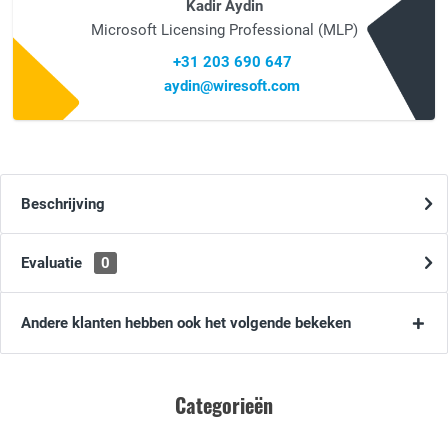
Kadir Aydin
Microsoft Licensing Professional (MLP)
+31 203 690 647
aydin@wiresoft.com
Beschrijving
Evaluatie
0
Andere klanten hebben ook het volgende bekeken
Categorieën