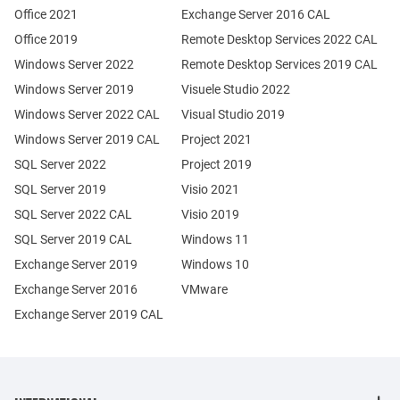
Office 2021
Exchange Server 2016 CAL
Office 2019
Remote Desktop Services 2022 CAL
Windows Server 2022
Remote Desktop Services 2019 CAL
Windows Server 2019
Visuele Studio 2022
Windows Server 2022 CAL
Visual Studio 2019
Windows Server 2019 CAL
Project 2021
SQL Server 2022
Project 2019
SQL Server 2019
Visio 2021
SQL Server 2022 CAL
Visio 2019
SQL Server 2019 CAL
Windows 11
Exchange Server 2019
Windows 10
Exchange Server 2016
VMware
Exchange Server 2019 CAL