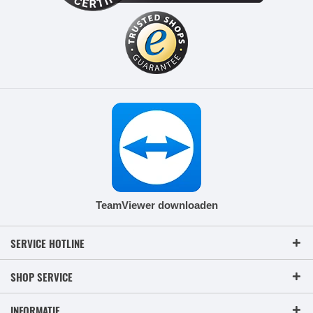
TeamViewer downloaden
SERVICE HOTLINE
SHOP SERVICE
INFORMATIE