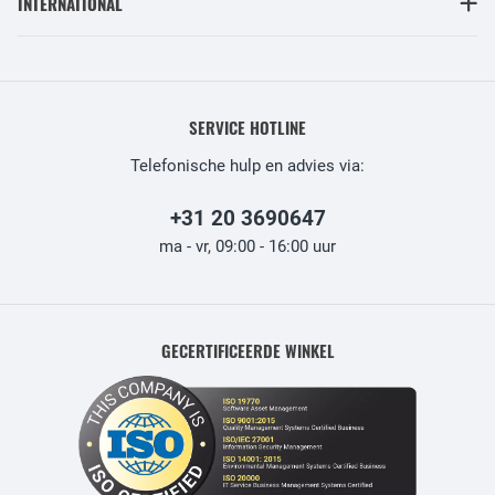
INTERNATIONAL
SERVICE HOTLINE
Telefonische hulp en advies via:
+31 20 3690647
ma - vr, 09:00 - 16:00 uur
GECERTIFICEERDE WINKEL