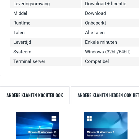
Leveringsomvang
Download + licentie
Middel
Download
Runtime
Onbeperkt
Talen
Alle talen
Levertijd
Enkele minuten
Systeem
Windows (32bit/64bit)
Terminal server
Compatibel
ANDERE KLANTEN KOCHTEN OOK
ANDERE KLANTEN HEBBEN OOK HET