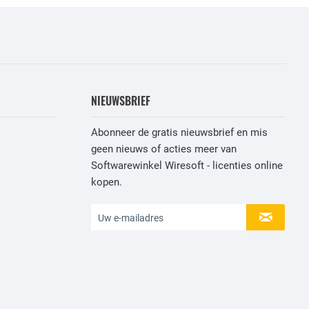
NIEUWSBRIEF
Abonneer de gratis nieuwsbrief en mis
geen nieuws of acties meer van
Softwarewinkel Wiresoft - licenties online
kopen.