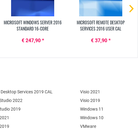
MICROSOFT WINDOWS SERVER 2016
MICROSOFT REMOTE DESKTOP
STANDARD 16-CORE
SERVICES 2016 USER CAL
€ 247,90 *
€ 37,90 *
Desktop Services 2019 CAL
Visio 2021
 Studio 2022
Visio 2019
Studio 2019
Windows 11
 2021
Windows 10
 2019
VMware