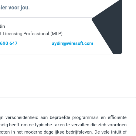
ier voor jou.
din
t Licensing Professional (MLP)
 690 647
aydin@wiresoft.com
n verscheidenheid aan beproefde programma's en efficiënte
dig heeft om de typische taken te vervullen die zich voordoen
cten in het moderne dagelijkse bedrijfsleven. De vele intuïtief