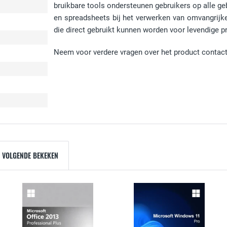
bruikbare tools ondersteunen gebruikers op alle 
en spreadsheets bij het verwerken van omvangrijke
die direct gebruikt kunnen worden voor levendige p
Neem voor verdere vragen over het product contact
 VOLGENDE BEKEKEN