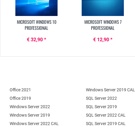
MICROSOFT WINDOWS 10
MICROSOFT WINDOWS 7
PROFESSIONAL
PROFESSIONAL
€ 32,90 *
€ 12,90 *
Office 2021
Windows Server 2019 CAL
Office 2019
SQL Server 2022
Windows Server 2022
SQL Server 2019
Windows Server 2019
SQL Server 2022 CAL
Windows Server 2022 CAL
SQL Server 2019 CAL