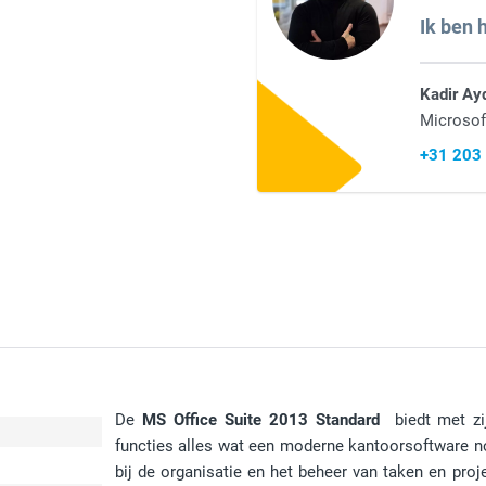
Ik ben h
Kadir Ay
Microsof
+31 203
De
MS Office Suite 2013 Standard
biedt met zij
functies alles wat een moderne kantoorsoftware no
bij de organisatie en het beheer van taken en proje