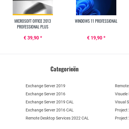
MICROSOFT OFFICE 2013
WINDOWS 11 PROFESSIONAL
PROFESSIONAL PLUS
€ 39,90 *
€ 19,90 *
Categorieën
Exchange Server 2019
Remote 
Exchange Server 2016
Visuele
Exchange Server 2019 CAL
Visual 
Exchange Server 2016 CAL
Project
Remote Desktop Services 2022 CAL
Project