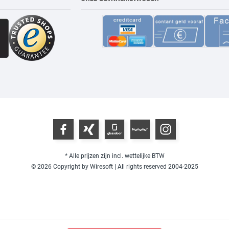
* Alle prijzen zijn incl. wettelijke BTW
© 2026 Copyright by Wiresoft | All rights reserved 2004-2025