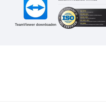
TeamViewer downloaden