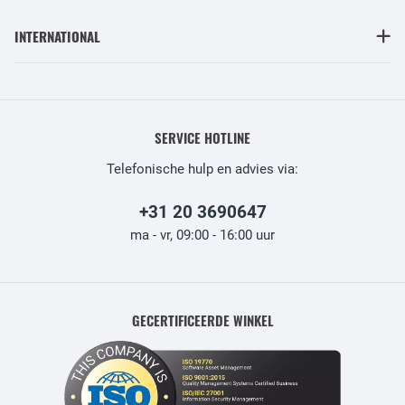
INTERNATIONAL
SERVICE HOTLINE
Telefonische hulp en advies via:
+31 20 3690647
ma - vr, 09:00 - 16:00 uur
GECERTIFICEERDE WINKEL