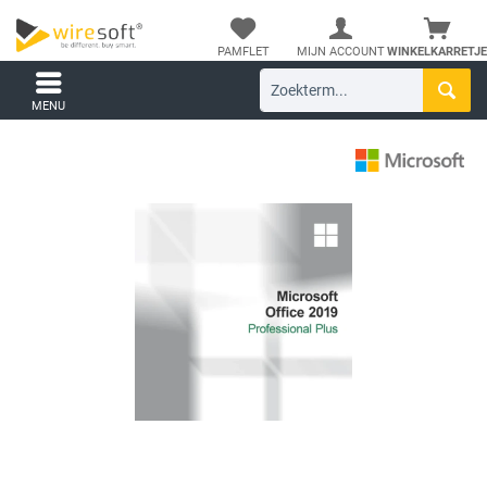
PAMFLET
MIJN ACCOUNT
WINKELKARRETJE
MENU