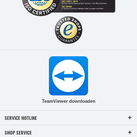
TeamViewer downloaden
SERVICE HOTLINE
SHOP SERVICE