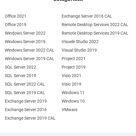
Office 2021
Exchange Server 2016 CAL
Office 2019
Remote Desktop Services 2022 CAL
Windows Server 2022
Remote Desktop Services 2019 CAL
Windows Server 2019
Visuele Studio 2022
Windows Server 2022 CAL
Visual Studio 2019
Windows Server 2019 CAL
Project 2021
SQL Server 2022
Project 2019
SQL Server 2019
Visio 2021
SQL Server 2022 CAL
Visio 2019
SQL Server 2019 CAL
Windows 11
Exchange Server 2019
Windows 10
Exchange Server 2016
VMware
Exchange Server 2019 CAL