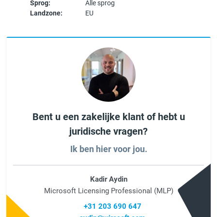
Sprog:
Alle sprog
Landzone:
EU
Bent u een zakelijke klant of hebt u
juridische vragen?
Ik ben hier voor jou.
Kadir Aydin
Microsoft Licensing Professional (MLP)
+31 203 690 647