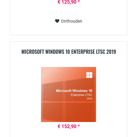
€ 125,90 *
Onthouden
MICROSOFT WINDOWS 10 ENTERPRISE LTSC 2019
€ 152,90 *