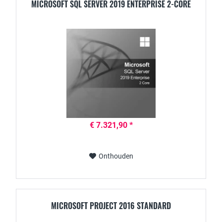
MICROSOFT SQL SERVER 2019 ENTERPRISE 2-CORE
€ 7.321,90 *
Onthouden
MICROSOFT PROJECT 2016 STANDARD