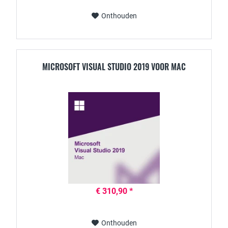
Onthouden
MICROSOFT VISUAL STUDIO 2019 VOOR MAC
€ 310,90 *
Onthouden