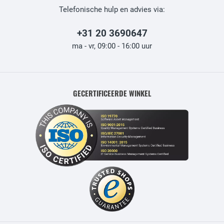
Telefonische hulp en advies via:
+31 20 3690647
ma - vr, 09:00 - 16:00 uur
GECERTIFICEERDE WINKEL