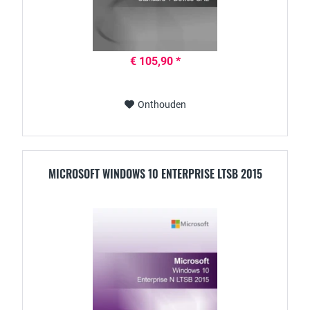
€ 105,90 *
Onthouden
MICROSOFT WINDOWS 10 ENTERPRISE LTSB 2015