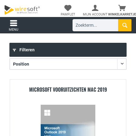
PAMFLET
MIJN ACCOUNT
WINKELKARRETJE
MENU
Filteren
MICROSOFT VOORUITZICHTEN MAC 2019