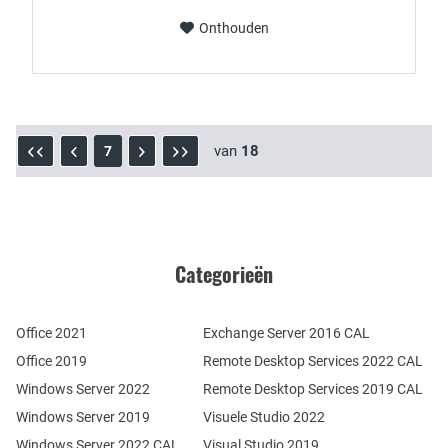
Onthouden
van
18
7
Categorieën
Office 2021
Exchange Server 2016 CAL
Office 2019
Remote Desktop Services 2022 CAL
Windows Server 2022
Remote Desktop Services 2019 CAL
Windows Server 2019
Visuele Studio 2022
Windows Server 2022 CAL
Visual Studio 2019