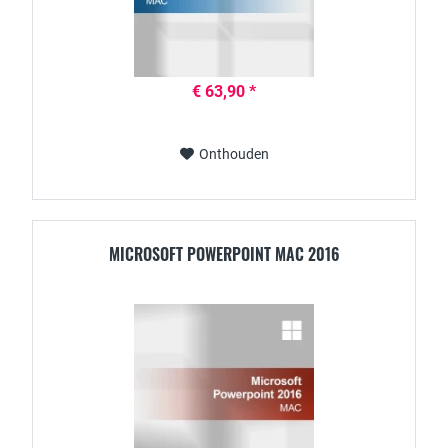
€ 63,90 *
Onthouden
MICROSOFT POWERPOINT MAC 2016