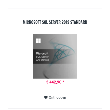
MICROSOFT SQL SERVER 2019 STANDARD
€ 442,90 *
Onthouden