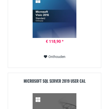
€ 118,90 *
Onthouden
MICROSOFT SQL SERVER 2019 USER CAL