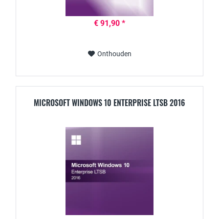
€ 91,90 *
Onthouden
MICROSOFT WINDOWS 10 ENTERPRISE LTSB 2016