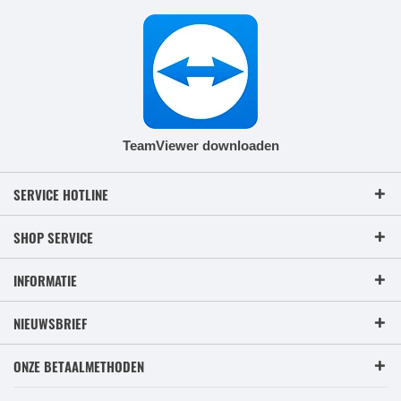
TeamViewer downloaden
SERVICE HOTLINE
SHOP SERVICE
INFORMATIE
NIEUWSBRIEF
ONZE BETAALMETHODEN