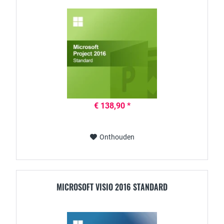
€ 138,90 *
Onthouden
MICROSOFT VISIO 2016 STANDARD