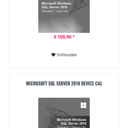
€ 105,90 *
Onthouden
MICROSOFT SQL SERVER 2019 DEVICE CAL