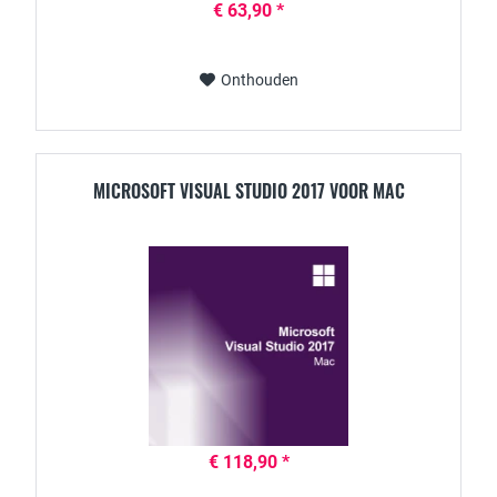
€ 63,90 *
Onthouden
MICROSOFT VISUAL STUDIO 2017 VOOR MAC
€ 118,90 *