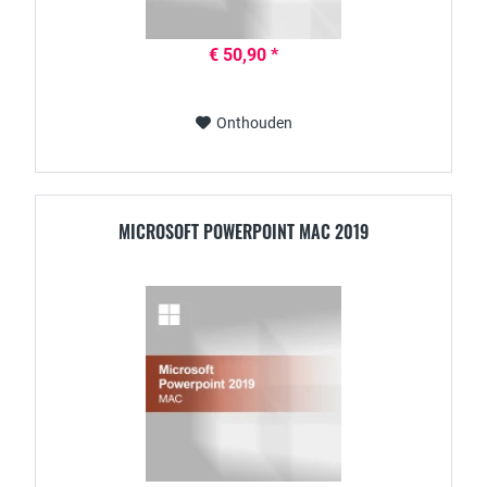
€ 50,90 *
Onthouden
MICROSOFT POWERPOINT MAC 2019