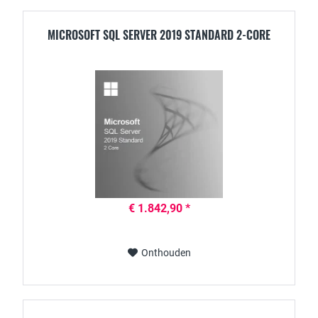
MICROSOFT SQL SERVER 2019 STANDARD 2-CORE
€ 1.842,90 *
Onthouden