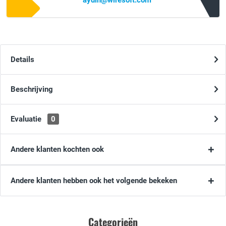
aydin@wiresoft.com
Details
Beschrijving
Evaluatie
0
Andere klanten kochten ook
Andere klanten hebben ook het volgende bekeken
Categorieën