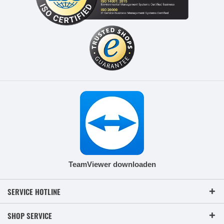
TeamViewer downloaden
SERVICE HOTLINE
SHOP SERVICE