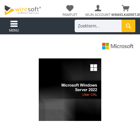
PAMFLET
MIJN ACCOUNT
WINKELKARRETJE
MENU