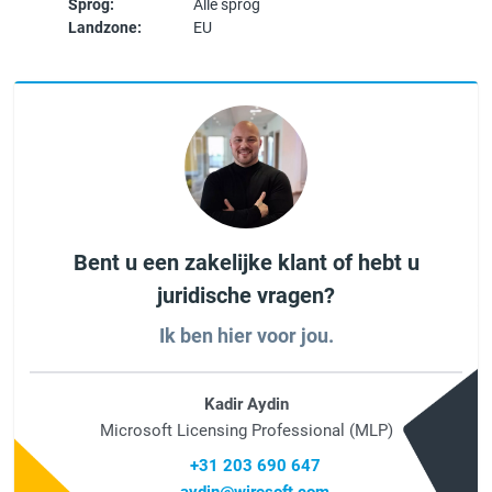
Sprog:
Alle sprog
Landzone:
EU
Bent u een zakelijke klant of hebt u
juridische vragen?
Ik ben hier voor jou.
Kadir Aydin
Microsoft Licensing Professional (MLP)
+31 203 690 647