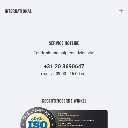
INTERNATIONAL
SERVICE HOTLINE
Telefonische hulp en advies via:
+31 20 3690647
ma - vr, 09:00 - 16:00 uur
GECERTIFICEERDE WINKEL