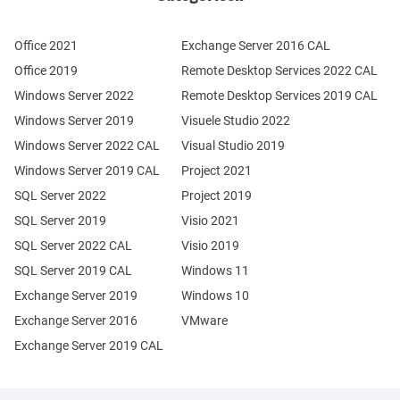
Office 2021
Exchange Server 2016 CAL
Office 2019
Remote Desktop Services 2022 CAL
Windows Server 2022
Remote Desktop Services 2019 CAL
Windows Server 2019
Visuele Studio 2022
Windows Server 2022 CAL
Visual Studio 2019
Windows Server 2019 CAL
Project 2021
SQL Server 2022
Project 2019
SQL Server 2019
Visio 2021
SQL Server 2022 CAL
Visio 2019
SQL Server 2019 CAL
Windows 11
Exchange Server 2019
Windows 10
Exchange Server 2016
VMware
Exchange Server 2019 CAL