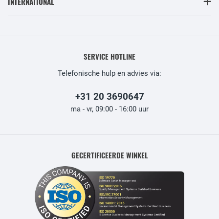
INTERNATIONAL
SERVICE HOTLINE
Telefonische hulp en advies via:
+31 20 3690647
ma - vr, 09:00 - 16:00 uur
GECERTIFICEERDE WINKEL