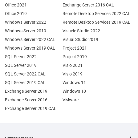
Office 2021
Exchange Server 2016 CAL
Office 2019
Remote Desktop Services 2022 CAL
Windows Server 2022
Remote Desktop Services 2019 CAL
Windows Server 2019
Visuele Studio 2022
Windows Server 2022 CAL
Visual Studio 2019
Windows Server 2019 CAL
Project 2021
SQL Server 2022
Project 2019
SQL Server 2019
Visio 2021
SQL Server 2022 CAL
Visio 2019
SQL Server 2019 CAL
Windows 11
Exchange Server 2019
Windows 10
Exchange Server 2016
VMware
Exchange Server 2019 CAL