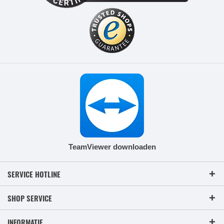
TeamViewer downloaden
SERVICE HOTLINE
SHOP SERVICE
INFORMATIE