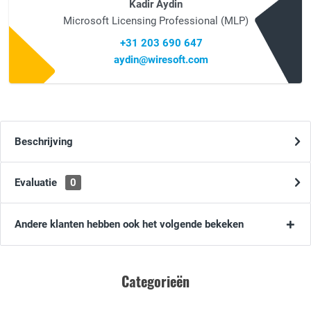
Kadir Aydin
Microsoft Licensing Professional (MLP)
+31 203 690 647
aydin@wiresoft.com
Beschrijving
Evaluatie
0
Andere klanten hebben ook het volgende bekeken
Categorieën