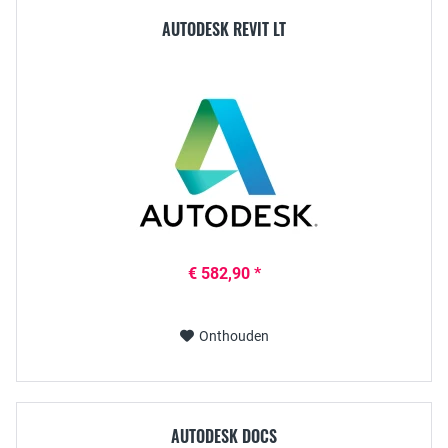
AUTODESK REVIT LT
€ 582,90 *
Onthouden
AUTODESK DOCS