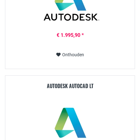
€ 1.995,90 *
Onthouden
AUTODESK AUTOCAD LT