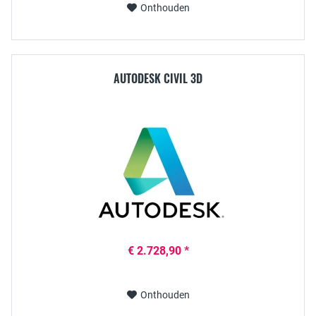
Onthouden
AUTODESK CIVIL 3D
€ 2.728,90 *
Onthouden