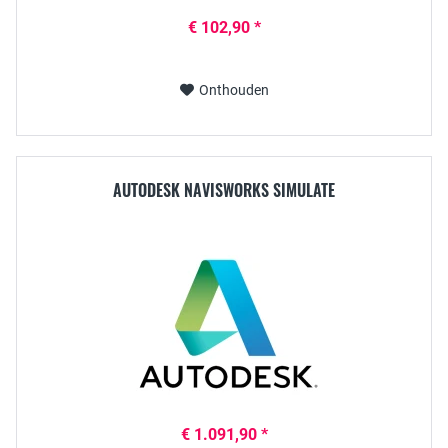
€ 102,90 *
Onthouden
AUTODESK NAVISWORKS SIMULATE
€ 1.091,90 *