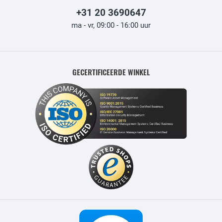
+31 20 3690647
ma - vr, 09:00 - 16:00 uur
GECERTIFICEERDE WINKEL