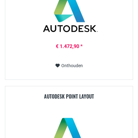
€ 1.472,90 *
Onthouden
AUTODESK POINT LAYOUT