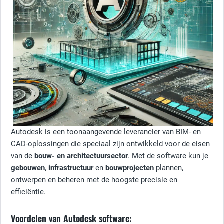
Autodesk is een toonaangevende leverancier van BIM- en
CAD-oplossingen die speciaal zijn ontwikkeld voor de eisen
van de
bouw- en architectuursector
. Met de software kun je
gebouwen
,
infrastructuur
en
bouwprojecten
plannen,
ontwerpen en beheren met de hoogste precisie en
efficiëntie.
Voordelen van Autodesk software: