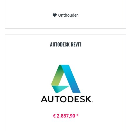
Onthouden
AUTODESK REVIT
€ 2.857,90 *