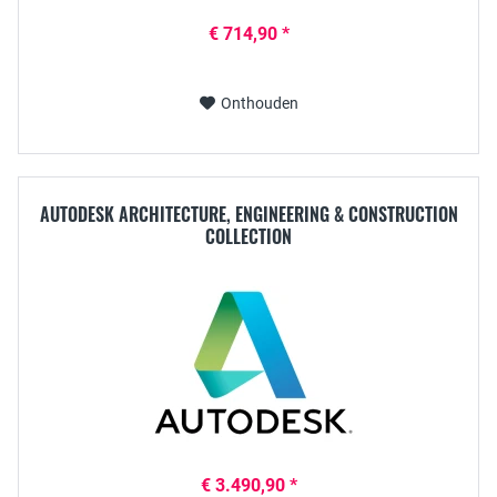
€ 714,90 *
Onthouden
AUTODESK ARCHITECTURE, ENGINEERING & CONSTRUCTION
COLLECTION
€ 3.490,90 *