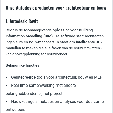
Onze Autodesk producten voor architectuur en bouw
1. Autodesk Revit
Revit is de toonaangevende oplossing voor
Building
Information Modelling (BIM)
. De software stelt architecten,
ingenieurs en bouwmanagers in staat om
intelligente 3D-
modellen
te maken die alle fasen van de bouw omvatten -
van ontwerpplanning tot bouwbeheer.
Belangrijke functies:
Geïntegreerde tools voor architectuur, bouw en MEP.
Real-time samenwerking met andere
belanghebbenden bij het project.
Nauwkeurige simulaties en analyses voor duurzame
ontwerpen.