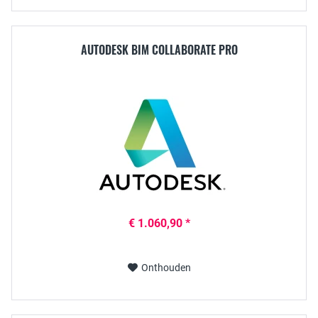
AUTODESK BIM COLLABORATE PRO
€ 1.060,90 *
Onthouden