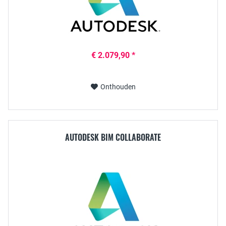
€ 2.079,90 *
Onthouden
AUTODESK BIM COLLABORATE