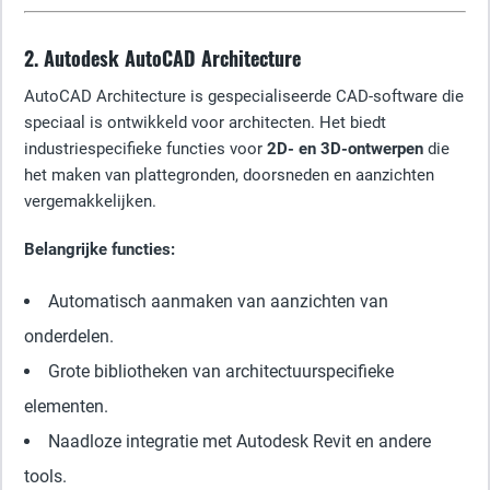
2. Autodesk AutoCAD Architecture
AutoCAD Architecture is gespecialiseerde CAD-software die
speciaal is ontwikkeld voor architecten. Het biedt
industriespecifieke functies voor
2D- en 3D-ontwerpen
die
het maken van plattegronden, doorsneden en aanzichten
vergemakkelijken.
Belangrijke functies:
Automatisch aanmaken van aanzichten van
onderdelen.
Grote bibliotheken van architectuurspecifieke
elementen.
Naadloze integratie met Autodesk Revit en andere
tools.