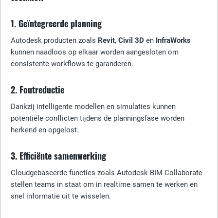
1. Geïntegreerde planning
Autodesk producten zoals
Revit
,
Civil 3D
en
InfraWorks
kunnen naadloos op elkaar worden aangesloten om
consistente workflows te garanderen.
2. Foutreductie
Dankzij intelligente modellen en simulaties kunnen
potentiële conflicten tijdens de planningsfase worden
herkend en opgelost.
3. Efficiënte samenwerking
Cloudgebaseerde functies zoals Autodesk BIM Collaborate
stellen teams in staat om in realtime samen te werken en
snel informatie uit te wisselen.