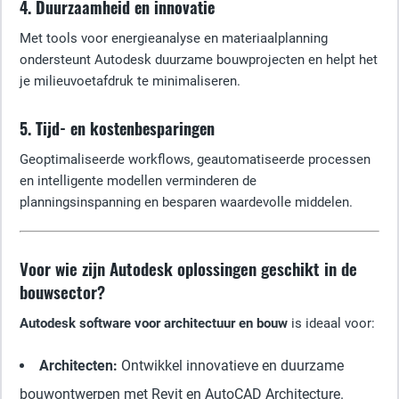
4. Duurzaamheid en innovatie
Met tools voor energieanalyse en materiaalplanning
ondersteunt Autodesk duurzame bouwprojecten en helpt het
je milieuvoetafdruk te minimaliseren.
5. Tijd- en kostenbesparingen
Geoptimaliseerde workflows, geautomatiseerde processen
en intelligente modellen verminderen de
planningsinspanning en besparen waardevolle middelen.
Voor wie zijn Autodesk oplossingen geschikt in de
bouwsector?
Autodesk software voor architectuur en bouw
is ideaal voor:
Architecten:
Ontwikkel innovatieve en duurzame
bouwontwerpen met Revit en AutoCAD Architecture.