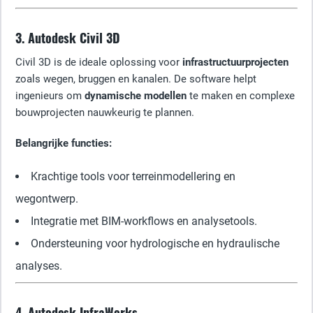
3. Autodesk Civil 3D
Civil 3D is de ideale oplossing voor
infrastructuurprojecten
zoals wegen, bruggen en kanalen. De software helpt
ingenieurs om
dynamische modellen
te maken en complexe
bouwprojecten nauwkeurig te plannen.
Belangrijke functies:
Krachtige tools voor terreinmodellering en
wegontwerp.
Integratie met BIM-workflows en analysetools.
Ondersteuning voor hydrologische en hydraulische
analyses.
4. Autodesk InfraWorks