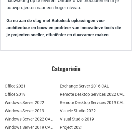
nauwkeurig op te leveren. Ontdek onze producten en til je
bouwprojecten naar een hoger niveau.
Ga nu aan de slag met Autodesk oplossingen voor
architectuur en bouw en profiteer van innovatieve tools die
je projecten sneller, efficiënter en duurzamer maken.
Categorieën
Office 2021
Exchange Server 2016 CAL
Office 2019
Remote Desktop Services 2022 CAL
Windows Server 2022
Remote Desktop Services 2019 CAL
Windows Server 2019
Visuele Studio 2022
Windows Server 2022 CAL
Visual Studio 2019
Windows Server 2019 CAL
Project 2021