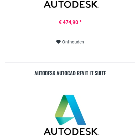
€ 474,90 *
Onthouden
AUTODESK AUTOCAD REVIT LT SUITE