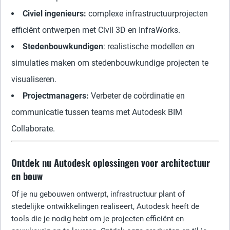
Civiel ingenieurs:
complexe infrastructuurprojecten
efficiënt ontwerpen met Civil 3D en InfraWorks.
Stedenbouwkundigen
: realistische modellen en
simulaties maken om stedenbouwkundige projecten te
visualiseren.
Projectmanagers:
Verbeter de coördinatie en
communicatie tussen teams met Autodesk BIM
Collaborate.
Ontdek nu Autodesk oplossingen voor architectuur
en bouw
Of je nu gebouwen ontwerpt, infrastructuur plant of
stedelijke ontwikkelingen realiseert, Autodesk heeft de
tools die je nodig hebt om je projecten efficiënt en