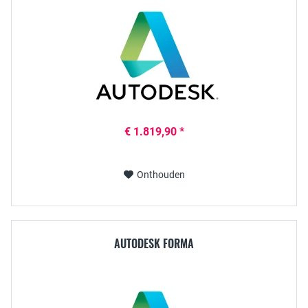
€ 1.819,90 *
Onthouden
AUTODESK FORMA