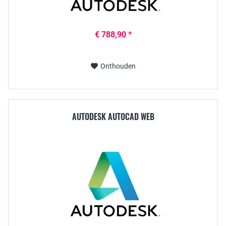
€ 788,90 *
Onthouden
AUTODESK AUTOCAD WEB