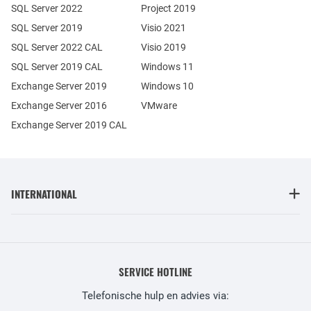
SQL Server 2022
Project 2019
SQL Server 2019
Visio 2021
SQL Server 2022 CAL
Visio 2019
SQL Server 2019 CAL
Windows 11
Exchange Server 2019
Windows 10
Exchange Server 2016
VMware
Exchange Server 2019 CAL
INTERNATIONAL
SERVICE HOTLINE
Telefonische hulp en advies via: