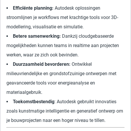
Efficiënte planning:
Autodesk oplossingen
stroomlijnen je workflows met krachtige tools voor 3D-
modellering, visualisatie en simulatie.
Betere samenwerking:
Dankzij cloudgebaseerde
mogelijkheden kunnen teams in realtime aan projecten
werken, waar ze zich ook bevinden.
Duurzaamheid bevorderen:
Ontwikkel
milieuvriendelijke en grondstofzuinige ontwerpen met
geavanceerde tools voor energieanalyse en
materiaalgebruik.
Toekomstbestendig
: Autodesk gebruikt innovaties
zoals kunstmatige intelligentie en generatief ontwerp om
je bouwprojecten naar een hoger niveau te tillen.