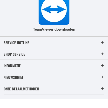
TeamViewer downloaden
SERVICE HOTLINE
SHOP SERVICE
INFORMATIE
NIEUWSBRIEF
ONZE BETAALMETHODEN