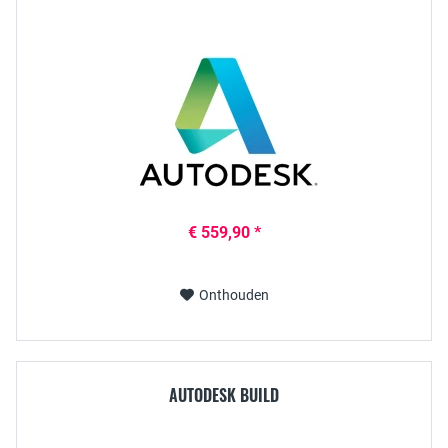
€ 559,90 *
Onthouden
AUTODESK BUILD