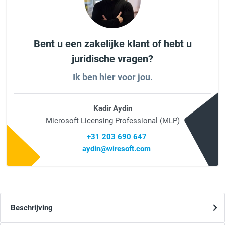
Bent u een zakelijke klant of hebt u
juridische vragen?
Ik ben hier voor jou.
Kadir Aydin
Microsoft Licensing Professional (MLP)
+31 203 690 647
aydin@wiresoft.com
Beschrijving