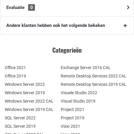
Evaluatie
0
Andere klanten hebben ook het volgende bekeken
Categorieën
Office 2021
Exchange Server 2016 CAL
Office 2019
Remote Desktop Services 2022 CAL
Windows Server 2022
Remote Desktop Services 2019 CAL
Windows Server 2019
Visuele Studio 2022
Windows Server 2022 CAL
Visual Studio 2019
Windows Server 2019 CAL
Project 2021
SQL Server 2022
Project 2019
SQL Server 2019
Visio 2021