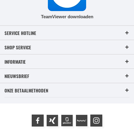
TeamViewer downloaden
SERVICE HOTLINE
SHOP SERVICE
INFORMATIE
NIEUWSBRIEF
ONZE BETAALMETHODEN