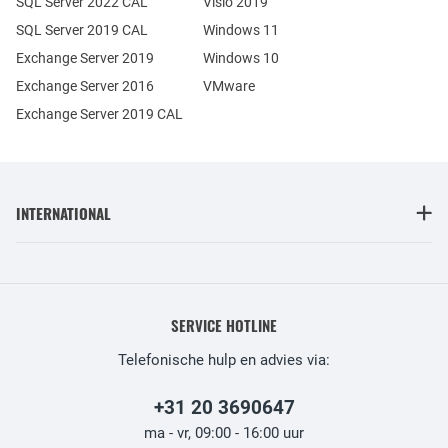
SQL Server 2022 CAL
Visio 2019
SQL Server 2019 CAL
Windows 11
Exchange Server 2019
Windows 10
Exchange Server 2016
VMware
Exchange Server 2019 CAL
INTERNATIONAL
SERVICE HOTLINE
Telefonische hulp en advies via:
+31 20 3690647
ma - vr, 09:00 - 16:00 uur