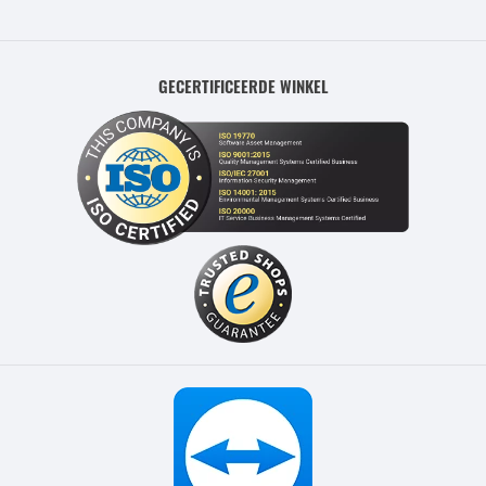
GECERTIFICEERDE WINKEL