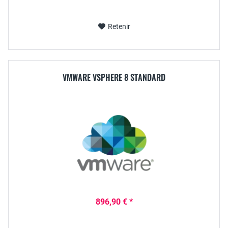
Retenir
VMWARE VSPHERE 8 STANDARD
896,90 € *