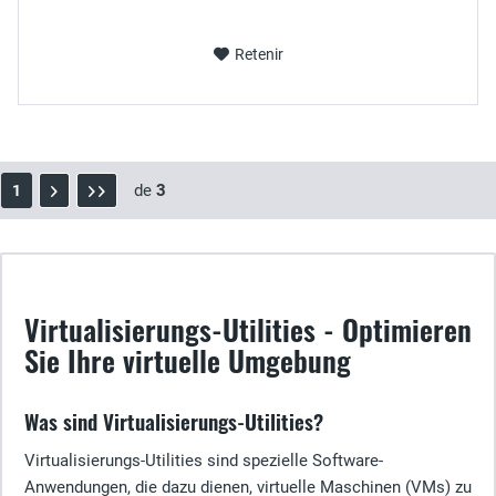
Retenir
de
3
1
Virtualisierungs-Utilities - Optimieren
Sie Ihre virtuelle Umgebung
Was sind Virtualisierungs-Utilities?
Virtualisierungs-Utilities sind spezielle Software-
Anwendungen, die dazu dienen, virtuelle Maschinen (VMs) zu