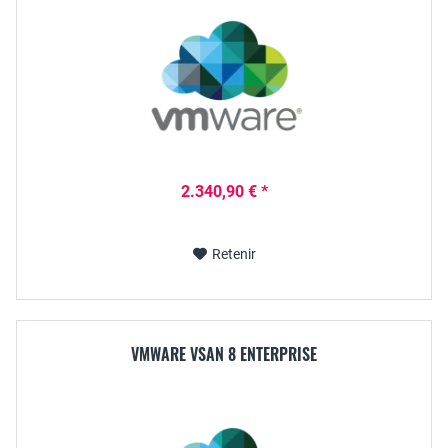
2.340,90 € *
Retenir
VMWARE VSAN 8 ENTERPRISE