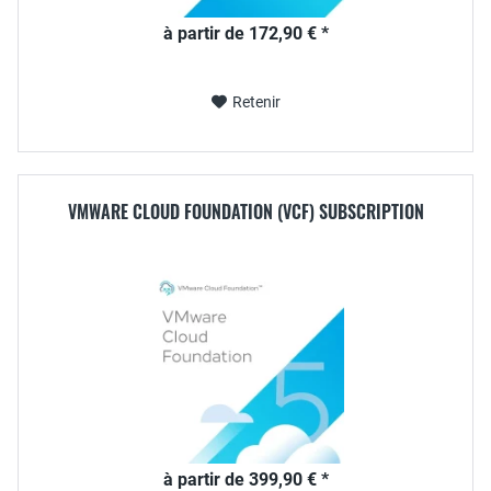
à partir de 172,90 € *
Retenir
VMWARE CLOUD FOUNDATION (VCF) SUBSCRIPTION
à partir de 399,90 € *