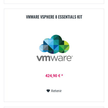
VMWARE VSPHERE 8 ESSENTIALS KIT
424,90 € *
Retenir