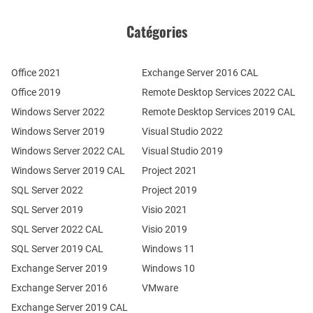
Catégories
Office 2021
Exchange Server 2016 CAL
Office 2019
Remote Desktop Services 2022 CAL
Windows Server 2022
Remote Desktop Services 2019 CAL
Windows Server 2019
Visual Studio 2022
Windows Server 2022 CAL
Visual Studio 2019
Windows Server 2019 CAL
Project 2021
SQL Server 2022
Project 2019
SQL Server 2019
Visio 2021
SQL Server 2022 CAL
Visio 2019
SQL Server 2019 CAL
Windows 11
Exchange Server 2019
Windows 10
Exchange Server 2016
VMware
Exchange Server 2019 CAL