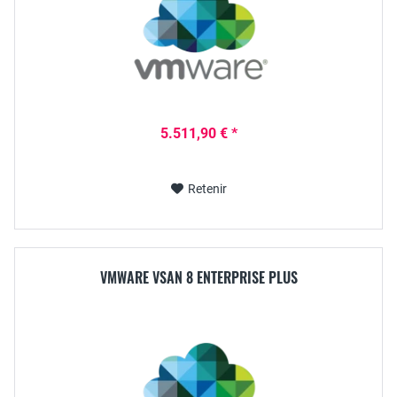
5.511,90 € *
Retenir
VMWARE VSAN 8 ENTERPRISE PLUS