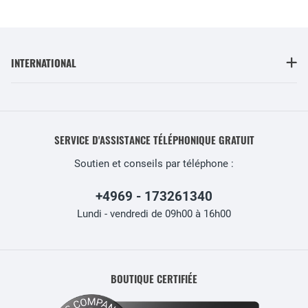
INTERNATIONAL
SERVICE D'ASSISTANCE TÉLÉPHONIQUE GRATUIT
Soutien et conseils par téléphone :
+4969 - 173261340
Lundi - vendredi de 09h00 à 16h00
BOUTIQUE CERTIFIÉE