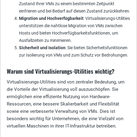
Zustand Ihrer VMs zu einem bestimmten Zeitpunkt
einfrieren und bei Bedarf auf diesen Zustand zurückkehren.
Migration und Hochverfügbarkeit
: Virtualisierungs-Utilities
unterstützen die nahtlose Migration von VMs zwischen
Hosts und bieten Hochverfügbarkeitsfunktionen, um
Ausfallzeiten zu minimieren.
Sicherheit und Isolation
: Sie bieten Sicherheitsfunktionen
zur Isolierung von VMs und zum Schutz vor Bedrohungen.
Warum sind Virtualisierungs-Utilities wichtig?
Virtualisierungs-Utilities sind von zentraler Bedeutung, um
die Vorteile der Virtualisierung voll auszuschöpfen. Sie
ermöglichen eine effiziente Nutzung von Hardware-
Ressourcen, eine bessere Skalierbarkeit und Flexibilität
sowie eine verbesserte Verwaltung von VMs. Dies ist
besonders wichtig für Unternehmen, die eine Vielzahl von
virtuellen Maschinen in ihrer IT-Infrastruktur betreiben.