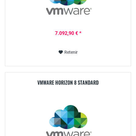
7.092,90 € *
Retenir
VMWARE HORIZON 8 STANDARD