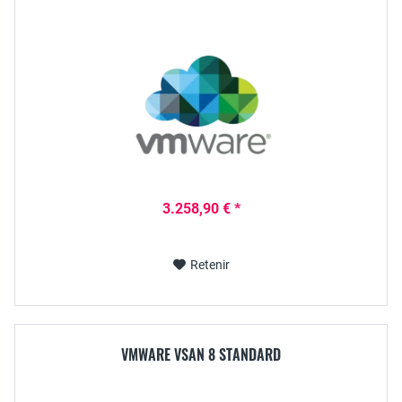
3.258,90 € *
Retenir
VMWARE VSAN 8 STANDARD