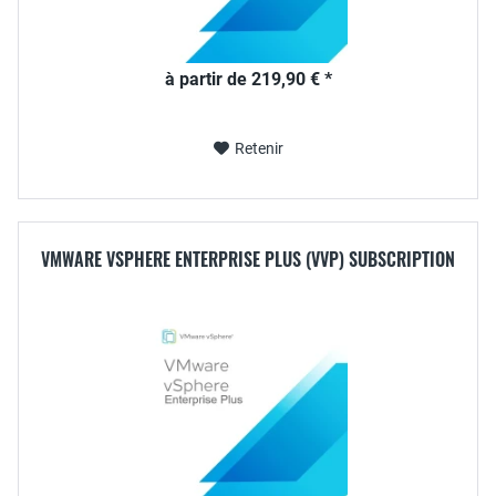
à partir de 219,90 € *
Retenir
VMWARE VSPHERE ENTERPRISE PLUS (VVP) SUBSCRIPTION