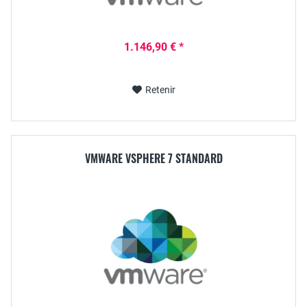
1.146,90 € *
Retenir
VMWARE VSPHERE 7 STANDARD