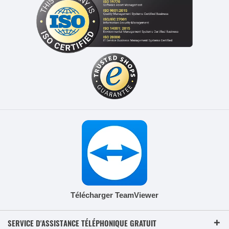
Télécharger TeamViewer
SERVICE D'ASSISTANCE TÉLÉPHONIQUE GRATUIT