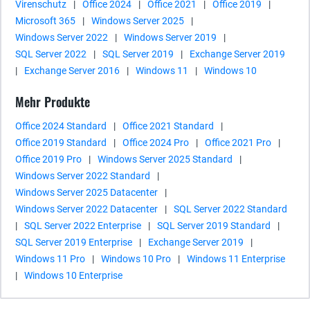
Virenschutz
|
Office 2024
|
Office 2021
|
Office 2019
|
Microsoft 365
|
Windows Server 2025
|
Windows Server 2022
|
Windows Server 2019
|
SQL Server 2022
|
SQL Server 2019
|
Exchange Server 2019
|
Exchange Server 2016
|
Windows 11
|
Windows 10
Mehr Produkte
Office 2024 Standard
|
Office 2021 Standard
|
Office 2019 Standard
|
Office 2024 Pro
|
Office 2021 Pro
|
Office 2019 Pro
|
Windows Server 2025 Standard
|
Windows Server 2022 Standard
|
Windows Server 2025 Datacenter
|
Windows Server 2022 Datacenter
|
SQL Server 2022 Standard
|
SQL Server 2022 Enterprise
|
SQL Server 2019 Standard
|
SQL Server 2019 Enterprise
|
Exchange Server 2019
|
Windows 11 Pro
|
Windows 10 Pro
|
Windows 11 Enterprise
|
Windows 10 Enterprise