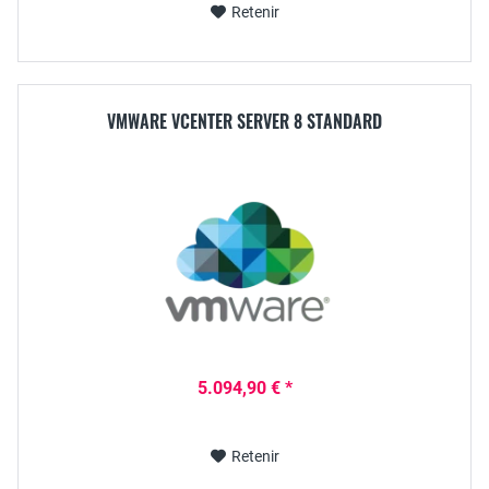
Retenir
VMWARE VCENTER SERVER 8 STANDARD
5.094,90 € *
Retenir