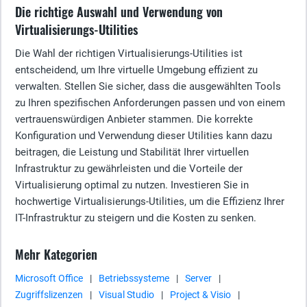
Die richtige Auswahl und Verwendung von
Virtualisierungs-Utilities
Die Wahl der richtigen Virtualisierungs-Utilities ist
entscheidend, um Ihre virtuelle Umgebung effizient zu
verwalten. Stellen Sie sicher, dass die ausgewählten Tools
zu Ihren spezifischen Anforderungen passen und von einem
vertrauenswürdigen Anbieter stammen. Die korrekte
Konfiguration und Verwendung dieser Utilities kann dazu
beitragen, die Leistung und Stabilität Ihrer virtuellen
Infrastruktur zu gewährleisten und die Vorteile der
Virtualisierung optimal zu nutzen. Investieren Sie in
hochwertige Virtualisierungs-Utilities, um die Effizienz Ihrer
IT-Infrastruktur zu steigern und die Kosten zu senken.
Mehr Kategorien
Microsoft Office
|
Betriebssysteme
|
Server
|
Zugriffslizenzen
|
Visual Studio
|
Project & Visio
|