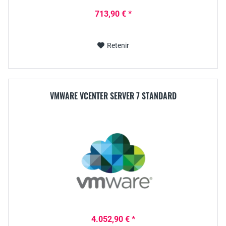
713,90 € *
Retenir
VMWARE VCENTER SERVER 7 STANDARD
4.052,90 € *