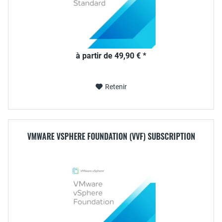
à partir de 49,90 € *
Retenir
VMWARE VSPHERE FOUNDATION (VVF) SUBSCRIPTION