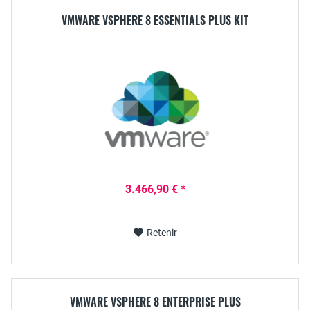
VMWARE VSPHERE 8 ESSENTIALS PLUS KIT
3.466,90 € *
Retenir
VMWARE VSPHERE 8 ENTERPRISE PLUS