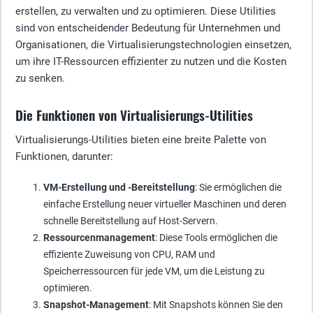
erstellen, zu verwalten und zu optimieren. Diese Utilities
sind von entscheidender Bedeutung für Unternehmen und
Organisationen, die Virtualisierungstechnologien einsetzen,
um ihre IT-Ressourcen effizienter zu nutzen und die Kosten
zu senken.
Die Funktionen von Virtualisierungs-Utilities
Virtualisierungs-Utilities bieten eine breite Palette von
Funktionen, darunter:
VM-Erstellung und -Bereitstellung
: Sie ermöglichen die
einfache Erstellung neuer virtueller Maschinen und deren
schnelle Bereitstellung auf Host-Servern.
Ressourcenmanagement
: Diese Tools ermöglichen die
effiziente Zuweisung von CPU, RAM und
Speicherressourcen für jede VM, um die Leistung zu
optimieren.
Snapshot-Management
: Mit Snapshots können Sie den