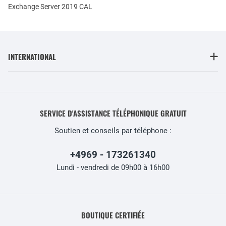
Exchange Server 2019 CAL
INTERNATIONAL
SERVICE D'ASSISTANCE TÉLÉPHONIQUE GRATUIT
Soutien et conseils par téléphone :
+4969 - 173261340
Lundi - vendredi de 09h00 à 16h00
BOUTIQUE CERTIFIÉE