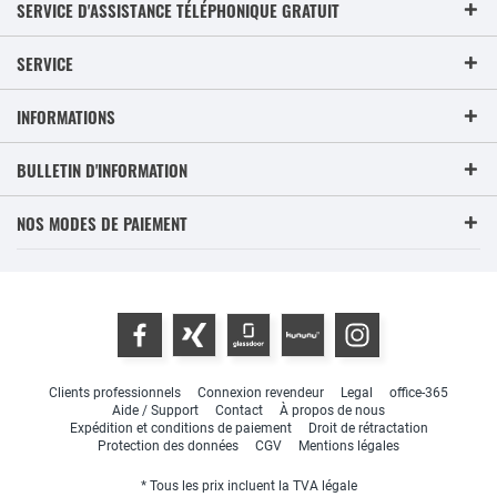
SERVICE D'ASSISTANCE TÉLÉPHONIQUE GRATUIT
SERVICE
INFORMATIONS
BULLETIN D'INFORMATION
NOS MODES DE PAIEMENT
Clients professionnels
Connexion revendeur
Legal
office-365
Aide / Support
Contact
À propos de nous
Expédition et conditions de paiement
Droit de rétractation
Protection des données
CGV
Mentions légales
* Tous les prix incluent la TVA légale