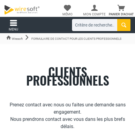
MÉMO
MON COMPTE
PANIER D'ACHAT
MENU
Wiresoft
FORMULAIRE DE CONTACT POUR LES CLIENTS PROFESSIONNELS
CLIENTS
PROFESSIONNELS
Prenez contact avec nous ou faites une demande sans
engagement.
Nous prendrons contact avec vous dans les plus brefs
délais.