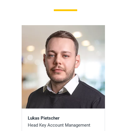
Lukas Pietscher
Head Key Account Management