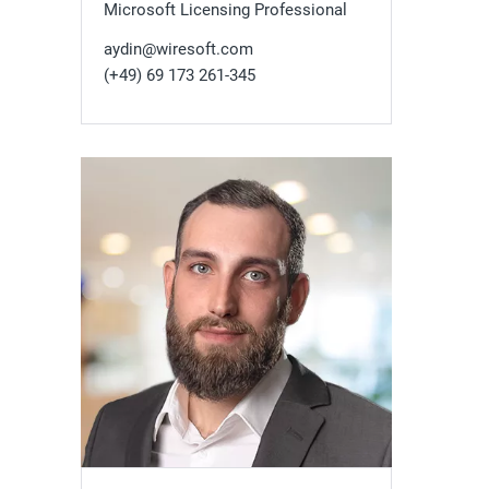
Microsoft Licensing Professional
aydin@wiresoft.com
(+49) 69 173 261-345