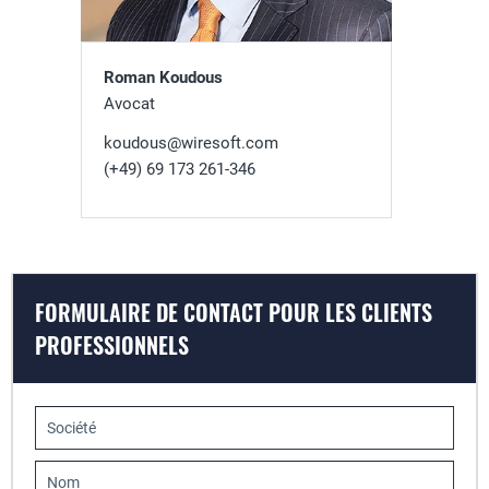
Roman Koudous
Avocat
koudous@wiresoft.com
(+49) 69 173 261-346
FORMULAIRE DE CONTACT POUR LES CLIENTS
PROFESSIONNELS