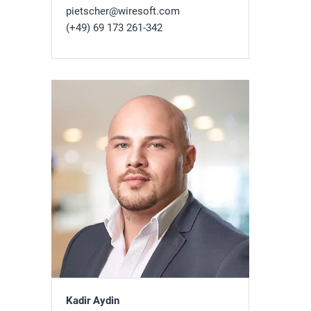
pietscher@wiresoft.com
(+49) 69 173 261-342
Kadir Aydin