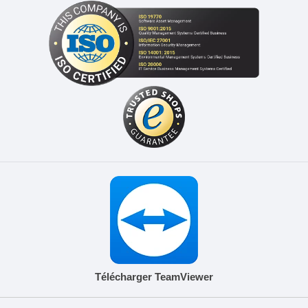
Télécharger TeamViewer