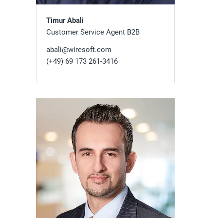
Timur Abali
Customer Service Agent B2B
abali@wiresoft.com
(+49) 69 173 261-3416