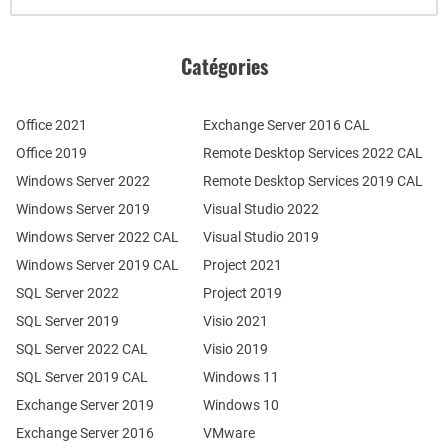
Catégories
Office 2021
Exchange Server 2016 CAL
Office 2019
Remote Desktop Services 2022 CAL
Windows Server 2022
Remote Desktop Services 2019 CAL
Windows Server 2019
Visual Studio 2022
Windows Server 2022 CAL
Visual Studio 2019
Windows Server 2019 CAL
Project 2021
SQL Server 2022
Project 2019
SQL Server 2019
Visio 2021
SQL Server 2022 CAL
Visio 2019
SQL Server 2019 CAL
Windows 11
Exchange Server 2019
Windows 10
Exchange Server 2016
VMware