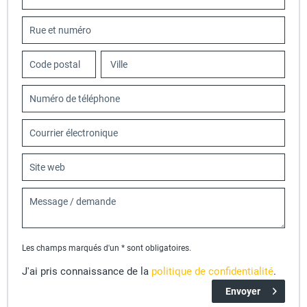
Les champs marqués d'un * sont obligatoires.
J'ai pris connaissance de la
politique de confidentialité
.
Envoyer